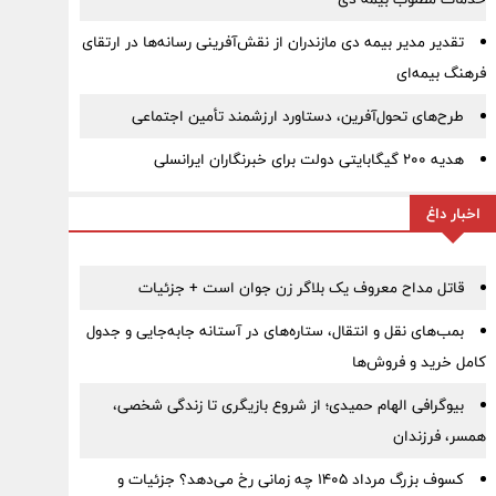
تقدیر مدیر بیمه دی مازندران از نقش‌آفرینی رسانه‌ها در ارتقای
فرهنگ بیمه‌ای
طرح‌های تحول‌آفرین، دستاورد ارزشمند تأمین اجتماعی
هدیه ۲۰۰ گیگابایتی دولت برای خبرنگاران ایرانسلی
اخبار داغ
قاتل مداح معروف یک بلاگر زن جوان است + جزئیات
بمب‌های نقل و انتقال، ستاره‌های در آستانه جابه‌جایی و جدول
کامل خرید و فروش‌ها
بیوگرافی الهام حمیدی؛ از شروع بازیگری تا زندگی شخصی،
همسر، فرزندان
کسوف بزرگ مرداد ۱۴۰۵ چه زمانی رخ می‌دهد؟ جزئیات و