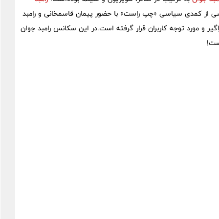
نسی از کمدی سیاسی «چپ راست» با حضور پیمان قاسمخانی و رامبد
یر و مورد توجه کاربران قرار گرفته است.در این سکانس رامبد جوان
ست!