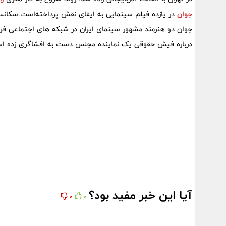
جوان
در یازده فیلم سینمایی به ایفای نقش پرداخته‌است.سکا
جوان دو هنرمند مشهور سینمای ایران در شبکه های اجتماعی فراگ
درباره فیش حقوقی یک نماینده مجلس دست به افشاگری زده ا
آیا این خبر مفید بود؟
0
0