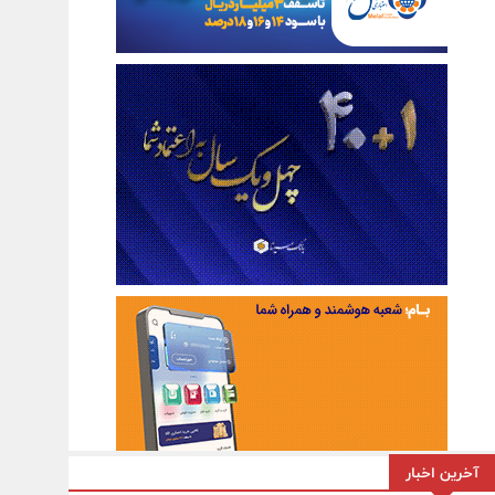
آخرین اخبار