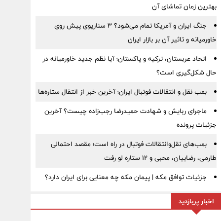
بهترین زمان تماشای آن
جنگ ایران و آمریکا تمام می‌شود؟ ۳ سناریوی پیش روی
خاورمیانه و تاثیر آن بر بازار ایران
اتحاد عربستان، ترکیه و پاکستان؛ آیا نظم جدید خاورمیانه در
حال شکل‌گیری است؟
بمب نقل‌ و انتقالات فوتبال ایران؛ آخرین خبر از انتقال ستاره‌ها
ماجرای ربایش و شهادت حمیدرضا رجب‌زاده چیست؟ آخرین
جزئیات پرونده
بمب‌های نقل‌وانتقالات فوتبال در راه است؛ مقصد احتمالی
طارمی، رضاییان، محبی و ۱۲ ستاره لو رفت
جزئیات توافق مکه | پیمان مکه چه معنایی برای ایران دارد؟
اخبار پربازدید