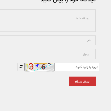
ارسال دیدگاه