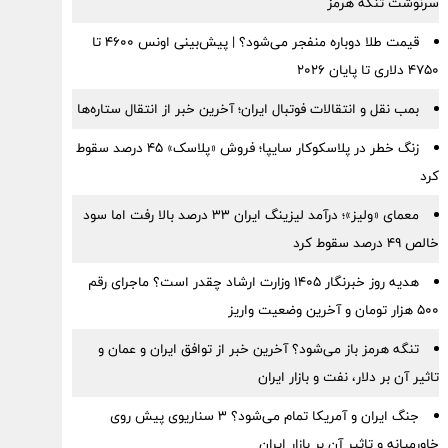
سرنوشت تنگه هرمز
قیمت طلا دوباره منفجر می‌شود؟ | پیش‌بینی اونس ۴۶۰۰ تا
۴۷۵۰ دلاری تا پایان ۲۰۲۶
بمب نقل‌ و انتقالات فوتبال ایران؛ آخرین خبر از انتقال ستاره‌ها
زنگ خطر در پلاسکوکار سایپا؛ فروش «پلاسک» ۴۵ درصد سقوط
کرد
معمای «ولیز»؛ درآمد لیزینگ ایران ۳۳ درصد بالا رفت اما سود
خالص ۴۹ درصد سقوط کرد
هدیه روز خبرنگار ۱۴۰۵ وزارت ارشاد چقدر است؟ ماجرای رقم
۵۰۰ هزار تومان و آخرین وضعیت واریز
تنگه هرمز باز می‌شود؟ آخرین خبر از توافق ایران و عمان و
تاثیر آن بر دلار، نفت و بازار ایران
جنگ ایران و آمریکا تمام می‌شود؟ ۳ سناریوی پیش روی
خاورمیانه و تاثیر آن بر بازار ایران