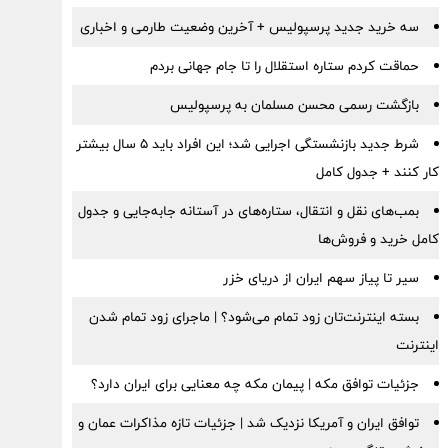
سه خرید جدید پرسپولیس + آخرین وضعیت طارمی و اخباری
حماقت کردم ستاره استقلال را تا جام جهانی بردم
بازگشت رسمی محسن مسلمان به پرسپولیس
شرط جدید بازنشستگی اجرایی شد؛ این افراد باید ۵ سال بیشتر
کار کنند + جدول کامل
بمب‌های نقل و انتقال، ستاره‌های در آستانه جابه‌جایی و جدول
کامل خرید و فروش‌ها
سیر تا پیاز سهم ایران از دریای خزر
بسته اینترنت‌تان زود تمام می‌شود؟ | ماجرای زود تمام شدن
اینترنت
جزئیات توافق مکه | پیمان مکه چه معنایی برای ایران دارد؟
توافق ایران و آمریکا نزدیک شد | جزئیات تازه مذاکرات عمان و