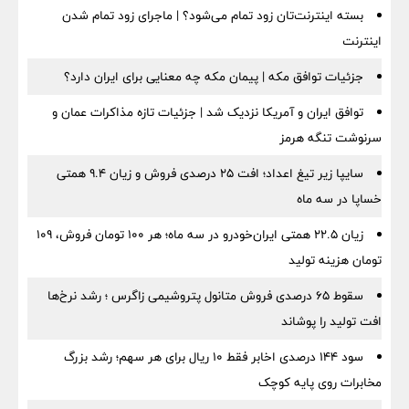
بسته اینترنت‌تان زود تمام می‌شود؟ | ماجرای زود تمام شدن
اینترنت
جزئیات توافق مکه | پیمان مکه چه معنایی برای ایران دارد؟
توافق ایران و آمریکا نزدیک شد | جزئیات تازه مذاکرات عمان و
سرنوشت تنگه هرمز
سایپا زیر تیغ اعداد؛ افت ۲۵ درصدی فروش و زیان ۹.۴ همتی
خساپا در سه ماه
زیان ۲۲.۵ همتی ایران‌خودرو در سه ماه؛ هر ۱۰۰ تومان فروش، ۱۰۹
تومان هزینه تولید
سقوط ۶۵ درصدی فروش متانول پتروشیمی زاگرس ؛ رشد نرخ‌ها
افت تولید را پوشاند
سود ۱۴۴ درصدی اخابر فقط ۱۰ ریال برای هر سهم؛ رشد بزرگ
مخابرات روی پایه کوچک