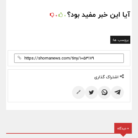
آیا این خبر مفید بود؟
0
0
برچسب ها:
اشتراک گذاری
🔗
0 دیدگاه