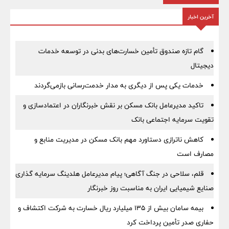
آخرین اخبار
گام تازه صندوق تأمین خسارت‌های بدنی در توسعه خدمات
دیجیتال
خدمات یکی پس از دیگری به مدار خدمت‌رسانی بازمی‌گردند
تاکید مدیرعامل بانک مسکن بر نقش خبرنگاران در اعتمادسازی و
تقویت سرمایه اجتماعی بانک
کاهش ناترازی دستاورد مهم بانک مسکن در مدیریت منابع و
مصارف است
قلم، سلاحی در جنگ آگاهی؛ پیام مدیرعامل هلدینگ سرمایه گذاری
صنایع شیمیایی ایران به مناسبت روز خبرنگار
بیمه سامان بیش از ۱۳۵ میلیارد ریال خسارت به شرکت اکتشاف و
حفاری صدر تأمین پرداخت کرد