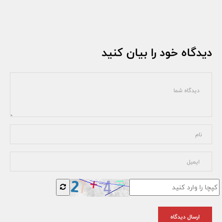
دیدگاه خود را بیان کنید
ارسال دیدگاه