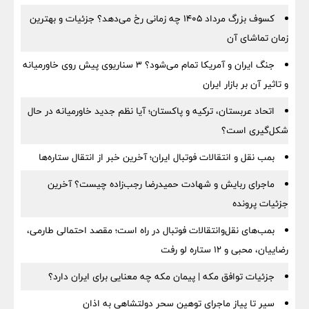
کسوف بزرگ مرداد ۱۴۰۵ چه زمانی رخ می‌دهد؟ جزئیات و بهترین
زمان تماشای آن
جنگ ایران و آمریکا تمام می‌شود؟ ۳ سناریوی پیش روی خاورمیانه
و تاثیر آن بر بازار ایران
اتحاد عربستان، ترکیه و پاکستان؛ آیا نظم جدید خاورمیانه در حال
شکل‌گیری است؟
بمب نقل‌ و انتقالات فوتبال ایران؛ آخرین خبر از انتقال ستاره‌ها
ماجرای ربایش و شهادت حمیدرضا رجب‌زاده چیست؟ آخرین
جزئیات پرونده
بمب‌های نقل‌وانتقالات فوتبال در راه است؛ مقصد احتمالی طارمی،
رضاییان، محبی و ۱۲ ستاره لو رفت
جزئیات توافق مکه | پیمان مکه چه معنایی برای ایران دارد؟
سیر تا پیاز ماجرای توهین سحر دولتشاهی به اذان