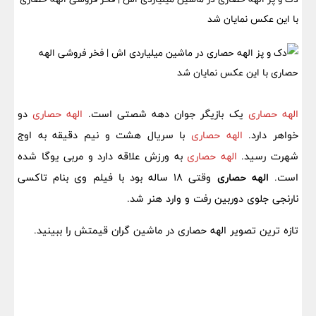
با این عکس نمایان شد
الهه حصاری
یک بازیگر جوان دهه شصتی است.
الهه حصاری
دو
خواهر دارد.
الهه حصاری
با سریال هشت و نیم دقیقه به اوج
شهرت رسید.
الهه حصاری
به ورزش علاقه دارد و مربی یوگا شده
است.
الهه حصاری
وقتی 18 ساله بود با فیلم وی بنام تاکسی
نارنجی جلوی دوربین رفت و وارد هنر شد.
تازه ترین تصویر الهه حصاری در ماشین گران قیمتش را ببینید.