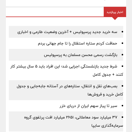
اخبار پربازدید
سه خرید جدید پرسپولیس + آخرین وضعیت طارمی و اخباری
حماقت کردم ستاره استقلال را تا جام جهانی بردم
بازگشت رسمی محسن مسلمان به پرسپولیس
شرط جدید بازنشستگی اجرایی شد؛ این افراد باید ۵ سال بیشتر کار
کنند + جدول کامل
بمب‌های نقل و انتقال، ستاره‌های در آستانه جابه‌جایی و جدول
کامل خرید و فروش‌ها
سیر تا پیاز سهم ایران از دریای خزر
۳۷ میلیارد سود معاملاتی، ۲۶۵۱ میلیارد افت پرتفوی گروه
سرمایه‌گذاری سایپا