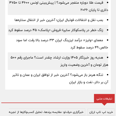
قیمت طلا دوباره منفجر می‌شود؟ | پیش‌بینی اونس ۴۶۰۰ تا ۴۷۵۰
دلاری تا پایان ۲۰۲۶
بمب نقل‌ و انتقالات فوتبال ایران؛ آخرین خبر از انتقال ستاره‌ها
زنگ خطر در پلاسکوکار سایپا؛ فروش «پلاسک» ۴۵ درصد سقوط کرد
معمای «ولیز»؛ درآمد لیزینگ ایران ۳۳ درصد بالا رفت اما سود
خالص ۴۹ درصد سقوط کرد
هدیه روز خبرنگار ۱۴۰۵ وزارت ارشاد چقدر است؟ ماجرای رقم ۵۰۰
هزار تومان و آخرین وضعیت واریز
تنگه هرمز باز می‌شود؟ آخرین خبر از توافق ایران و عمان و تاثیر
آن بر دلار، نفت و بازار ایران
تبلیغات متنی
خرید لپ تاپ ارزان
خبرگزاری حرف‌تو: مقایسه برندها، تحلیل کسب‌وکارها از تجربه