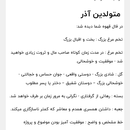
متولدین آذر
در فال قهوه شما دیده شد:
تخم مرغ بزرگ : بخت و اقبال بزرگ
تخم مرغ : در مدت زمان کوتاه صاحب مال و ثروت زیادی خواهید
شد - موفقیت و خوشحالی.
گل : شادی بزرگ - دوستی واقعی - جوان حساس و خجالتی -
خوشحالی بزرگ – دوستان شفیق – دختر یا پسر مطلوب
بسته : رهائی از گرفتاری - نگرانی به مرور زمان بر طرف خواهد شد.
جعبه : داشتن همسری همدم و معاشر که کمتر ناسازگاری میکند.
خط مشخص و واضح : موفقیت آمیز بودن موضوع و پروژه