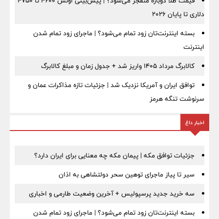
قیمت طلا دوباره منفجر می‌شود؟ | پیش‌بینی اونس ۴۶۰۰ تا ۴۷۵۰
دلاری تا پایان ۲۰۲۶
بسته اینترنت‌تان زود تمام می‌شود؟ | ماجرای زود تمام شدن
اینترنت
کالابرگ مرداد ۱۴۰۵ واریز شد + جدول زمان و مبلغ کالابرگ
توافق ایران و آمریکا نزدیک شد | جزئیات تازه مذاکرات عمان و
سرنوشت تنگه هرمز
اخبار داغ
جزئیات توافق مکه | پیمان مکه چه معنایی برای ایران دارد؟
سیر تا پیاز ماجرای توهین سحر دولتشاهی به اذان
سه خرید جدید پرسپولیس + آخرین وضعیت طارمی و اخباری
بسته اینترنت‌تان زود تمام می‌شود؟ | ماجرای زود تمام شدن