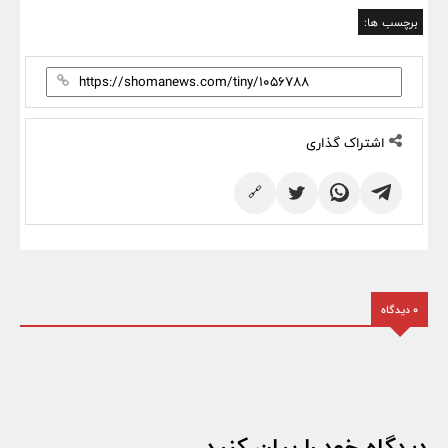
برچسب ها:
اشتراک گذاری
🔗
0 دیدگاه
دیدگاه خود را بیان کنید