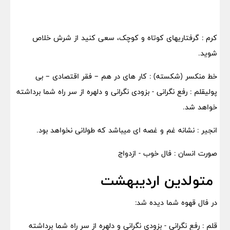
کرم : گرفتاریهای کوتاه و کوچک، سعی کنید از شرش خلاص
شوید.
خط منکسر (شکسته) : کار های در هم – فقر اقتصادی – بی
پولیقلم : رفع نگرانی - بزودی نگرانی و دلهره از سر راه شما برداشته
خواهد شد.
انجیر : نشانه غم و غصه ای میباشد که طولانی نخواهد بود.
صورت انسان : فال خوب - ازدواج
متولدین اردیبهشت
در فال قهوه شما دیده شد:
قلم : رفع نگرانی - بزودی نگرانی و دلهره از سر راه شما برداشته