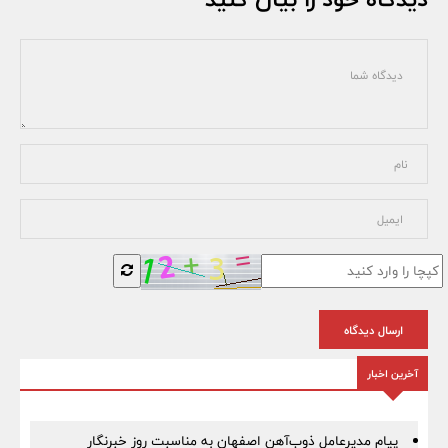
ارسال دیدگاه
آخرین اخبار
پیام مدیرعامل ذوب‌آهن اصفهان به مناسبت روز خبرنگار