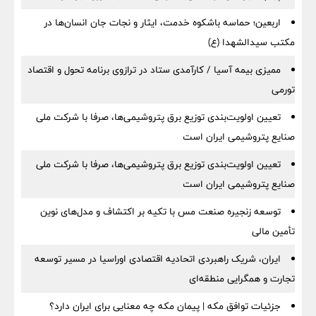
اربعین؛ حماسه باشکوه خدمت، ایثار و نجات جان انسان‌ها در
مکتب سیدالشهدا (ع)
ممیزی بیمه آسیا / کارآمدی ستاد در ترازوی برنامه تحول و اقتصاد
تورمی
تعیین اولویت‌بندی توزیع برق پتروشیمی‌ها، صرفا با شرکت ملی
صنایع پتروشیمی ایران است
تعیین اولویت‌بندی توزیع برق پتروشیمی‌ها، صرفا با شرکت ملی
صنایع پتروشیمی ایران است
توسعه زنجیره صنعت مس با تکیه بر اکتشاف و مدل‌های نوین
تأمین مالی
ایران، شریک راهبردی اتحادیه اقتصادی اوراسیا در مسیر توسعه
تجارت و همگرایی منطقه‌ای
جزئیات توافق مکه | پیمان مکه چه معنایی برای ایران دارد؟