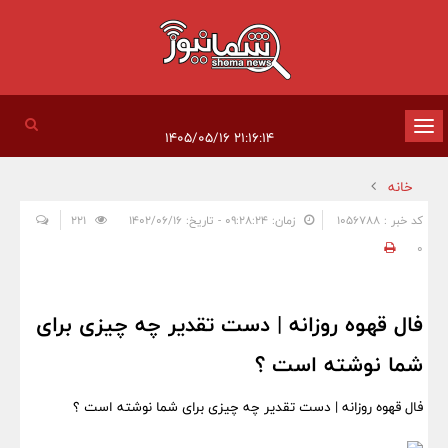
تغییر
۲۱:۱۶:۱۴ ۱۴۰۵/۰۵/۱۶
وضعیت
خانه
ناوبری
کد خبر : 1056788
زمان: ۰۹:۲۸:۲۴ - تاریخ: ۱۴۰۲/۰۶/۱۶
221
0
فال قهوه روزانه | دست تقدیر چه چیزی برای
شما نوشته است ؟
فال قهوه روزانه | دست تقدیر چه چیزی برای شما نوشته است ؟