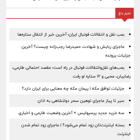
اخبار داغ
بمب نقل‌ و انتقالات فوتبال ایران؛ آخرین خبر از انتقال ستاره‌ها
ماجرای ربایش و شهادت حمیدرضا رجب‌زاده چیست؟ آخرین
جزئیات پرونده
بمب‌های نقل‌وانتقالات فوتبال در راه است؛ مقصد احتمالی طارمی،
رضاییان، محبی و ۱۲ ستاره لو رفت
جزئیات توافق مکه | پیمان مکه چه معنایی برای ایران دارد؟
سیر تا پیاز ماجرای توهین سحر دولتشاهی به اذان
سه خرید جدید پرسپولیس + آخرین وضعیت طارمی و اخباری
بسته اینترنت‌تان زود تمام می‌شود؟ | ماجرای زود تمام شدن
اینترنت