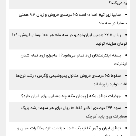
رد می‌کند؟
سایپا زیر تیغ اعداد؛ افت ۲۵ درصدی فروش و زیان ۹.۴ همتی
خساپا در سه ماه
زیان ۲۲.۵ همتی ایران‌خودرو در سه ماه؛ هر ۱۰۰ تومان فروش، ۱۰۹
تومان هزینه تولید
بسته اینترنت‌تان زود تمام می‌شود؟ | ماجرای زود تمام شدن
اینترنت
سقوط ۶۵ درصدی فروش متانول پتروشیمی زاگرس ؛ رشد نرخ‌ها
افت تولید را پوشاند
جزئیات توافق مکه | پیمان مکه چه معنایی برای ایران دارد؟
سود ۱۴۴ درصدی اخابر فقط ۱۰ ریال برای هر سهم؛ رشد بزرگ
مخابرات روی پایه کوچک
توافق ایران و آمریکا نزدیک شد | جزئیات تازه مذاکرات عمان و