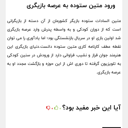
ورود متین ستوده به عرصه بازیگری
متین السادات ستوده بازیگر کشورمان از آن دسته از بازیگرانی
است که از دوران کودکی و به واسطه پدرش وارد عرصه بازیگری
شد اولین بازی او در سریال بازنشستگی بود؛ اما یادآوری را می توان
نقطه عطف کارنامه کاری متین ستوده دانست.دنیای بازیگری این
هنرمند جوان فراز و نشیب فراوانی دارد از ورودش در سنین کودکی
به تلویزیون گرفته تا دوری اش از این حوزه و بازگشت مجدد او به
عرصه بازیگری.
آیا این خبر مفید بود؟
0
0