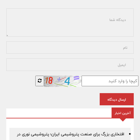
ارسال دیدگاه
آخرین اخبار
افتخاری بزرگ برای صنعت پتروشیمی ایران؛ پتروشیمی نوری در