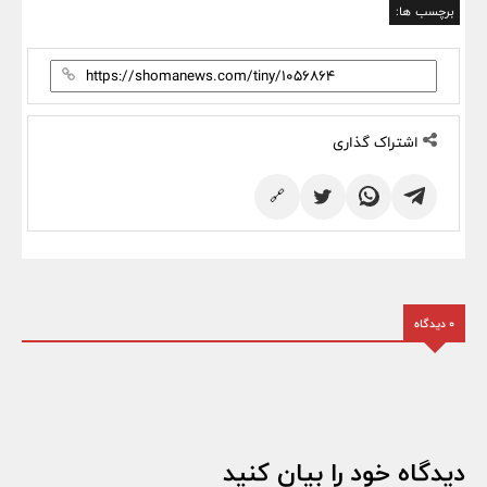
برچسب ها:
اشتراک گذاری
🔗
0 دیدگاه
دیدگاه خود را بیان کنید