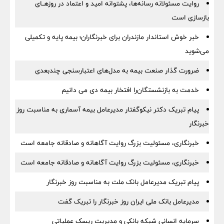
روایت مسئولانه رسانه‌ها، پشتوانه امید و اعتماد در روزهــای
بازسازی است
خبر خوش استاندار مازندران برای خبرنگاران؛‌ بیمه پایه و ‌تکمیلی
می‌شوید
ضرورت گذار صنعت بیمه به مدل‌های اعتبارسنجی چندبعدی
خدمت به بازنشستگان‌را افتخار بیمه دی می دانیم
پیام تبریک دکتر نیکوگفتار مدیرعامل بیمه آسماری به مناسبت روز
خبرنگار
خبرنگاری، مسئولیت بزرگ روایت آگاهانه و صادقانه جامعه است
خبرنگاری، مسئولیت بزرگ روایت آگاهانه و صادقانه جامعه است
پیام تبریک مدیرعامل بانک ملت به مناسبت روز خبرنگار
مدیرعامل بانک ملی ایران روز خبرنگار را تبریک گفت
سرمایه انسانی شبکه بانکی و مدیریت ریسک عملیاتی