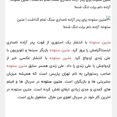
آزاده دلم برات تنگ شده!
متین ستوده
با انتشار یک استوری از فوت پدر آزاده نامداری
اینستاگرامش را بروز کرد.
متین ستوده
بازیگر سینما و تلویزیون با
علی زندی ازدواج کرد.
متین ستوده
با انتشار عکسی خبر از
ازدواجش با علی زندی را داد. علی زندی همسر سابق
متین ستوده
صاحب رستورانی به نام تهران پاریس است که همیشه میزبان
سلبریتی ها و بازیگران است.
متین ستوده
در سریال ها و فیلم
های کمدی و جدی زیادی ایفای نقش کرده است. متین ستوده در
اخرین کار خود در سریال اهوی من مارال مشغول بازی است.