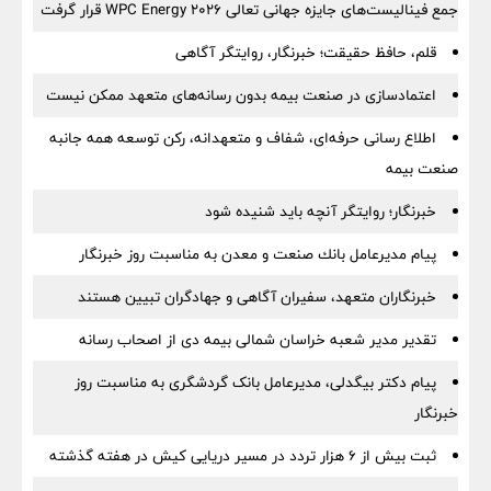
جمع فینالیست‌های جایزه جهانی تعالی WPC Energy 2026 قرار گرفت
قلم، حافظ حقیقت؛ خبرنگار، روایتگر آگاهی
اعتمادسازی در صنعت بیمه بدون رسانه‌های متعهد ممکن نیست
اطلاع رسانی حرفه‌ای، شفاف و متعهدانه، رکن توسعه همه جانبه
صنعت بیمه
خبرنگار؛ روایتگر آنچه باید شنیده شود
پیام مدیرعامل بانك صنعت و معدن به مناسبت روز خبرنگار
خبرنگاران متعهد، سفیران آگاهی و جهادگران تبیین هستند
تقدیر مدیر شعبه خراسان شمالی بیمه دی از اصحاب رسانه
پیام دکتر بیگدلی، مدیرعامل بانک گردشگری به مناسبت روز
خبرنگار
ثبت بیش از ۶ هزار تردد در مسیر دریایی کیش در هفته گذشته