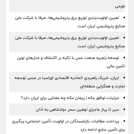
تورمی
تعیین اولویت‌بندی توزیع برق پتروشیمی‌ها، صرفا با شرکت ملی
صنایع پتروشیمی ایران است
تعیین اولویت‌بندی توزیع برق پتروشیمی‌ها، صرفا با شرکت ملی
صنایع پتروشیمی ایران است
توسعه زنجیره صنعت مس با تکیه بر اکتشاف و مدل‌های نوین
تأمین مالی
ایران، شریک راهبردی اتحادیه اقتصادی اوراسیا در مسیر توسعه
تجارت و همگرایی منطقه‌ای
جزئیات توافق مکه | پیمان مکه چه معنایی برای ایران دارد؟
سیر تا پیاز ماجرای توهین سحر دولتشاهی به اذان
پرداخت مطالبات بازنشستگان در اولویت تأمین اجتماعی؛ پیگیری
برای تأمین منابع ادامه دارد