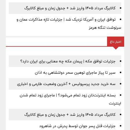
کالابرگ مرداد ۱۴۰۵ واریز شد + جدول زمان و مبلغ کالابرگ
توافق ایران و آمریکا نزدیک شد | جزئیات تازه مذاکرات عمان و
سرنوشت تنگه هرمز
اخبار داغ
جزئیات توافق مکه | پیمان مکه چه معنایی برای ایران دارد؟
سیر تا پیاز ماجرای توهین سحر دولتشاهی به اذان
سه خرید جدید پرسپولیس + آخرین وضعیت طارمی و اخباری
بسته اینترنت‌تان زود تمام می‌شود؟ | ماجرای زود تمام شدن
اینترنت
کالابرگ مرداد ۱۴۰۵ واریز شد + جدول زمان و مبلغ کالابرگ
جزئیات قتل پسر جوان توسط پدرش در شاهرود