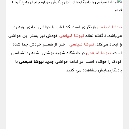
نیوشا ضیغمی
بازیگر ی است که اغلب با حواشی زیادی روبه رو
می‌باشد. ناگفته نماند
نیوشا ضیغمی
خودش نیز بستر این حواشی
را ایجاد می‌کند.
نیوشا ضیغمی
اخیرا از همسر خودش جدا شده
است.
نیوشا ضیغمی
در دانشگاه شهید بهشتی رشته روانشناسی
کودک را خوانده است. در ادامه حواشی جدید
نیوشا ضیغمی
با
بادیگاردهایش مشاهده می کنید: