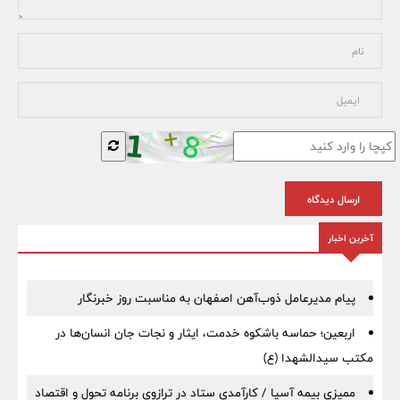
ارسال دیدگاه
آخرین اخبار
پیام مدیرعامل ذوب‌آهن اصفهان به مناسبت روز خبرنگار
اربعین؛ حماسه باشکوه خدمت، ایثار و نجات جان انسان‌ها در
مکتب سیدالشهدا (ع)
ممیزی بیمه آسیا / کارآمدی ستاد در ترازوی برنامه تحول و اقتصاد