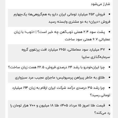
شارژ می‌شود
فروش ۲۵۲ میلیارد تومانی ایران دارو به هم‌گروهی‌ها؛ یک‌چهارم
فروش «دیران» به دو مشتری وابسته رسید
پشت سود ۲.۴ همتی ذوب‌آهن چه خبر است؟ | «ذوب» با زیان
عملیاتی ۶.۷ همتی سود ساخت
۳۷ میلیارد سود معاملاتی، ۲۶۵۱ میلیارد افت پرتفوی گروه
سرمایه‌گذاری سایپا
چرا ایران‌خودرو با رشد ۲۴ درصدی فروش، ۲۲.۵ همت زیان ساخت؟
طلاق به خاطر پیراهن پرسپولیس؛ ماجرای عجیب مرد سبزواری
چرا رشد ۳۵ درصدی درآمد شرکت ایران ارقام به زیان ۱۹۴ میلیارد
تومانی رسید؟
قیمت طلا امروز ۱۵ مرداد ۱۴۰۵؛ طلا ۱۸ میلیون و ۷۰۰ هزار تومان را
رد می‌کند؟