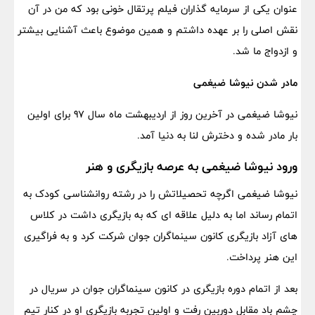
عنوان یکی از سرمایه گذاران فیلم پرتقال خونی بود که من در آن
نقش اصلی را بر عهده داشتم و همین موضوع باعث آشنایی بیشتر
و ازدواج ما شد.
مادر شدن نیوشا ضیغمی
نیوشا ضیغمی در آخرین روز از اردیبهشت ماه سال 97 برای اولین
بار مادر شده و دخترش لنا به دنیا آمد.
ورود نیوشا ضیغمی به عرصه بازیگری و هنر
نیوشا ضیغمی اگرچه تحصیلاتش را در رشته روانشناسی کودک به
اتمام رساند اما به دلیل علاقه ای که به بازیگری داشت در کلاس
های آزاد بازیگری کانون سینماگران جوان شرکت کرد و به فراگیری
این هنر پرداخت.
بعد از اتمام دوره بازیگری در کانون سینماگران جوان در سریال در
چشم باد مقابل دوربین رفت و اولین تجربه بازیگری او در کنار تیم