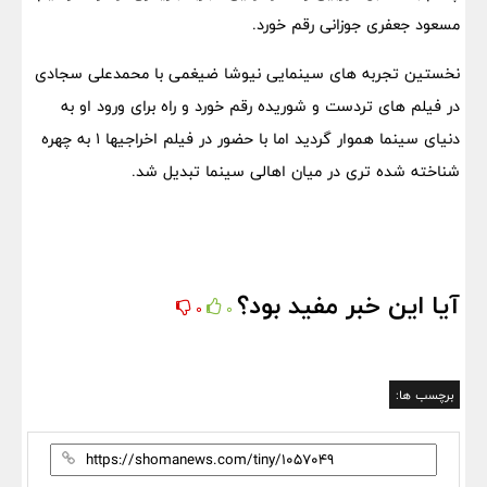
مسعود جعفری جوزانی رقم خورد.
نخستین تجربه های سینمایی نیوشا ضیغمی با محمدعلی سجادی
در فیلم های تردست و شوریده رقم خورد و راه برای ورود او به
دنیای سینما هموار گردید اما با حضور در فیلم اخراجیها 1 به چهره
شناخته شده تری در میان اهالی سینما تبدیل شد.
آیا این خبر مفید بود؟
0
0
برچسب ها: