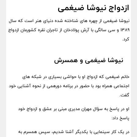
ازدواج نیوشا ضیغمی
نیوشا ضیغمی از چهره های شناخته شده دنیای هنر است که سال
1389 و سی سالگی با آرش پولادخان از تاجران نقره کشورمان ازدواج
کرد.
نیوشا ضیغمی و همسرش
خانم ضیغمی که ازدواج او با حواشی بسیاری در شبکه های
اجتماعی همراه بود با حضور در برنامه دورهمی از نحوه آشنایی خود
گفت.
او در پاسخ به سؤال مهران مدیری مبنی بر عشق و ازدواج خود
پاسخ داد:
در یک کار سینمایی با یکدیگر آشنا شدیم، سپس همسرم به