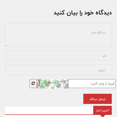
دیدگاه خود را بیان کنید
ارسال دیدگاه
آخرین اخبار