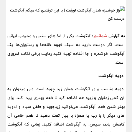
به گزارش
شمانیوز
:
آبگوشت یکی از غذاهای سنتی و محبوب ایرانی
است، اگر دوست دارید به سبک قهوه خانه‌ها و رستوران‌ها یک
آبگوشت خوشمزه و جا افتاده تهیه کنید رعایت برخی نکات ضروری
است.
ادویه آبگوشت
ادویه مناسب برای آبگوشت همان زرد چوبه است ولی میتوان به
آن کمی زعفران و زیره هم اضافه کرد تا طعم بهتری پیدا کند. برای
بهتر شدن طعم آبگوشت، می‌توانید زردچوبه و فلفل سیاه و ادویه
های دیگر را با رب یا همراه با پیاز تفت دهید تا طعم خامی آن
کاهش یابد، سپس، به آبگوشت اضافه کنید. زمانی که آبگوشت