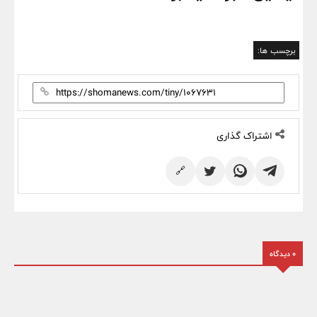
برچسب ها:
اشتراک گذاری
🔗
0 دیدگاه