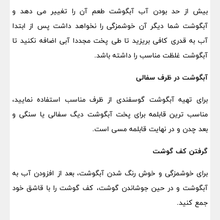
بیش از حد بودن آب آبگوشت طعم آن را تغییر می دهد و
آبگوشت شما دیگر آن خوشمزگی را نخواهد داشت پس از ابتدا
آب به قدری کافی بریزید تا طی پخت مجددا آبی اضافه نکنید تا
آبگوشت غلظت مناسب را داشته باشد.
آبگوشت در ظرف سفالی
برای تهیه آبگوشت گوسفندی از ظرف مناسب استفاده نمایید،
مناسب ترین قابلمه برای پخت آبگوشت دیگ سفالی یا سنگی و
بعد چدن و در نهایت قابلمه مسی است.
گرفتن کف گوشت
برای خوشمزگی و خوش رنگ شدن آبگوشت، بعد از افزودن آب به
آبگوشت و در حین جوشاندن گوشت، کف گوشت را با قاشق خود
جمع کنید.