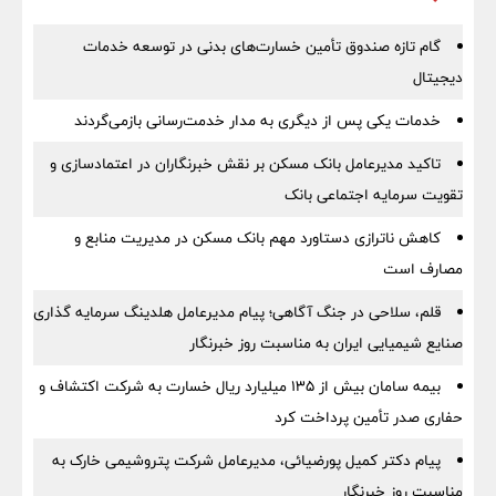
گام تازه صندوق تأمین خسارت‌های بدنی در توسعه خدمات
دیجیتال
خدمات یکی پس از دیگری به مدار خدمت‌رسانی بازمی‌گردند
تاکید مدیرعامل بانک مسکن بر نقش خبرنگاران در اعتمادسازی و
تقویت سرمایه اجتماعی بانک
کاهش ناترازی دستاورد مهم بانک مسکن در مدیریت منابع و
مصارف است
قلم، سلاحی در جنگ آگاهی؛ پیام مدیرعامل هلدینگ سرمایه گذاری
صنایع شیمیایی ایران به مناسبت روز خبرنگار
بیمه سامان بیش از ۱۳۵ میلیارد ریال خسارت به شرکت اکتشاف و
حفاری صدر تأمین پرداخت کرد
پیام دکتر کمیل پورضیائی، مدیرعامل شرکت پتروشیمی خارک به
مناسبت روز خبرنگار