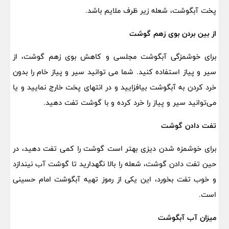
پخت آبگوشت، شعله زیر ظرف ملایم باشد.
از بین بردن بوی زهم گوشت
برای خوشمزگی آبگوشت مجلسی و کاهش بوی زهم گوشت، از
سیر و پیاز استفاده کنید. شما می توانید سیر و پیاز خام را بدون
خرد کردن به آبگوشت بیافزایید و در انتهای پخت خارج نمایید و یا
می‌توانید سیر و پیاز را خرد کرده و با گوشت تفت دهید.
تفت دادن گوشت
برای خوشمزه شدن دیزی بهتر است گوشت را کمی تفت دهید، در
حین تفت دادن گوشت، شعله را بالا نگهدارید تا گوشت آب نیندازد
و خوب تفت بخورد، این یکی از رموز تهیه آبگوشت امام حسینی
است.
میزان آب آبگوشت