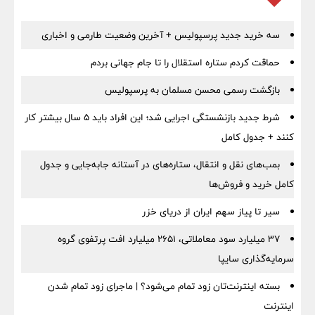
سه خرید جدید پرسپولیس + آخرین وضعیت طارمی و اخباری
حماقت کردم ستاره استقلال را تا جام جهانی بردم
بازگشت رسمی محسن مسلمان به پرسپولیس
شرط جدید بازنشستگی اجرایی شد؛ این افراد باید ۵ سال بیشتر کار
کنند + جدول کامل
بمب‌های نقل و انتقال، ستاره‌های در آستانه جابه‌جایی و جدول
کامل خرید و فروش‌ها
سیر تا پیاز سهم ایران از دریای خزر
۳۷ میلیارد سود معاملاتی، ۲۶۵۱ میلیارد افت پرتفوی گروه
سرمایه‌گذاری سایپا
بسته اینترنت‌تان زود تمام می‌شود؟ | ماجرای زود تمام شدن
اینترنت