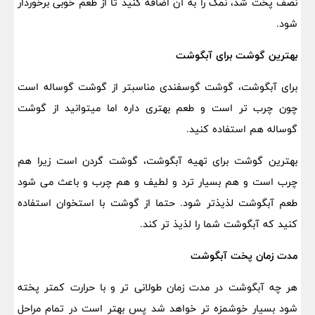
نصف پخت شد، نمک را به آن اضافه کنید تا از طعم خوبی برخوردار
شود.
بهترین گوشت برای آبگوشت
برای آبگوشت، گوشت گوسفندی مناسبتر از گوشت گوساله است
چون چرب تر است و طعم بهتری داره اما میتوانید از گوشت
گوساله هم استفاده کنید.
بهترین گوشت برای تهیه آبگوشت، گوشت گردن است زیرا هم
چرب است و هم بسیار ترد و لطیف و هم چرب و باعث می شود
طعم آبگوشت لذیذتر شود. حتما از گوشت با استخوان استفاده
کنید که آبگوشت شما را لذیذ تر کند.
مدت زمان پخت آبگوشت
هر چه آبگوشت در مدت زمان طولانی تر و با حرارت کمتر پخته
شود بسیار خوشمزه تر خواهد شد پس بهتر است در تمام مراحل