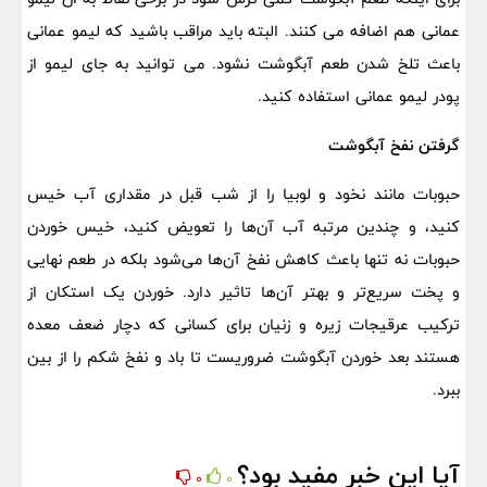
عمانی هم اضافه می کنند. البته باید مراقب باشید که لیمو عمانی
باعث تلخ شدن طعم آبگوشت نشود. می توانید به جای لیمو از
پودر لیمو عمانی استفاده کنید.
گرفتن نفخ آبگوشت
حبوبات مانند نخود و لوبیا را از شب قبل در مقداری آب خیس
کنید، و چندین مرتبه آب آن‌ها را تعویض کنید، خیس خوردن
حبوبات نه تنها باعث کاهش نفخ آن‌ها می‌شود بلکه در طعم نهایی
و پخت سریع‌تر و بهتر آن‌ها تاثیر دارد. خوردن یک استکان از
ترکیب عرقیجات زیره و زنیان برای کسانی که دچار ضعف معده
هستند بعد خوردن آبگوشت ضروریست تا باد و نفخ شکم را از بین
ببرد.
آیا این خبر مفید بود؟
0
0