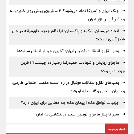
جنگ ایران و آمریکا تمام می‌شود؟ ۳ سناریوی پیش روی خاورمیانه
و تاثیر آن بر بازار ایران
اتحاد عربستان، ترکیه و پاکستان؛ آیا نظم جدید خاورمیانه در حال
شکل‌گیری است؟
بمب نقل‌ و انتقالات فوتبال ایران؛ آخرین خبر از انتقال ستاره‌ها
ماجرای ربایش و شهادت حمیدرضا رجب‌زاده چیست؟ آخرین
جزئیات پرونده
بمب‌های نقل‌وانتقالات فوتبال در راه است؛ مقصد احتمالی طارمی،
رضاییان، محبی و ۱۲ ستاره لو رفت
جزئیات توافق مکه | پیمان مکه چه معنایی برای ایران دارد؟
سیر تا پیاز ماجرای توهین سحر دولتشاهی به اذان
اخبار پربازدید