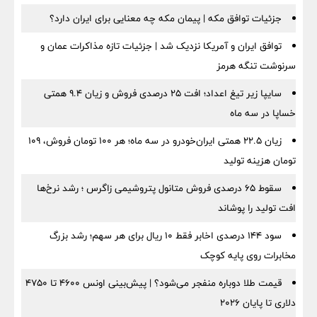
جزئیات توافق مکه | پیمان مکه چه معنایی برای ایران دارد؟
توافق ایران و آمریکا نزدیک شد | جزئیات تازه مذاکرات عمان و
سرنوشت تنگه هرمز
سایپا زیر تیغ اعداد؛ افت ۲۵ درصدی فروش و زیان ۹.۴ همتی
خساپا در سه ماه
زیان ۲۲.۵ همتی ایران‌خودرو در سه ماه؛ هر ۱۰۰ تومان فروش، ۱۰۹
تومان هزینه تولید
سقوط ۶۵ درصدی فروش متانول پتروشیمی زاگرس ؛ رشد نرخ‌ها
افت تولید را پوشاند
سود ۱۴۴ درصدی اخابر فقط ۱۰ ریال برای هر سهم؛ رشد بزرگ
مخابرات روی پایه کوچک
قیمت طلا دوباره منفجر می‌شود؟ | پیش‌بینی اونس ۴۶۰۰ تا ۴۷۵۰
دلاری تا پایان ۲۰۲۶