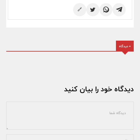
🔗
0 دیدگاه
دیدگاه خود را بیان کنید