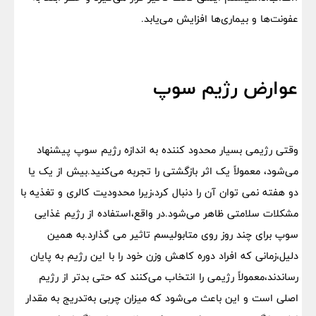
عفونت‌ها و بیماری‌ها افزایش می‌یابد.
عوارض رژیم سوپ
وقتی رژیمی بسیار محدود کننده به اندازه رژیم سوپ پیشنهاد
می‌شود، معمولاً یک اثر بازگشتی را تجربه می‌کنید.بیش از یک یا
دو هفته نمی توان آن را دنبال کرد،زیرا محدودیت کالری و تغذیه با
مشکلات سلامتی ظاهر می‌شود.در واقع،استفاده از رژیم غذایی
سوپ برای چند روز روی متابولیسم تاثیر می گذارد.به همین
دلیل،زمانی که افراد دوره کاهش وزن خود را با این رژیم به پایان
رساندند،معمولاً رژیمی را انتخاب می‌کنند که حتی بدتر از رژیم
اصلی است و این باعث می‌شود که میزان چربی به‌تدریج به مقدار