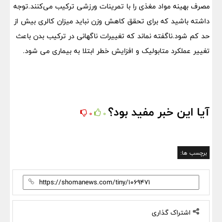
مصرف بهینه مواد مغذی را با تمرینات ورزشی ترکیب می‌کنند.توجه
داشته باشید که برای تحقق کاهش وزن نباید میزان کالری بیش از
حد کم شود.ناگفته نماند که تغییرات ناگهانی در ترکیب بدن باعث
تغییر عملکرد متابولیک و افزایش خطر ابتلا به بیماری می شود.
آیا این خبر مفید بود؟
0
0
برچسب ها:
اشتراک گذاری