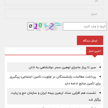
ارسال دیدگاه
آخرین اخبار
سیر تا پیاز ماجرای توهین سحر دولتشاهی به اذان
پرداخت مطالبات بازنشستگان در اولویت تأمین اجتماعی؛ پیگیری
برای تأمین منابع ادامه دارد
نشست هم افزایی ستاد اربعین بیمه ایران و سازمان حج و زیارت
برگزار شد