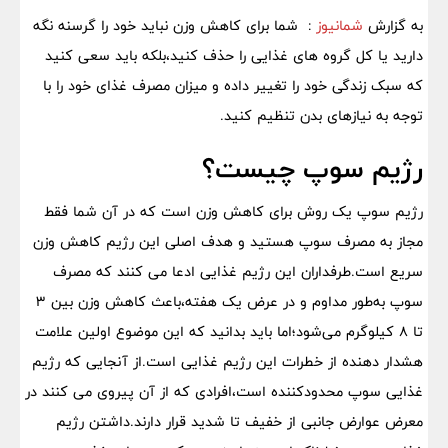
به گزارش
شمانیوز
: شما برای کاهش وزن نباید خود را گرسنه نگه
دارید یا کل گروه های غذایی را حذف کنید،بلکه باید سعی کنید
که سبک زندگی خود را تغییر داده و میزان مصرف غذای خود را با
توجه به نیازهای بدن تنظیم کنید.
رژیم سوپ چیست؟
رژیم سوپ یک روش برای کاهش وزن است که در آن شما فقط
مجاز به مصرف سوپ هستید و هدف اصلی این رژیم کاهش وزن
سریع است.طرفداران این رژیم غذایی ادعا می کنند که مصرف
سوپ به‌طور مداوم و در عرض یک هفته،باعث کاهش وزن بین ۳
تا ۸ کیلوگرم می‌شود؛اما باید بدانید که این موضوع اولین علامت
هشدار دهنده از خطرات این رژیم غذایی است.از آنجایی که رژیم
غذایی سوپ محدودکننده است،افرادی که از آن پیروی می کنند در
معرض عوارض جانبی از خفیف تا شدید قرار دارند.داشتن رژیم