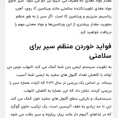
مقدار مواد مغذی که مصرف می کنیم نیز کم می شود. سیر حاوی
مواد مغذی تقویت‌کننده سلامتی مانند ویتامین C، روی، آهن،
پتاسیم، منیزیم و ویتامین کا است. اگر سیر را به طور منظم
بخورید، مقدار بیشتری از این ویتامین‌ها و مواد معدنی مهم را
دریافت خواهید کرد.
فواید خوردن منظم سیر برای
سلامتی
به تقویت سیستم ایمنی بدن شما کمک می کند: التهاب مزمن می
تواند با کاهش تعداد گلبول های سفید به ایمنی شما آسیب
برساند. بر اساس یک بررسی در سال ۲۰۲۱ که اثرات عصاره سیر را
بررسی کردند، نشان داد که این عصاره به کاهش التهاب
سیستمیک و بازیابی سطح گلبول های سفید خون کمک می کند.
این تا حد زیادی به لطف آلیسین است، یک ترکیب حاوی گوگرد
که در غذاهای آلیوم دار مانند پیاز، پیازچه و سیر یافت می شود.