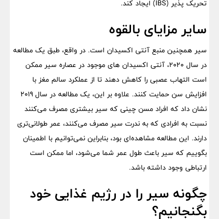
تحریک پذیر (IBS) ایجاد کند.
سایر مزایای بالقوه
سیر همچنین منبع آنتی اکسیدان است. در واقع، طبق یک مطالعه
در سال ۲۰۲۰، آنتی اکسیدان های موجود در عصاره سیر ممکن
است التهاب عصبی را کاهش دهند تا از عملکرد سالم مغز با
افزایش سن حمایت کنند. علاوه بر این، یک مطالعه در سال ۲۰۱۹
نشان داد که افراد مسن چینی که سیر بیشتری مصرف می‌کنند
نسبت به افرادی که به ندرت سیر مصرف می‌کنند، عمر طولانی‌تری
دارند. این مطالعه مشاهده‌ای بود، بنابراین نمی‌توانیم با اطمینان
بگوییم که سیر باعث طول عمر شما می‌شود، اما ممکن است
ارتباطی وجود داشته باشد.
چگونه سیر را در رژیم غذایی خود
بگنجانیم؟