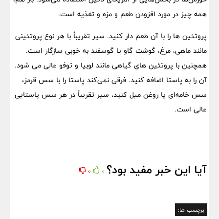
همه چیز در مورد افزودن طعم و مزه و تغذیه است.
پروتئین ها را با آن طعم دار کنید. سیر تقریباً با هر نوع پروتئینی
مانند ماهی، مرغ، گوشت گاو یا گوسفند به خوبی سازگار است.
همچنین با پروتئین های گیاهی مانند لوبیا و توفو عالی می شود.
آن را به پاستا اضافه کنید. فرقی نمی‌کند پاستا را با سس قرمز،
سس خامه‌ای یا روغن میل کنید، سیر تقریباً در هر سس پاستایی
عالی است.
آیا این خبر مفید بود؟
0
0
برچسب ها: