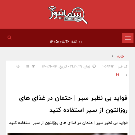
تغییر
۱۱:۵۱:۰۰ ۱۴۰۵/۰۵/۱۶
وضعیت
خانه
ناوبری
کد خبر : 1069493
زمان: ۲۱:۲۰:۲۹ - تاریخ: ۱۴۰۲/۱۰/۱۴
111
0
فواید بی نظیر سیر | حتمان در غذای های
روزانتون از سیر استفاده کنید
فواید بی نظیر سیر | حتمان در غذای های روزانتون از سیر استفاده کنید