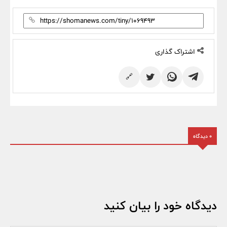
اشتراک گذاری
🔗
0 دیدگاه
دیدگاه خود را بیان کنید