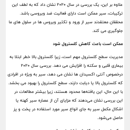
علاوه بر این، یک بررسی در سال ۲۰۲۰ نشان داد که به لطف این
ترکیبات، سیر ممکن است دارای فعالیت ضد ویروسی باشد.
محققان معتقدند سیر از ورود و تکثیر ویروس ها در سلول های ما
جلوگیری می کند.
ممکن است باعث کاهش کلسترول شود
مدیریت سطح کلسترول مهم است، زیرا کلسترول بالا خطر ابتلا به
بیماری قلبی و سکته را افزایش می دهد. بررسی سال ۲۰۲۰
درخصوص آنتی اکسیدان ها نشان می دهد، سیر به ویژه در افرادی
که کلسترول بالا یا دیابت دارند، سطح کلسترول را بهبود می بخشد.
با این حال، این یافته‌ها محدود هستند، زیرا بیشتر مطالعات در
این بررسی نشان می‌دهند که مزایای آن از عصاره سیر کهنه یا
اشکال مکمل سیر به جای انواع سیر مورد استفاده در پخت و پز
حاصل می‌شود.