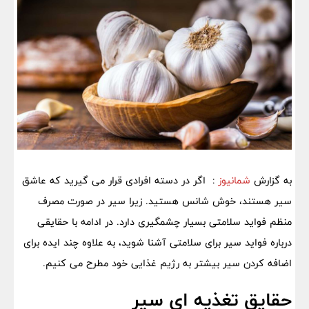
به گزارش
شمانیوز
: اگر در دسته افرادی قرار می گیرید که عاشق
سیر هستند، خوش شانس هستید. زیرا سیر در صورت مصرف
منظم فواید سلامتی بسیار چشمگیری دارد. در ادامه با حقایقی
درباره فواید سیر برای سلامتی آشنا شوید، به علاوه چند ایده برای
اضافه کردن سیر بیشتر به رژیم غذایی خود مطرح می کنیم.
حقایق تغذیه ای سیر