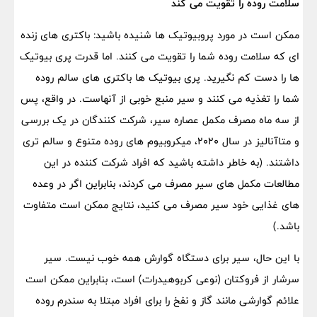
سلامت روده را تقویت می کند
ممکن است در مورد پروبیوتیک ها شنیده باشید: باکتری های زنده
ای که سلامت روده شما را تقویت می کنند. اما قدرت پری بیوتیک
ها را دست کم نگیرید. پری بیوتیک ها باکتری های سالم روده
شما را تغذیه می کنند و سیر منبع خوبی از آنهاست. در واقع، پس
از سه ماه مصرف مکمل عصاره سیر، شرکت کنندگان در یک بررسی
و متاآنالیز در سال ۲۰۲۰، میکروبیوم های روده متنوع و سالم تری
داشتند. (به خاطر داشته باشید که افراد شرکت کننده در این
مطالعات مکمل های سیر مصرف می کردند، بنابراین اگر در وعده
های غذایی خود سیر مصرف می کنید، نتایج ممکن است متفاوت
باشد.)
با این حال، سیر برای دستگاه گوارش همه خوب نیست. سیر
سرشار از فروکتان (نوعی کربوهیدرات) است، بنابراین ممکن است
علائم گوارشی مانند گاز و نفخ را برای افراد مبتلا به سندرم روده