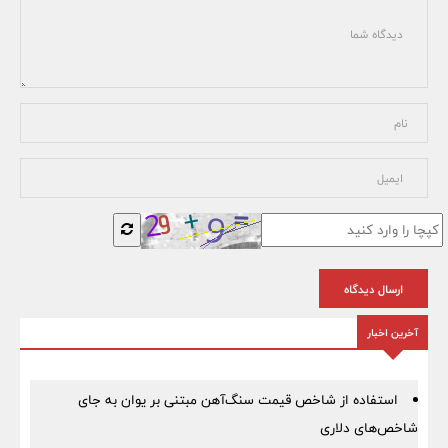
ارسال دیدگاه
آخرین اخبار
استفاده از شاخص قیمت سنگ‌آهن مبتنی بر یوان به جای
شاخص‌های دلاری