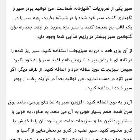
سیر یکی از ضروریات آشپزخانه شماست. می توانید پودر سیر را
نگهداری کنید، سیر خرد شده را در شیشه بخرید، پوره سیر را در
یک قالب یخ منجمد کنید یا سیر تازه بخرید. در اینجا چند راه برای
گنجاندن سیر بیشتر در رژیم غذایی شما وجود دارد:
از آن برای طعم دادن به سبزیجات استفاده کنید. سیر ریز شده را
در تابه ای با روغن بپزید تا روغن طعم لذیذ سیر را به خود بگیرد.
سپس سبزیجات مورد علاقه خود را اضافه کنید. از طرف دیگر، اگر
سیر تازه در دست ندارید، می توانید بعداً در فرآیند پخت از پودر
سیر شده استفاده کنید.
آن را به برنج اضافه کنید. افزودن سیر به غذاهای برنجی، مانند برنج
سرخ شده، طعم بسیار خوبی به آن می دهد. به علاوه، به خوبی با
بیشتر پروتئین ها و سبزیجات جفت می شود. آن را با خورش یا
کاری مخلوط کنید. سیر اغلب در کاری در بخش‌هایی از آسیا و
خورش‌ها در بخش‌هایی از آمریکای لاتین استفاده می‌شود. باز هم،