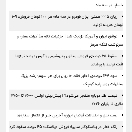
خساپا در سه ماه
زیان ۲۲.۵ همتی ایران‌خودرو در سه ماه؛ هر ۱۰۰ تومان فروش، ۱۰۹
تومان هزینه تولید
توافق ایران و آمریکا نزدیک شد | جزئیات تازه مذاکرات عمان و
سرنوشت تنگه هرمز
سقوط ۶۵ درصدی فروش متانول پتروشیمی زاگرس ؛ رشد نرخ‌ها
افت تولید را پوشاند
سود ۱۴۴ درصدی اخابر فقط ۱۰ ریال برای هر سهم؛ رشد بزرگ
مخابرات روی پایه کوچک
قیمت طلا دوباره منفجر می‌شود؟ | پیش‌بینی اونس ۴۶۰۰ تا ۴۷۵۰
دلاری تا پایان ۲۰۲۶
بمب نقل‌ و انتقالات فوتبال ایران؛ آخرین خبر از انتقال ستاره‌ها
زنگ خطر در پلاسکوکار سایپا؛ فروش «پلاسک» ۴۵ درصد سقوط کرد