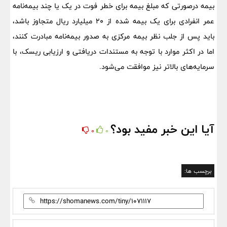
بیمه درصورتی که مبلغ بیمه برای خطر فوت در یک یا چند بیمه‌نامه
عمر انفرادی برای یک بیمه شده از ۲۰ میلیارد ریال متجاوز باشد،
باید پس از جلب نظر بیمه مرکزی به صدور بیمه‌نامه مبادرت کنند،
اما در اکثر موارد با توجه به مستندات دریافتی و ارزیابی ریسک، با
سرمایه‌های بالاتر نیز موافقت می‌شود.
آیا این خبر مفید بود؟
0
0
برچسب ها: