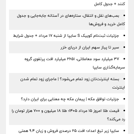
کنند + جدول کامل
بمب‌های نقل و انتقال، ستاره‌های در آستانه جابه‌جایی و جدول
کامل خرید و فروش‌ها
جزئیات ثبت‌نام کوییک S سایپا از شنبه ۱۷ مرداد + جدول شرایط
سیر تا پیاز سهم ایران از دریای خزر
۳۷ میلیارد سود معاملاتی، ۲۶۵۱ میلیارد افت پرتفوی گروه
سرمایه‌گذاری سایپا
بسته اینترنت‌تان زود تمام می‌شود؟ | ماجرای زود تمام شدن
اینترنت
جزئیات توافق مکه | پیمان مکه چه معنایی برای ایران دارد؟
قیمت طلا امروز ۱۵ مرداد ۱۴۰۵؛ طلا ۱۸ میلیون و ۷۰۰ هزار تومان را
رد می‌کند؟
سایپا زیر تیغ اعداد؛ افت ۲۵ درصدی فروش و زیان ۹.۴ همتی