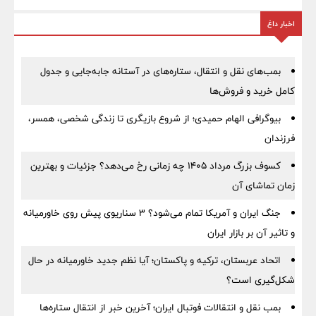
اخبار داغ
بمب‌های نقل و انتقال، ستاره‌های در آستانه جابه‌جایی و جدول
کامل خرید و فروش‌ها
بیوگرافی الهام حمیدی؛ از شروع بازیگری تا زندگی شخصی، همسر،
فرزندان
کسوف بزرگ مرداد ۱۴۰۵ چه زمانی رخ می‌دهد؟ جزئیات و بهترین
زمان تماشای آن
جنگ ایران و آمریکا تمام می‌شود؟ ۳ سناریوی پیش روی خاورمیانه
و تاثیر آن بر بازار ایران
اتحاد عربستان، ترکیه و پاکستان؛ آیا نظم جدید خاورمیانه در حال
شکل‌گیری است؟
بمب نقل‌ و انتقالات فوتبال ایران؛ آخرین خبر از انتقال ستاره‌ها