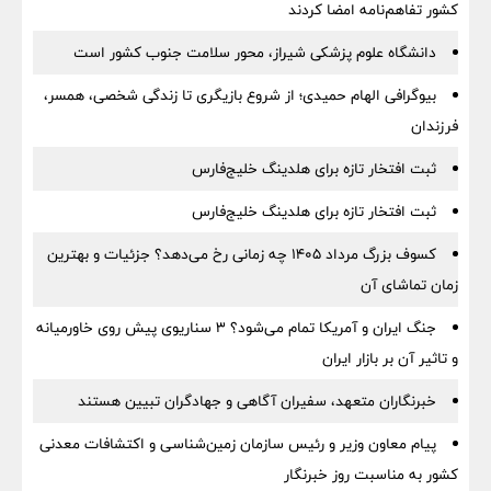
کشور تفاهم‌نامه امضا کردند
دانشگاه علوم پزشکی شیراز، محور سلامت جنوب کشور است
بیوگرافی الهام حمیدی؛ از شروع بازیگری تا زندگی شخصی، همسر،
فرزندان
ثبت افتخار تازه برای هلدینگ خلیج‌فارس
ثبت افتخار تازه برای هلدینگ خلیج‌فارس
کسوف بزرگ مرداد ۱۴۰۵ چه زمانی رخ می‌دهد؟ جزئیات و بهترین
زمان تماشای آن
جنگ ایران و آمریکا تمام می‌شود؟ ۳ سناریوی پیش روی خاورمیانه
و تاثیر آن بر بازار ایران
خبرنگاران متعهد، سفیران آگاهی و جهادگران تبیین هستند
پیام معاون وزیر و رئیس سازمان زمین‌شناسی و اکتشافات معدنی
کشور به مناسبت روز خبرنگار