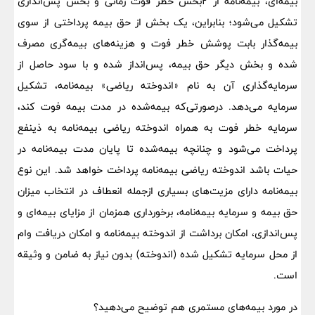
بیمه‌ای، بیمه‌نامه از ۲بخش خطر فوت زمانی و بخش پس‌اندازی
تشکیل می‌شود؛ بنابراین، یک بخش از حق بیمه پرداختی از سوی
بیمه‌گذار بابت پوشش خطر فوت و هزینه‌های بیمه‌گری مصرف
شده و بخش دیگر حق بیمه، پس‌انداز شده و با سود حاصل از
سرمایه‌گذاری آن به نام «اندوخته ریاضی» بیمه‌نامه، تشکیل
سرمایه می‌دهد. درصورتی‌که بیمه‌شده در مدت بیمه فوت کند،
سرمایه خطر فوت به همراه اندوخته ریاضی بیمه‌نامه به ذینفع
پرداخت می‌شود و چنانچه بیمه‌شده تا پایان مدت بیمه‌نامه در
حیات باشد اندوخته ریاضی بیمه‌نامه پرداخت خواهد شد. این نوع
بیمه‌نامه دارای مزیت‌های بسیاری ازجمله انعطاف در انتخاب میزان
حق بیمه و سرمایه بیمه‌نامه، برخورداری همزمان از مزایای بیمه‌ای و
پس‌اندازی، امکان برداشت از اندوخته بیمه‌نامه و امکان دریافت وام
از محل سرمایه تشکیل شده (اندوخته) بدون نیاز به ضامن و وثیقه
است.
در مورد بیمه‌های‌ مستمری هم توضیح می‌دهید؟