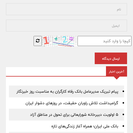
ارسال دیدگاه
آخرین اخبار
پیام تبریک مدیرعامل بانک رفاه کارگران به مناسبت روز خبرنگار
گرامیداشت تلاش راویان حقیقت، در روزهای دشوار ایران
5 اولویت دبیرخانه شورایعالی برای تحول در مناطق آزاد
بانک ملی ایران؛ همراه آغاز زندگی‌های تازه