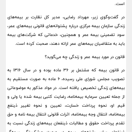
است.
در گفت‌وگوی زیر، مهرداد رضایی، مدیر کل نظارت بر بیمه‌های
زندگی سازمان بیمه مرکزی درباره پشتوانه‌های قانونی بیمه‌های عمر،
سود تضمینی بیمه عمر و همچنین، خدماتی که شرکت‌های بیمه
باید به متقاضیان بیمه‌های عمر ارائه دهند، صحبت کرده است.
قانون در مورد بیمه عمر و زندگی چه می‌گوید؟
در قانون بیمه که مشتمل بر ۳۶ ماده بوده و در سال ۱۳۱۶ به
تصویب مجلس شورای ملی رسیده، ۶ ماده به صورت مستقیم به
بیمه‌های زندگی تخصیص یافته است. در مواد مذکور به موضوعاتی
از جمله تعیین سرمایه بیمه‌نامه، رضایت کتبی بیمه شده یا ولی و
قیم او، نحوه پرداخت خسارت، تعیین و نحوه تغییر ذینفع
بیمه‌نامه، انتقال وجه بیمه‌نامه، اثرات قانونی انتقال بیمه نامه و حق
تقدم پرداخت حقوق و مطالبات ذینفعان بیمه‌های زندگی نسبت به
ذینفعان سایر رشته‌های بیمه در صورت ورشکستگی بیمه‌گر