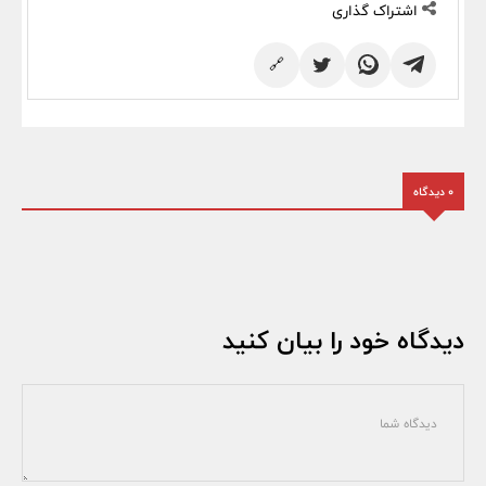
اشتراک گذاری
🔗
0 دیدگاه
دیدگاه خود را بیان کنید