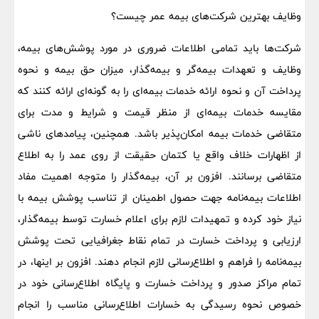
وظایف بهترین شرکت‌های بیمه عمر چیست؟
شرکت‌ها باید تمامی اطلاعات ضروری در مورد پوشش‌های بیمه،
وظایف و تعهدات بیمه‌گر و بیمه‌گذار، میزان حق بیمه و نحوه
پرداخت آن و نحوه ارائه خدمات بیمه‌ای را به گونه‌ای ارائه کنند که
مقایسه خدمات بیمه‌ای از منظر قیمت و شرایط و مدت برای
متقاضی خدمات بیمه امکان‌پذیر باشد. همچنین، پیامدهای ناشی
از اظهارات خلاف واقع یا کتمان حقیقت از روی عمد را به اطلاع
متقاضی برسانند. افزون بر آن، بیمه‌گذار را متوجه اهمیت مفاد
اطلاعات بیمه‌نامه جهت حصول اطمینان از تناسب پوشش بیمه با
نیاز خود کرده و تمهیدات لازم برای اعلام خسارت توسط بیمه‌گذار،
ارزیابی و پرداخت خسارت در تمام نقاط جغرافیایی تحت پوشش
بیمه‌نامه را فراهم و اطلاع‌رسانی لازم انجام دهند. افزون بر اینها، در
تمام مراکز صدور و پرداخت خسارت و پایگاه اطلاع‌رسانی خود در
خصوص نحوه رسیدگی به خسارات اطلاع‌رسانی مناسب را انجام