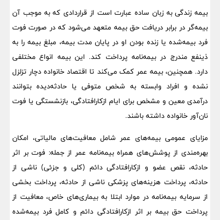
بیمه زندگی به زبان ساده عبارت است از قراردادی که به موجب آن
بیمه‌گر در برابر دریافت حق بیمه متعهد می‌شود که در صورت فوت
فرد بیمه‌شده یا زنده بودن او در پایان مدت بیمه، مبلغ بیمه را به
ذینفع مندرج در بیمه‌نامه پرداخت کند. این بیمه انواع مختلفی
دارد. همچنین، بیمه عمر کمک می‌کند تا ‌اقتصاد خانواده دچار تزلزل
نشده و افراد وابسته ‌به‌ شخص‌ متوفی یا حادثه‌دیده ‌بتوانند
درآمدی‌ معین ‌و مشخص‌ برای‌ ایام‌ ازکارافتادگی‌، بازنشستگی یا فوت‌
نان‌آور خانواده داشته باشند.
مزایای عمومی بیمه‌های عمر شامل معافیت‌های مالیاتی، امکان
بهره‌مندی از پوشش‌های همراه بیمه‌نامه عمر از جمله: فوت بر اثر
حادثه، نقص عضو و ازکارافتادگی دائم (کلی و جزئی) ناشی از
حادثه، پرداخت هزینه‌های پزشکی ناشی از حادثه، پرداخت بخشی
از سرمایه بیمه‌نامه در موارد ابتلا به بیماری‌های خاص، معافیت از
پرداخت حق بیمه بر اثر ازکارافتادگی دائم و کامل فرد بیمه‌شده