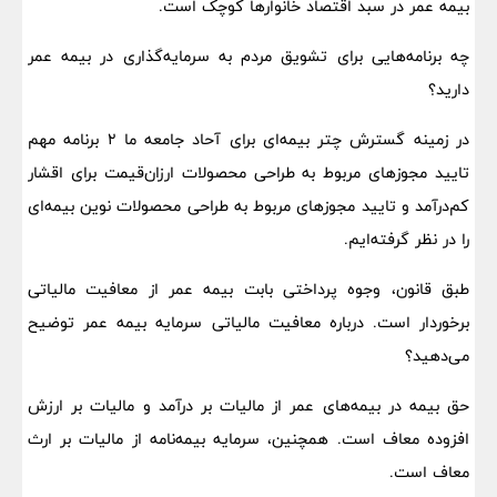
بیمه عمر در سبد اقتصاد خانوارها کوچک است.
چه برنامه‌هایی برای تشویق مردم به سرمایه‌گذاری در بیمه عمر
دارید؟
در زمینه گسترش چتر بیمه‌ای برای آحاد جامعه ما ۲ برنامه مهم
تایید مجوزهای مربوط به طراحی محصولات ارزان‌قیمت برای اقشار
کم‌درآمد و تایید مجوزهای مربوط به طراحی محصولات نوین بیمه‌ای
را در نظر گرفته‌ایم.
طبق قانون، وجوه پرداختی بابت بیمه عمر از معافیت مالیاتی
برخوردار است. درباره معافیت مالیاتی سرمایه بیمه عمر توضیح
می‌دهید؟
حق بیمه در بیمه‌های عمر از مالیات بر درآمد و مالیات بر ارزش
افزوده معاف است. همچنین، سرمایه بیمه‌نامه از مالیات بر ارث
معاف است.