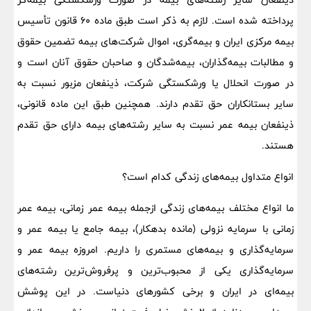
پرداخته شده است. لازم به ذکر است طبق ماده ۶۰ قانون تأسیس
بیمه مرکزی ایران و بیمه‌گری، اموال شرکت‌های بیمه تضمین حقوق
و مطالبات بیمه‌گذاران، بیمه‌شدگان و صاحبان حقوق آنان است و
در صورت انحلال یا ورشکستگی شرکت، ذینفعان مزبور نسبت به
سایر بستانکاران حق تقدم دارند. همچنین طبق این ماده قانونی،
ذینفعان بیمه عمر نسبت به سایر رشته‌های بیمه دارای حق تقدم
هستند.
انواع متداول بیمه‌های زندگی کدام است؟
ما انواع مختلف بیمه‌های زندگی ازجمله بیمه عمر زمانی، بیمه عمر
زمانی با سرمایه نزولی (مانده بدهکار)، بیمه جامع یا بیمه عمر و
سرمایه‌گذاری و بیمه‌های مستمری را داریم. امروزه بیمه عمر و
سرمایه‌گذاری یکی از محبوب‌ترین و پرفروش‌ترین رشته‌های
بیمه‌ای در ایران و برخی کشورهای دنیاست. در این پوشش