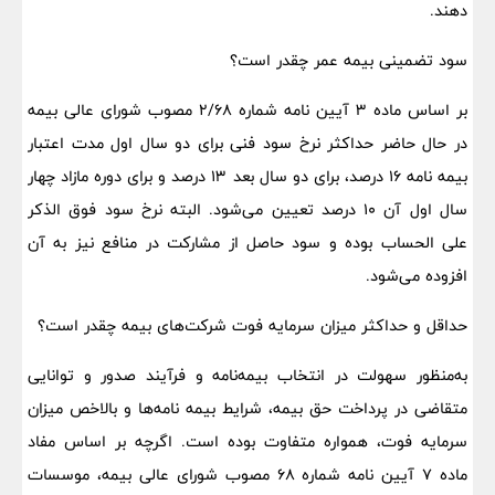
دهند.
سود تضمینی بیمه عمر چقدر است؟
بر اساس ماده ۳ آیین نامه شماره ۲/۶۸ مصوب شورای عالی بیمه
در حال حاضر حداکثر نرخ سود فنی برای دو سال اول مدت اعتبار
بیمه نامه ۱۶ درصد، برای دو سال بعد ۱۳ درصد و برای دوره مازاد چهار
سال اول آن ۱۰ درصد تعیین می‌شود. البته نرخ سود فوق الذکر
علی الحساب بوده و سود حاصل از مشارکت در منافع نیز به آن
افزوده می‌شود.
حداقل و حداکثر میزان سرمایه فوت شرکت‌های بیمه چقدر است؟
به‌منظور سهولت در انتخاب بیمه‌نامه و فرآیند صدور و توانایی
متقاضی در پرداخت حق بیمه، شرایط بیمه نامه‌ها و بالاخص میزان
سرمایه فوت، همواره متفاوت بوده است. اگرچه بر اساس مفاد
ماده ۷ آیین نامه شماره ۶۸ مصوب شورای عالی بیمه، موسسات