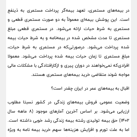
در بیمه‌های مستمری، تعهد بیمه‌گر پرداخت مستمری به ذینفع
است. این پوشش بیمه‌ای معمولاٌ به دو صورت مستمری قطعی و
مستمری به شرط حیات ارائه می‌شود. در مستمری قطعی مبلغ
مستمری تا مدت مشخص شده در بیمه‌نامه و به شرط حیات بیمه
شده پرداخت می‌شود. درصورتی‌که در مستمری به شرط حیات،
مبلغ مستمری تا زمان حیات بیمه شده پرداخت می‌شود. معمولا
افرادی‌که‌ نمی‌خواهند در دوران ‌پیری ‌و ازکارافتادگی ‌با مشکلات ‌مالی
‌مواجه‌ شوند متقاضی خرید بیمه‌های مستمری هستند.
اقبال به بیمه‌های عمر در ایران چقدر است؟
وضعیت عمومی فروش بیمه‌های زندگی در کشور نسبتا مطلوب
ارزیابی می‌شود. بر اساس آخرین آمارهای موجود (۸ ماهه سال
۱۴۰۲) حق بیمه تولیدی رشته بیمه زندگی رشد خوبی داشته است.
اما به علت تورم و افزایش هزینه‌ها سهم خرید بیمه نامه به ویژه