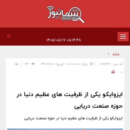
تغییر
۰۵:۱۴:۴۸ ۱۴۰۵/۰۵/۱۷
وضعیت
خانه
ناوبری
کد خبر : 1071262
زمان: ۰۰:۰۰:۰۰ - تاریخ: ۱۴۰۲/۱۱/۰۱
63
0
ایزوایکو یکی از ظرفیت های عظیم دنیا در
حوزه صنعت دریایی
ایزوایکو یکی از ظرفیت های عظیم دنیا در حوزه صنعت دریایی