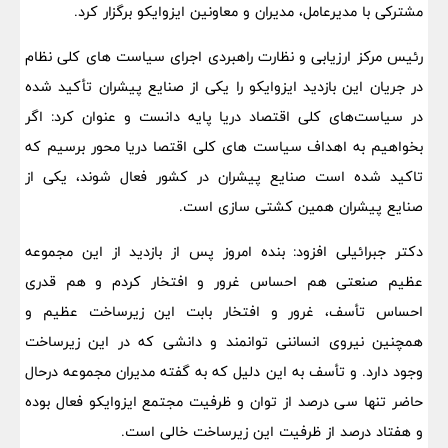
مشترکی با مدیرعامل، مدیران و معاونین ایزوایکو برگزار کرد.
رئیس مرکز ارزیابی و نظارت راهبردی اجرای سیاست های کلی نظام
در جریان این بازدید ایزوایکو را یکی از صنایع پیشران تأکید شده
در سیاست‌های کلی اقتصاد دریا پایه دانست و عنوان کرد: اگر
بخواهیم به اهداف سیاست های کلی اقتصا دریا محور برسیم که
تاکید شده است صنایع پیشران در کشور فعال شوند، یکی از
صنایع پیشران همین کشتی سازی است.
دکتر جبرائیلی افزود: بنده امروز پس از بازدید از این مجموعه
عظیم صنعتی هم احساس غرور و افتخار کردم و هم قدری
احساس تأسف، غرور و افتخار بابت این زیرساخت عظیم و
همچنین نیروی انساننی توانمند و دانشی که در این زیرساخت
وجود دارد. و تأسف به این دلیل که به گفته مدیران مجموعه درحال
حاضر تنها سی درصد از توان و ظرفیت مجتمع ایزوایکو فعال بوده
و هفتاد درصد از ظرفیت این زیرساخت خالی است.