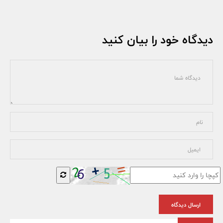
دیدگاه خود را بیان کنید
ارسال دیدگاه