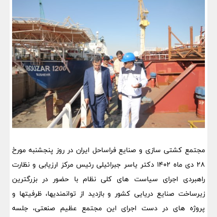
مجتمع کشتی سازی و صنایع فراساحل ایران در روز پنجشنبه مورخ
۲۸ دی ماه ١۴٠٢ دکتر یاسر جبرائیلی رئیس مرکز ارزیابی و نظارت
راهبردی اجرای سیاست های کلی نظام با حضور در بزرگترین
زیرساخت صنایع دریایی کشور و بازدید از توانمندیها، ظرفیتها و
پروژه های در دست اجرای این مجتمع عظیم صنعتی، جلسه