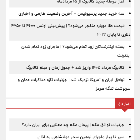
آغاز مرحله جدید کالابرگ از ۱۵ مردادماه
سه خرید جدید پرسپولیس + آخرین وضعیت طارمی و اخباری
قیمت طلا دوباره منفجر می‌شود؟ | پیش‌بینی اونس ۴۶۰۰ تا ۴۷۵۰
دلاری تا پایان ۲۰۲۶
بسته اینترنت‌تان زود تمام می‌شود؟ | ماجرای زود تمام شدن
اینترنت
کالابرگ مرداد ۱۴۰۵ واریز شد + جدول زمان و مبلغ کالابرگ
توافق ایران و آمریکا نزدیک شد | جزئیات تازه مذاکرات عمان و
سرنوشت تنگه هرمز
اخبار داغ
جزئیات توافق مکه | پیمان مکه چه معنایی برای ایران دارد؟
سیر تا پیاز ماجرای توهین سحر دولتشاهی به اذان