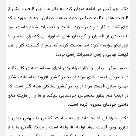
دکتر جبرائیلی در ادامه عنوان کرد: به نظر من این ظرفیت یکی از
ظرفیت های عظیم دنیا در حوزه صنعت دریایی، چه در حوزه سکو
های نفت و گاز و چه در حوزه ساخت و تعمیرات شناورهاست. من
با تعدادی از افسران و کاپیتان های شناورهایی که برای تعمیر به
ایزوایکو مراجعه کرده اند صحبت کردم که هم از کیفیت کار و هم
قیمت نهایی و زمان تعمیرات راضی بودند.
رئیس مرکز ارزیابی و نظارت راهبردی اجرای سیاست های کلی نظام
در خصوص قیمت بالای مواد اولیه در کشور افزود: متاسفانه مشکل
جهانی سازی قیمت مواد اولیه در کشور مشکلی همه گیر است که
در اینجا هم بطور محسوس خودنمایی میکند و ما را از مزیت های
داخلی خودمان محروم کرده است.
دکتر جبرائیلی ادامه داد: هزینه ساخت کشتی با جهانی بودن و
دلاری بودن قیمت مواد اولیه بالا رفته است و مزیت رقابتی ما را از