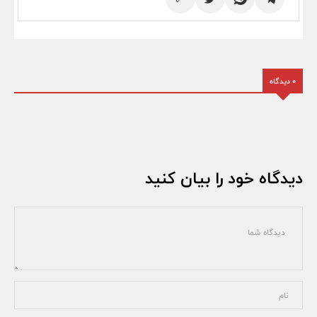
0 دیدگاه
دیدگاه خود را بیان کنید