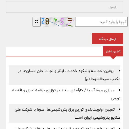
ارسال دیدگاه
آخرین اخبار
اربعین؛ حماسه باشکوه خدمت، ایثار و نجات جان انسان‌ها در
مکتب سیدالشهدا (ع)
ممیزی بیمه آسیا / کارآمدی ستاد در ترازوی برنامه تحول و اقتصاد
تورمی
تعیین اولویت‌بندی توزیع برق پتروشیمی‌ها، صرفا با شرکت ملی
صنایع پتروشیمی ایران است
تعیین اولویت‌بندی توزیع برق پتروشیمی‌ها، صرفا با شرکت ملی