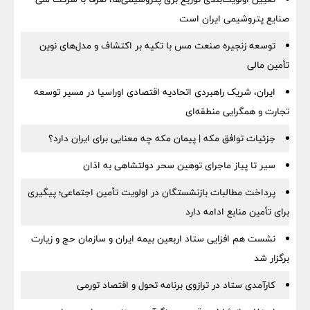
صنایع پتروشیمی ایران است
توسعه زنجیره صنعت مس با تکیه بر اکتشاف و مدل‌های نوین
تأمین مالی
ایران، شریک راهبردی اتحادیه اقتصادی اوراسیا در مسیر توسعه
تجارت و همگرایی منطقه‌ای
جزئیات توافق مکه | پیمان مکه چه معنایی برای ایران دارد؟
سیر تا پیاز ماجرای توهین سحر دولتشاهی به اذان
پرداخت مطالبات بازنشستگان در اولویت تأمین اجتماعی؛ پیگیری
برای تأمین منابع ادامه دارد
نشست هم افزایی ستاد اربعین بیمه ایران و سازمان حج و زیارت
برگزار شد
کارآمدی ستاد در ترازوی برنامه تحول و اقتصاد تورمی