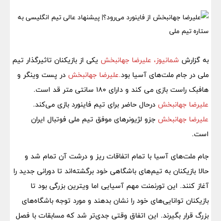
به گزارش
شمانیوز،
علیرضا جهانبخش
یکی از بازیکنان تاثیرگذار تیم
ملی در جام ملت‌های آسیا بود
.علیرضا جهانبخش
در پست وینگر و
هافبک راست بازی می کند و دارای 180 سانتی متر قد است.
علیرضا جهانبخش
درحال حاضر برای تیم فاینورد بازی می‌کند.
علیرضا جهانبخش
جزو لژیونرهای موفق تیم ملی فوتبال ایران
است.
جام ملت‌های آسیا با تمام اتفاقات ریز و درشت آن تمام شد و
حالا بازیکنان به تیم‌های باشگاهی خود برگشته‌اند تا دورانی جدید را
آغاز کنند. این تورنمنت مهم آسیایی اما ویترین بزرگی بود تا
بازیکنان توانایی‌های خود را نشان بدهند و مورد توجه باشگاه‌های
بزرگ قرار بگیرند. این اتفاق وقتی جدی‌تر شد که مسابقات با فصل