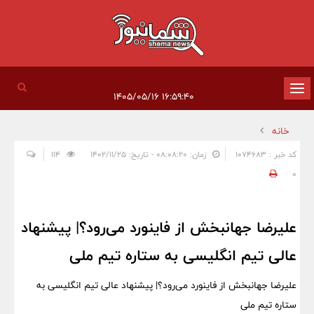
تغییر
۱۶:۵۹:۴۰ ۱۴۰۵/۰۵/۱۶
وضعیت
خانه
ناوبری
کد خبر : 1074683
زمان: ۰۸:۰۸:۲۰ - تاریخ: ۱۴۰۲/۱۱/۲۵
114
0
علیرضا جهانبخش از فاینورد می‌رود؟| پیشنهاد
عالی تیم انگلیسی به ستاره تیم ملی
علیرضا جهانبخش از فاینورد می‌رود؟| پیشنهاد عالی تیم انگلیسی به
ستاره تیم ملی