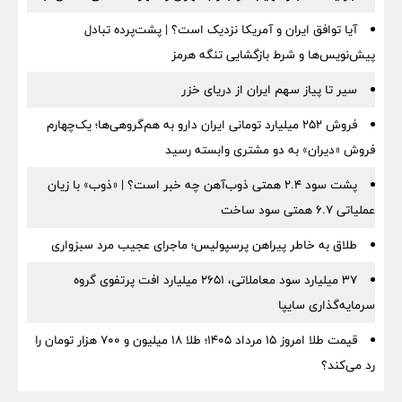
آیا توافق ایران و آمریکا نزدیک است؟ | پشت‌پرده تبادل
پیش‌نویس‌ها و شرط بازگشایی تنگه هرمز
سیر تا پیاز سهم ایران از دریای خزر
فروش ۲۵۲ میلیارد تومانی ایران دارو به هم‌گروهی‌ها؛ یک‌چهارم
فروش «دیران» به دو مشتری وابسته رسید
پشت سود ۲.۴ همتی ذوب‌آهن چه خبر است؟ | «ذوب» با زیان
عملیاتی ۶.۷ همتی سود ساخت
طلاق به خاطر پیراهن پرسپولیس؛ ماجرای عجیب مرد سبزواری
۳۷ میلیارد سود معاملاتی، ۲۶۵۱ میلیارد افت پرتفوی گروه
سرمایه‌گذاری سایپا
قیمت طلا امروز ۱۵ مرداد ۱۴۰۵؛ طلا ۱۸ میلیون و ۷۰۰ هزار تومان را
رد می‌کند؟