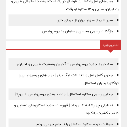
بمب‌های نقل‌وانتقالات فوتبال در راه است؛ مقصد احتمالی طارمی،
رضاییان، محبی و ۱۲ ستاره لو رفت
سیر تا پیاز سهم ایران از دریای خزر
بازگشت رسمی محسن مسلمان به پرسپولیس
اخبار پربازدید
سه خرید جدید پرسپولیس + آخرین وضعیت طارمی و اخباری
جدول کامل نقل و انتقالات لیگ برتر | بمب‌های پرسپولیس و
تراکتور؛ بحران استقلال
جدایی رسمی ستاره استقلال | مقصد بعدی پرسپولیس یا اروپا؟
تعطیلی چهارشنبه ۱۴ مرداد | فهرست جدید استان‌های تعطیل و
شعب کشیک بانک‌ها
حماقت کردم ستاره استقلال را تا جام جهانی بردم