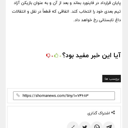
پایان قرارداد در فاینورد بماند و بعد از آن و به عنوان بازیکن آزاد
تیم بعدی خود را انتخاب کند. اتفاقی که قطعاً در نقل و انتقالات
داغ تابستانی رخ خواهد داد.
آیا این خبر مفید بود؟
0
0
برچسب ها:
اشتراک گذاری
🔗