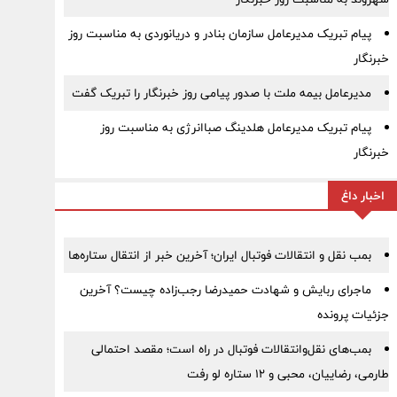
پیام تبریک مدیرعامل سازمان بنادر و دریانوردی به مناسبت روز
خبرنگار
مدیرعامل بیمه ملت با صدور پیامی روز خبرنگار را تبریک گفت
پیام تبریک مدیرعامل هلدینگ صباانرژی به مناسبت روز
خبرنگار
اخبار داغ
بمب نقل‌ و انتقالات فوتبال ایران؛ آخرین خبر از انتقال ستاره‌ها
ماجرای ربایش و شهادت حمیدرضا رجب‌زاده چیست؟ آخرین
جزئیات پرونده
بمب‌های نقل‌وانتقالات فوتبال در راه است؛ مقصد احتمالی
طارمی، رضاییان، محبی و ۱۲ ستاره لو رفت