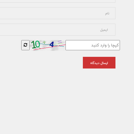
ارسال دیدگاه