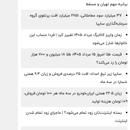
بیانیه مهم تهران و مسقط
۳۷ میلیارد سود معاملاتی، ۲۶۵۱ میلیارد افت پرتفوی گروه
سرمایه‌گذاری سایپا
زمان واریز کالابرگ مرداد ۱۴۰۵ تغییر کرد | فردا حساب این
خانوارها شارژ می‌شود
قیمت طلا امروز ۱۵ مرداد ۱۴۰۵؛ طلا ۱۸ میلیون و ۷۰۰ هزار
تومان را رد می‌کند؟
سایپا زیر تیغ اعداد؛ افت ۲۵ درصدی فروش و زیان ۹.۴ همتی
خساپا در سه ماه
زیان ۲۲.۵ همتی ایران‌خودرو در سه ماه؛ هر ۱۰۰ تومان فروش،
۱۰۹ تومان هزینه تولید
بسته اینترنت‌تان زود تمام می‌شود؟ | ماجرای زود تمام شدن
اینترنت