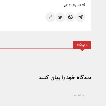
اشتراک گذاری
🔗
0 دیدگاه
دیدگاه خود را بیان کنید