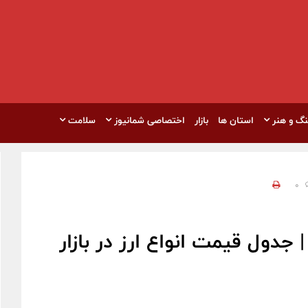
نگ و هنر
استان ها
بازار
اختصاصی شمانیوز
سلامت
0
 جدول قیمت انواع ارز در بازار