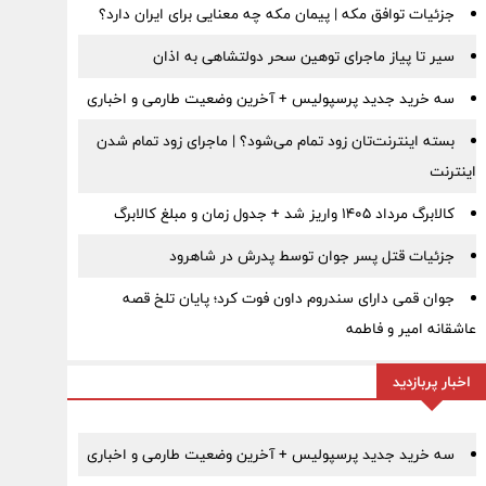
جزئیات توافق مکه | پیمان مکه چه معنایی برای ایران دارد؟
سیر تا پیاز ماجرای توهین سحر دولتشاهی به اذان
سه خرید جدید پرسپولیس + آخرین وضعیت طارمی و اخباری
بسته اینترنت‌تان زود تمام می‌شود؟ | ماجرای زود تمام شدن
اینترنت
کالابرگ مرداد ۱۴۰۵ واریز شد + جدول زمان و مبلغ کالابرگ
جزئیات قتل پسر جوان توسط پدرش در شاهرود
جوان قمی دارای سندروم داون فوت کرد؛ پایان تلخ قصه
عاشقانه امیر و فاطمه
اخبار پربازدید
سه خرید جدید پرسپولیس + آخرین وضعیت طارمی و اخباری