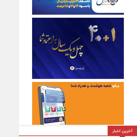
آخرین اخبار