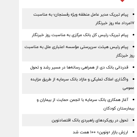
پیام تبریک مدیر عامل منطقه ویژه رفسنجان؛ به مناسبت
۱۷مرداد ماه روز خبرنگار
پیام تبریک رئیس کل بانک مرکزی به مناسبت روز خبرنگار
پیام رئیس هیئت سرپرستی مؤسسه اعتباری ملل به مناسبت
روز خبرنگار
قدردانی بانک دی از همراهی رسانه‌ها در مسیر رشد و تحول
واگذاری املاک تملیکی و مازاد بانک سرمایه از طریق مزایده
عمومی
آغاز همکاری بانک سرمایه با انجمن حمایت از بیماران و
بیمارستان کودکان
تحول در رویکردهای راهبردی بانک اقتصادنوین
ارزش بازار «ونوین» 100 همت شد