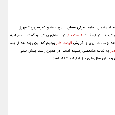
 ادامه دارد. حامد امینی مصلح آبادی - عضو کمیسیون تسهیل
پیش‌بینی درباره ثبات
قیمت دلار
در ماه‌های پیش رو گفت: با توجه به
هد نوسانات ارزی و افزایش
قیمت دلار
بودیم که این روند بعد از چند
ار
به ثبات مشخصی رسیده است. در همین راستا پیش بینی
و پایان سال‌جاری نیز ادامه داشته باشد.