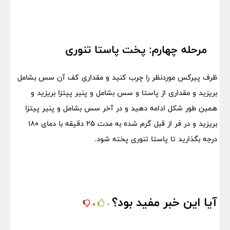
مرحله چهارم: پخت پاستا تنوری
ظرف پیرکس موردنظر را چرب کنید و مقداری کف آن سس بشامل
بریزید و مقداری از پاستا و سس بشامل و پنیر پیتزا بریزید و
همین طور شکل ادامه دهید و در آخر سس بشامل و پنیر پیتزا
بریزید و در فر از قبل گرم شده به مدت ۲۵ دقیقه با دمای ۱۸۰
درجه بگذارید تا پاستا تنوری پخته شود.
آیا این خبر مفید بود؟
0
0