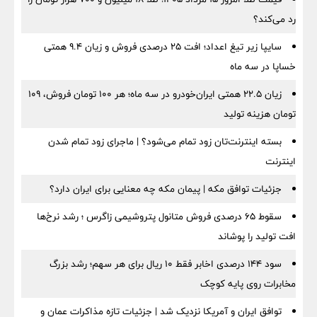
رد می‌کند؟
سایپا زیر تیغ اعداد؛ افت ۲۵ درصدی فروش و زیان ۹.۴ همتی
خساپا در سه ماه
زیان ۲۲.۵ همتی ایران‌خودرو در سه ماه؛ هر ۱۰۰ تومان فروش، ۱۰۹
تومان هزینه تولید
بسته اینترنت‌تان زود تمام می‌شود؟ | ماجرای زود تمام شدن
اینترنت
جزئیات توافق مکه | پیمان مکه چه معنایی برای ایران دارد؟
سقوط ۶۵ درصدی فروش متانول پتروشیمی زاگرس ؛ رشد نرخ‌ها
افت تولید را پوشاند
سود ۱۴۴ درصدی اخابر فقط ۱۰ ریال برای هر سهم؛ رشد بزرگ
مخابرات روی پایه کوچک
توافق ایران و آمریکا نزدیک شد | جزئیات تازه مذاکرات عمان و