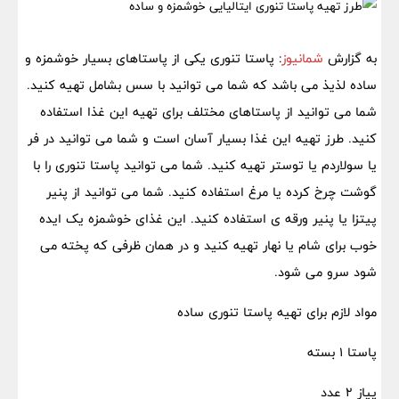
به گزارش
شمانیوز
: پاستا تنوری یکی از پاستاهای بسیار خوشمزه و
ساده لذیذ می باشد که شما می توانید با سس بشامل تهیه کنید.
شما می توانید از پاستاهای مختلف برای تهیه این غذا استفاده
کنید. طرز تهیه این غذا بسیار آسان است و شما می توانید در فر
یا سولاردم یا توستر تهیه کنید. شما می توانید پاستا تنوری را با
گوشت چرخ کرده یا مرغ استفاده کنید. شما می توانید از پنیر
پیتزا یا پنیر ورقه ی استفاده کنید. این غذای خوشمزه یک ایده
خوب برای شام یا نهار تهیه کنید و در همان ظرفی که پخته می
شود سرو می شود.
مواد لازم برای تهیه پاستا تنوری ساده
پاستا ۱ بسته
پیاز ۲ عدد