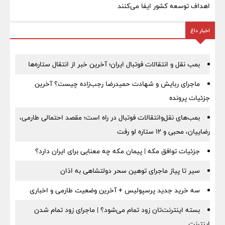
اهداف توسعه کشور ایفا می‌کنند
اخبار داغ
بمب نقل‌ و انتقالات فوتبال ایران؛ آخرین خبر از انتقال ستاره‌ها
ماجرای ربایش و شهادت حمیدرضا رجب‌زاده چیست؟ آخرین
جزئیات پرونده
بمب‌های نقل‌وانتقالات فوتبال در راه است؛ مقصد احتمالی طارمی،
رضاییان، محبی و ۱۲ ستاره لو رفت
جزئیات توافق مکه | پیمان مکه چه معنایی برای ایران دارد؟
سیر تا پیاز ماجرای توهین سحر دولتشاهی به اذان
سه خرید جدید پرسپولیس + آخرین وضعیت طارمی و اخباری
بسته اینترنت‌تان زود تمام می‌شود؟ | ماجرای زود تمام شدن
اینترنت