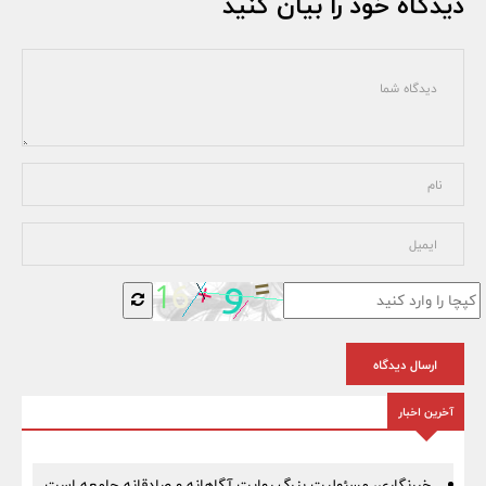
دیدگاه خود را بیان کنید
ارسال دیدگاه
آخرین اخبار
خبرنگاری، مسئولیت بزرگ روایت آگاهانه و صادقانه جامعه است