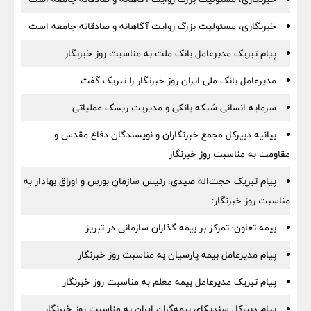
خبرنگاری، مسئولیت بزرگ روایت آگاهانه و صادقانه جامعه است
پیام تبریک مدیرعامل بانک ملت به مناسبت روز خبرنگار
مدیرعامل بانک ملی ایران روز خبرنگار را تبریک گفت
سرمایه انسانی شبکه بانکی و مدیریت ریسک عملیاتی
بیانیه دبیرکل مجمع خبرنگاران و نویسندگان دفاع مقدس و
مقاومت به مناسبت روز خبرنگار
پیام تبریک حجت‌اله صیدی، رئیس سازمان بورس و اوراق بهادار به
مناسبت روز خبرنگار:
بیمه تعاون؛ تمرکز بر بیمه گذاران سازمانی در تبریز
پیام مدیرعامل بیمه پارسیان به مناسبت روز خبرنگار
پیام تبریک مدیرعامل بیمه معلم به مناسبت روز خبرنگار
پیام دبیرکل سندیکای بیمه‌گران ایران به مناسبت روز خبرنگار