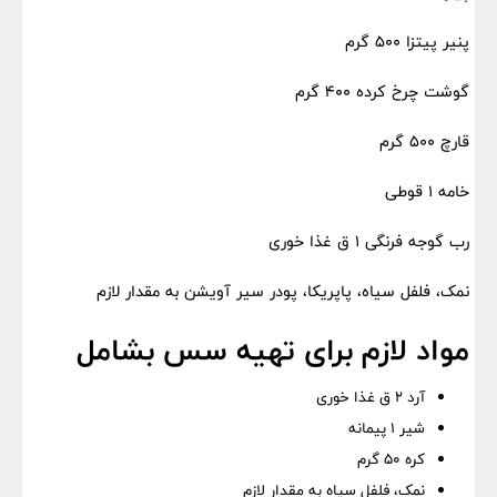
پنیر پیتزا ۵۰۰ گرم
گوشت چرخ کرده ۴۰۰ گرم
قارچ ۵۰۰ گرم
خامه ۱ قوطی
رب گوجه فرنگی ۱ ق غذا خوری
نمک، فلفل سیاه، پاپریکا، پودر سیر آویشن به مقدار لازم
مواد لازم برای تهیه سس بشامل
آرد ۲ ق غذا خوری
شیر ۱ پیمانه
کره ۵۰ گرم
نمک، فلفل سیاه به مقدار لازم