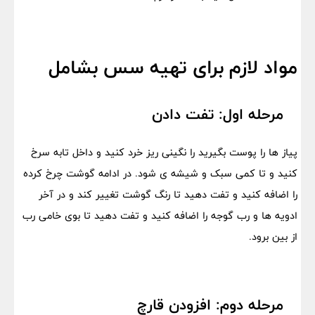
مواد لازم برای تهیه سس بشامل
مرحله اول: تفت دادن
پیاز ها را پوست بگیرید را نگینی ریز خرد کنید و داخل تابه سرخ
کنید و تا کمی سبک و شیشه ی شود. در ادامه گوشت چرخ کرده
را اضافه کنید و تفت دهید تا رنگ گوشت تغییر کند و در آخر
ادویه ها و رب گوجه را اضافه کنید و تفت دهید تا بوی خامی رب
از بین برود.
مرحله دوم: افزودن قارچ