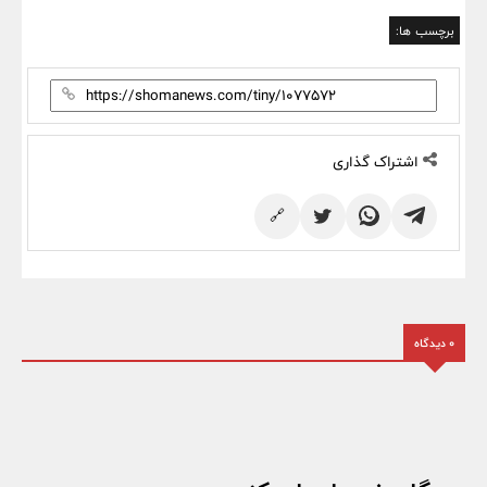
برچسب ها:
اشتراک گذاری
🔗
0 دیدگاه