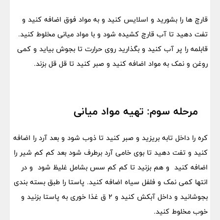
قارچ ها را بشورید و اسلایس کنید و به مواد فوق اضافه کنید و
تفت دهید تا آب قارچ کشیده شود و با مواد میانی مخلوط کنید.
قابلمه را پر آب کنید و بگذارید روی حرارت تا بجوش بیاید و کمی
روغن و نمک به مواد اضافه کنید و صبر کنید تا قل قل بزند.
مرحله سوم: تهیه مواد میانی
کره را داخل تابه بریزید و صبر کنید تا ذوب شود و بعد آرد را اضافه
کنید و تفت دهید تا بوی خامی آرد برطرف شود بعد کم کم شیر را
اضافه کنید و هم بزنید تا کم کم سس بشامل غلیظ شود و در
انتها کمی نمک و فلفل سیاه اضافه کنید. پاستا را طبق بسته بندی
بجوشانید و داخل آبکش کنید و ۲ ق غذا خوری به پاستا بزنید و
خوب مخلوط کنید.