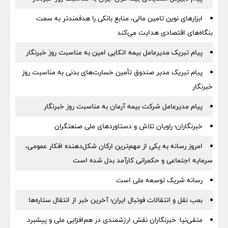
ابزارهای نوین تامین مالی، منابع بانکی را هدفمندتر به سمت
بنگاه‌های اقتصادی هدایت می‌کند
پیام تبریک مدیرعامل بیمه اتکایی امین به مناسبت روز خبرنگار
پیام تبریک مدیر صندوق تأمین خسارت‌های بدنی به مناسبت روز
خبرنگار
پیام مدیرعامل شرکت بیمه آرمان به مناسبت روز خبرنگار
خبرنگاران؛ راویان تلاش و دستاوردهای ملی صنعتگران
امروز رسانه به یکی از مهم‌ترین ارکان شکل‌دهنده افکار عمومی،
سرمایه اجتماعی و حکمرانی کارآمد بدل شده است
رسانه شریک توسعه ملی است
بمب نقل‌ و انتقالات فوتبال ایران؛ آخرین خبر از انتقال ستاره‌ها
متقی‌نیا: خبرنگاران نقش ارزشمندی در هم‌افزایی ملی و پیشبرد