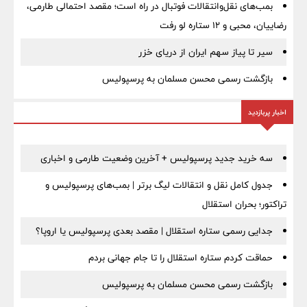
بمب‌های نقل‌وانتقالات فوتبال در راه است؛ مقصد احتمالی طارمی،
رضاییان، محبی و ۱۲ ستاره لو رفت
سیر تا پیاز سهم ایران از دریای خزر
بازگشت رسمی محسن مسلمان به پرسپولیس
اخبار پربازدید
سه خرید جدید پرسپولیس + آخرین وضعیت طارمی و اخباری
جدول کامل نقل و انتقالات لیگ برتر | بمب‌های پرسپولیس و
تراکتور؛ بحران استقلال
جدایی رسمی ستاره استقلال | مقصد بعدی پرسپولیس یا اروپا؟
حماقت کردم ستاره استقلال را تا جام جهانی بردم
بازگشت رسمی محسن مسلمان به پرسپولیس