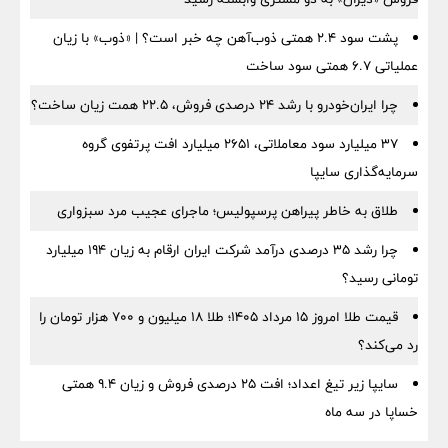
پشت سود ۲.۴ همتی ذوب‌آهن چه خبر است؟ | «ذوب» با زیان
عملیاتی ۶.۷ همتی سود ساخت
چرا ایران‌خودرو با رشد ۲۴ درصدی فروش، ۲۲.۵ همت زیان ساخت؟
۳۷ میلیارد سود معاملاتی، ۲۶۵۱ میلیارد افت پرتفوی گروه
سرمایه‌گذاری سایپا
طلاق به خاطر پیراهن پرسپولیس؛ ماجرای عجیب مرد سبزواری
چرا رشد ۳۵ درصدی درآمد شرکت ایران ارقام به زیان ۱۹۴ میلیارد
تومانی رسید؟
قیمت طلا امروز ۱۵ مرداد ۱۴۰۵؛ طلا ۱۸ میلیون و ۷۰۰ هزار تومان را
رد می‌کند؟
سایپا زیر تیغ اعداد؛ افت ۲۵ درصدی فروش و زیان ۹.۴ همتی
خساپا در سه ماه