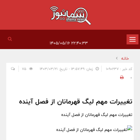
تغییر
۲۲:۴۰:۳۳ ۱۴۰۵/۰۵/۱۶
وضعیت
خانه
ناوبری
کد خبر : 1090237
زمان: ۱۳:۵۷:۴۹ - تاریخ: ۱۴۰۳/۰۳/۲۱
75
0
تغییرات مهم لیگ قهرمانان از فصل آینده
تغییرات مهم لیگ قهرمانان از فصل آینده