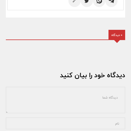
🔗
0 دیدگاه
دیدگاه خود را بیان کنید