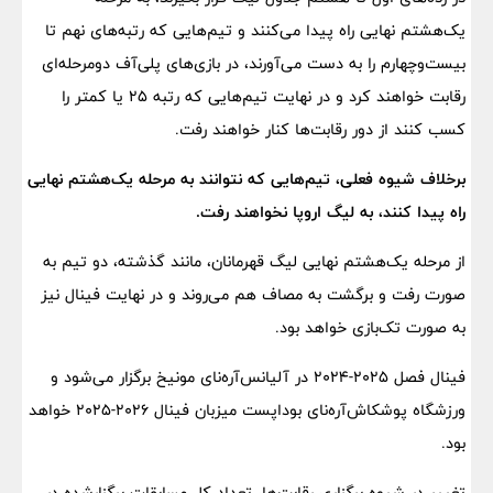
یک‌هشتم نهایی راه پیدا می‌کنند و تیم‌هایی که رتبه‌های نهم تا
بیست‌وچهارم را به دست می‌آورند، در بازی‌های پلی‌آف دومرحله‌ای
رقابت خواهند کرد و در نهایت تیم‌هایی که رتبه ۲۵ یا کمتر را
کسب کنند از دور رقابت‌ها کنار خواهند رفت.
برخلاف شیوه فعلی، تیم‌هایی که نتوانند به مرحله یک‌هشتم نهایی
راه پیدا کنند، به لیگ اروپا نخواهند رفت.
از مرحله یک‌هشتم نهایی لیگ قهرمانان، مانند گذشته، دو تیم به
صورت رفت و برگشت به مصاف هم می‌روند و در نهایت فینال نیز
به صورت تک‌بازی خواهد بود.
فینال فصل ۲۰۲۵-۲۰۲۴ در آلیانس‌آره‌نای مونیخ برگزار می‌شود و
ورزشگاه پوشکاش‌آره‌نای بوداپست میزبان فینال ۲۰۲۶-۲۰۲۵ خواهد
بود.
تغییر در شیوه برگزاری رقابت‌ها، تعداد کل مسابقات برگزارشده در