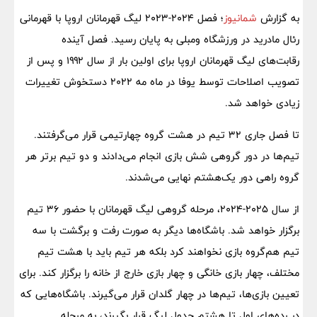
به گزارش
شمانیوز
؛ فصل ۲۰۲۴-۲۰۲۳ لیگ قهرمانان اروپا با قهرمانی
رئال مادرید در ورزشگاه ومبلی به پایان رسید. فصل آینده
رقابت‌های لیگ قهرمانان اروپا برای اولین بار از سال ۱۹۹۲ و پس از
تصویب اصلاحات توسط یوفا در ماه مه ۲۰۲۲ دستخوش تغییرات
زیادی خواهد شد.
تا فصل جاری ۳۲ تیم در هشت گروه چهارتیمی قرار می‌گرفتند.
تیم‌ها در دور گروهی شش بازی انجام می‌دادند و دو تیم برتر هر
گروه راهی دور یک‌هشتم نهایی می‌شدند.
از سال ۲۰۲۵-۲۰۲۴، مرحله گروهی لیگ قهرمانان با حضور ۳۶ تیم
برگزار خواهد شد. باشگاه‌ها دیگر به صورت رفت و برگشت با سه
تیم هم‌گروه بازی نخواهند کرد بلکه هر تیم باید با هشت تیم
مختلف، چهار بازی خانگی و چهار بازی خارج از خانه را برگزار کند. برای
تعیین بازی‌ها، تیم‌ها در چهار گلدان قرار می‌گیرند. باشگاه‌هایی که
در رده‌های اول تا هشتم جدول لیگ قرار بگیرند، به مرحله