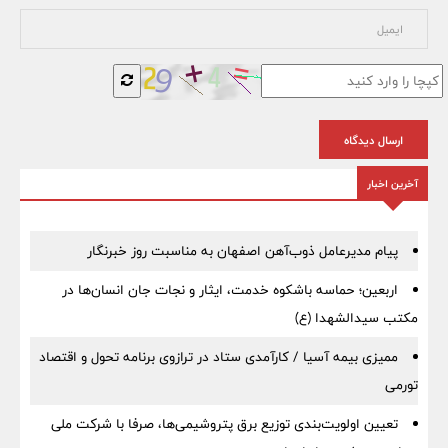
ارسال دیدگاه
آخرین اخبار
پیام مدیرعامل ذوب‌آهن اصفهان به مناسبت روز خبرنگار
اربعین؛ حماسه باشکوه خدمت، ایثار و نجات جان انسان‌ها در
مکتب سیدالشهدا (ع)
ممیزی بیمه آسیا / کارآمدی ستاد در ترازوی برنامه تحول و اقتصاد
تورمی
تعیین اولویت‌بندی توزیع برق پتروشیمی‌ها، صرفا با شرکت ملی