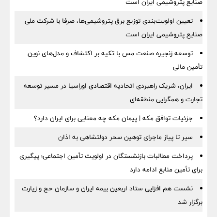
صنایع پتروشیمی ایران است
تعیین اولویت‌بندی توزیع برق پتروشیمی‌ها، صرفا با شرکت ملی
صنایع پتروشیمی ایران است
توسعه زنجیره صنعت مس با تکیه بر اکتشاف و مدل‌های نوین
تأمین مالی
ایران، شریک راهبردی اتحادیه اقتصادی اوراسیا در مسیر توسعه
تجارت و همگرایی منطقه‌ای
جزئیات توافق مکه | پیمان مکه چه معنایی برای ایران دارد؟
سیر تا پیاز ماجرای توهین سحر دولتشاهی به اذان
پرداخت مطالبات بازنشستگان در اولویت تأمین اجتماعی؛ پیگیری
برای تأمین منابع ادامه دارد
نشست هم افزایی ستاد اربعین بیمه ایران و سازمان حج و زیارت
برگزار شد