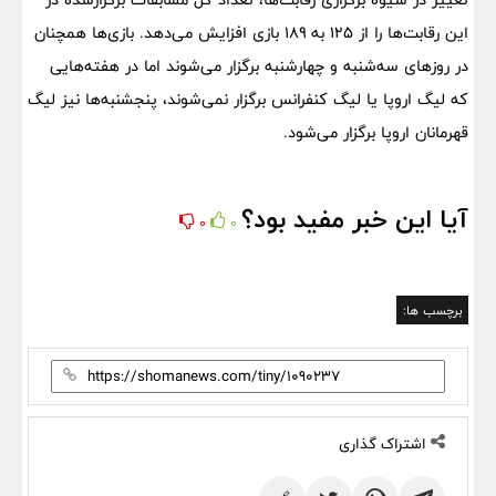
این رقابت‌ها را از ۱۲۵ به ۱۸۹ بازی افزایش می‌دهد. بازی‌ها همچنان
در روزهای سه‌شنبه و چهارشنبه برگزار می‌شوند اما در هفته‌هایی
که لیگ اروپا یا لیگ کنفرانس برگزار نمی‌شوند، پنجشنبه‌ها نیز لیگ
قهرمانان اروپا برگزار می‌شود.
آیا این خبر مفید بود؟
0
0
برچسب ها:
اشتراک گذاری