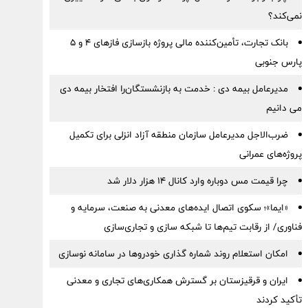
نمی‌کند؟
بانک تجارت، تأمین‌کننده مالی پروژه بازسازی فازهای ۴ و ۵
پارس جنوبی
مدیرعامل بیمه دی : خدمت به بازنشستگان‌را افتخار بیمه دی
می دانیم
ضرب‌الاجل مدیرعامل سازمان منطقه آزاد انزلی برای تكمیل
پروژه‌های عمرانی
چرا قیمت مس دوباره وارد کانال ۱۴ هزار دلار شد
«ایما»؛ سکوی اتصال ایده‌های معدنی به صنعت، سرمایه و
فناوری/ از رقابت تیم‌ها تا شبکه سازی و تجاری‌سازی
امکان استعلام روند شماره گذاری خودروها در سامانه نوسازی
ایران و قرقیزستان بر گسترش همکاری‌های تجاری و معدنی
تأکید کردند