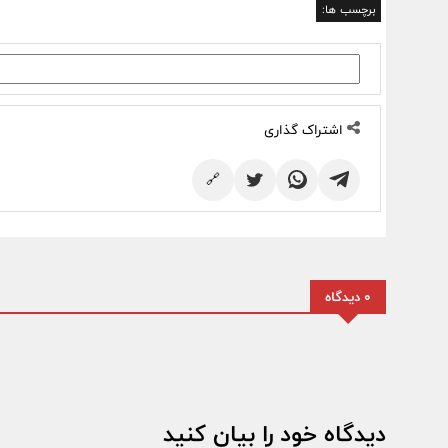
برچسب ها:
اشتراک گذاری
🔗
0 دیدگاه
دیدگاه خود را بیان کنید