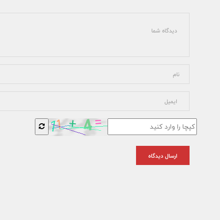
ارسال دیدگاه