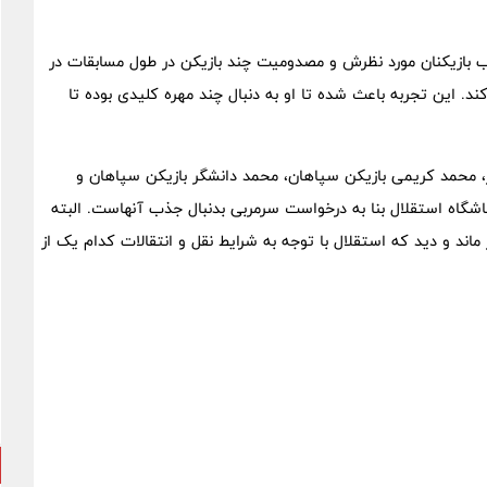
 بازیکنان مورد نظرش و مصدومیت چند بازیکن در طول مسابقات در
 این تجربه باعث شده تا او به دنبال چند مهره کلیدی بوده تا
ر، محمد کریمی بازیکن سپاهان، محمد دانشگر بازیکن سپاهان و
شگاه استقلال بنا به درخواست سرمربی بدنبال جذب آنهاست. البته
اند و دید که استقلال با توجه به شرایط نقل و انتقالات کدام یک از