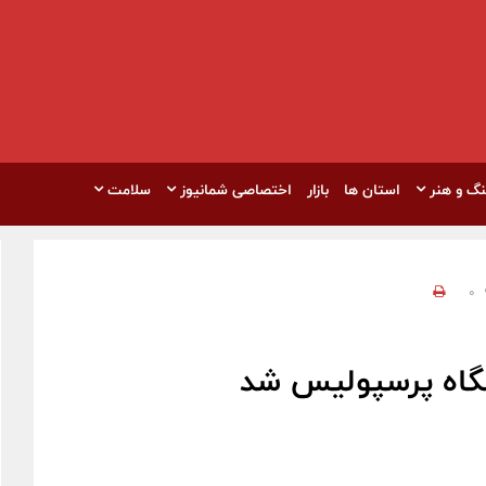
نگ و هنر
استان ها
بازار
اختصاصی شمانیوز
سلامت
0
اشگاه پرسپولیس شد