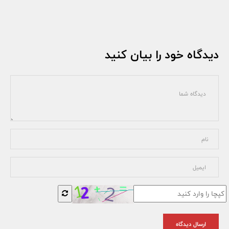
دیدگاه خود را بیان کنید
ارسال دیدگاه