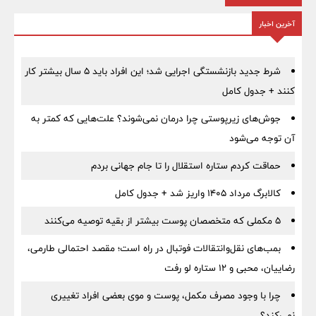
آخرین اخبار
شرط جدید بازنشستگی اجرایی شد؛ این افراد باید ۵ سال بیشتر کار
کنند + جدول کامل
جوش‌های زیرپوستی چرا درمان نمی‌شوند؟ علت‌هایی که کمتر به
آن توجه می‌شود
حماقت کردم ستاره استقلال را تا جام جهانی بردم
کالابرگ مرداد ۱۴۰۵ واریز شد + جدول کامل
۵ مکملی که متخصصان پوست بیشتر از بقیه توصیه می‌کنند
بمب‌های نقل‌وانتقالات فوتبال در راه است؛ مقصد احتمالی طارمی،
رضاییان، محبی و ۱۲ ستاره لو رفت
چرا با وجود مصرف مکمل، پوست و موی بعضی افراد تغییری
نمی‌کند؟