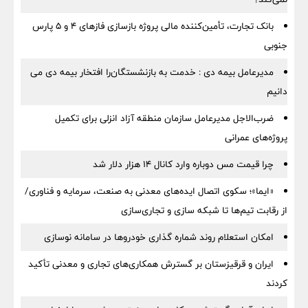
بانک تجارت، تأمین‌کننده مالی پروژه بازسازی فازهای ۴ و ۵ پارس
جنوبی
مدیرعامل بیمه دی : خدمت به بازنشستگان‌را افتخار بیمه دی می
دانیم
ضرب‌الاجل مدیرعامل سازمان منطقه آزاد انزلی برای تكمیل
پروژه‌های عمرانی
چرا قیمت مس دوباره وارد کانال ۱۴ هزار دلار شد
«ایما»؛ سکوی اتصال ایده‌های معدنی به صنعت، سرمایه و فناوری/
از رقابت تیم‌ها تا شبکه سازی و تجاری‌سازی
امکان استعلام روند شماره گذاری خودروها در سامانه نوسازی
ایران و قرقیزستان بر گسترش همکاری‌های تجاری و معدنی تأکید
کردند