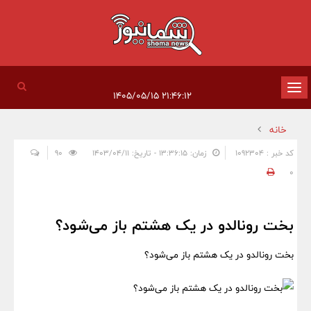
تغییر
۲۱:۴۶:۱۲ ۱۴۰۵/۰۵/۱۵
وضعیت
خانه
ناوبری
کد خبر : 1092304
زمان: ۱۳:۳۶:۱۵ - تاریخ: ۱۴۰۳/۰۴/۱۱
90
0
بخت رونالدو در یک هشتم باز می‌شود؟
بخت رونالدو در یک هشتم باز می‌شود؟