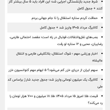
شرط جدید بازنشستگی اجرایی شد؛ این افراد باید ۵ سال بیشتر کار
کنند + جدول کامل
حماقت کردم ستاره استقلال را تا جام جهانی بردم
کالابرگ مرداد ۱۴۰۵ واریز شد + جدول کامل
بمب‌های نقل‌وانتقالات فوتبال در راه است؛ مقصد احتمالی طارمی،
رضاییان، محبی و ۱۲ ستاره لو رفت
اخبار ورزشی مهم ؛ شوک استقلال، بلاتکلیفی طارمی و انتقال
عالیشاه
سهم ایران از دریای خزر کم می‌شود؟ ۵ ابهام مهم کنوانسیون خزر
کالابرگ یک میلیون تومانی واریز شد؛ جدول جدید شارژ براساس کد
ملی
قیمت طلا امروز ۱۵ مرداد ۱۴۰۵؛ طلا ۱۸ میلیون و ۷۰۰ هزار تومان را
رد می‌کند؟