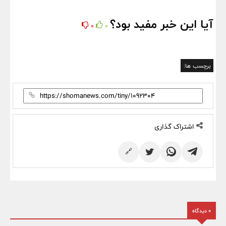
آیا این خبر مفید بود؟
0
0
برچسب ها:
اشتراک گذاری
🔗
0 دیدگاه