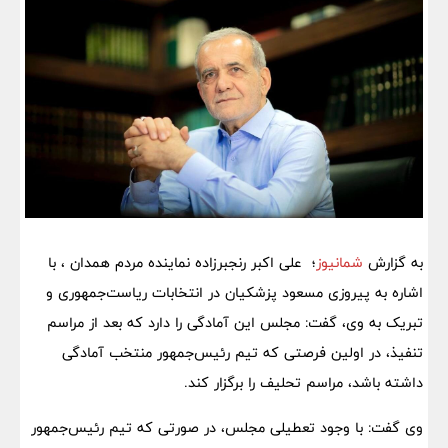
به گزارش
شمانیوز
؛ علی اکبر رنجبرزاده نماینده مردم همدان ، با
اشاره به پیروزی مسعود پزشکیان در انتخابات ریاست‌جمهوری و
تبریک به وی، گفت: مجلس این آمادگی را دارد که بعد از مراسم
تنفیذ، در اولین فرصتی که تیم رئیس‌جمهور منتخب آمادگی
داشته باشد، مراسم تحلیف را برگزار کند.
وی گفت: با وجود تعطیلی مجلس، در صورتی که تیم رئیس‌جمهور