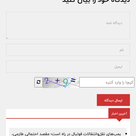
ارسال دیدگاه
آخرین اخبار
بمب‌های نقل‌وانتقالات فوتبال در راه است؛ مقصد احتمالی طارمی،