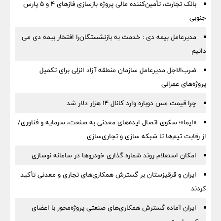
بانک تجارت، تأمین‌کننده مالی پروژه بازسازی فازهای ۴ و ۵ پارس
جنوبی
مدیرعامل بیمه دی : خدمت به بازنشستگان‌را افتخار بیمه دی می
دانیم
ضرب‌الاجل مدیرعامل سازمان منطقه آزاد انزلی برای تكمیل
پروژه‌های عمرانی
چرا قیمت مس دوباره وارد کانال ۱۴ هزار دلار شد
«ایما»؛ سکوی اتصال ایده‌های معدنی به صنعت، سرمایه و فناوری/
از رقابت تیم‌ها تا شبکه سازی و تجاری‌سازی
امکان استعلام روند شماره گذاری خودروها در سامانه نوسازی
ایران و قرقیزستان بر گسترش همکاری‌های تجاری و معدنی تأکید
کردند
ایران آماده گسترش همکاری‌های صنعتی پروژه‌محور با اعضای