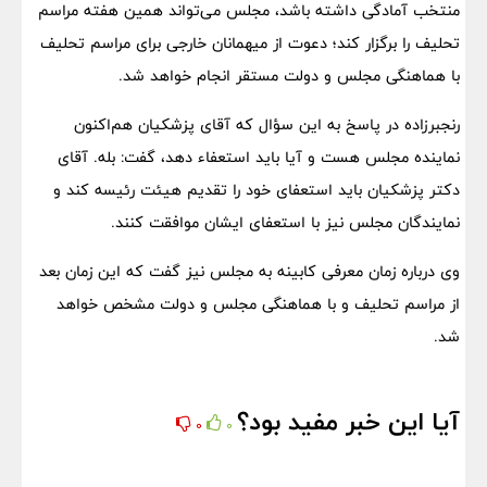
منتخب آمادگی داشته باشد، مجلس می‌تواند همین هفته مراسم
تحلیف را برگزار کند؛ دعوت از میهمانان خارجی برای مراسم تحلیف
با هماهنگی مجلس و دولت مستقر انجام خواهد شد.
رنجبرزاده در پاسخ به این سؤال که آقای پزشکیان هم‌اکنون
نماینده مجلس هست و آیا باید استعفاء دهد، گفت: بله. آقای
دکتر پزشکیان باید استعفای خود را تقدیم هیئت رئیسه کند و
نمایندگان مجلس نیز با استعفای ایشان موافقت کنند.
وی درباره زمان معرفی کابینه به مجلس نیز گفت که این زمان بعد
از مراسم تحلیف و با هماهنگی مجلس و دولت مشخص خواهد
شد.
آیا این خبر مفید بود؟
0
0