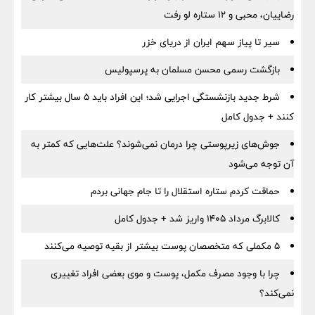
رضاییان، محبی و ۱۲ ستاره لو رفت
سیر تا پیاز سهم ایران از دریای خزر
بازگشت رسمی محسن مسلمان به پرسپولیس
شرط جدید بازنشستگی اجرایی شد؛ این افراد باید ۵ سال بیشتر کار
کنند + جدول کامل
جوش‌های زیرپوستی چرا درمان نمی‌شوند؟ علت‌هایی که کمتر به
آن توجه می‌شود
حماقت کردم ستاره استقلال را تا جام جهانی بردم
کالابرگ مرداد ۱۴۰۵ واریز شد + جدول کامل
۵ مکملی که متخصصان پوست بیشتر از بقیه توصیه می‌کنند
چرا با وجود مصرف مکمل، پوست و موی بعضی افراد تغییری
نمی‌کند؟