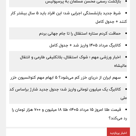
بازگشت رسمی محسن مسلمان به پرسپولیس
شرط جدید بازنشستگی اجرایی شد؛ این افراد باید ۵ سال بیشتر کار
کنند + جدول کامل
حماقت کردم ستاره استقلال را تا جام جهانی بردم
کالابرگ مرداد ۱۴۰۵ واریز شد + جدول کامل
اخبار ورزشی مهم ؛ شوک استقلال، بلاتکلیفی طارمی و انتقال
عالیشاه
سهم ایران از دریای خزر کم می‌شود؟ ۵ ابهام مهم کنوانسیون خزر
کالابرگ یک میلیون تومانی واریز شد؛ جدول جدید شارژ براساس کد
ملی
قیمت طلا امروز ۱۵ مرداد ۱۴۰۵؛ طلا ۱۸ میلیون و ۷۰۰ هزار تومان را
رد می‌کند؟
اخبار پربازدید