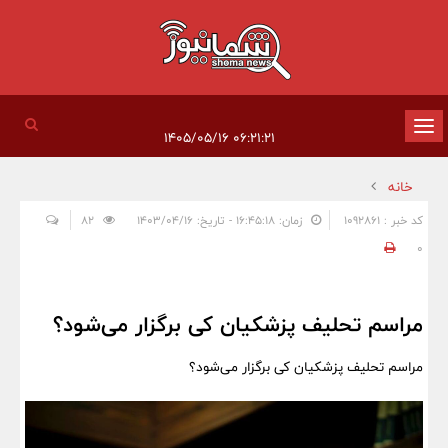
تغییر
۰۶:۲۱:۲۱ ۱۴۰۵/۰۵/۱۶
وضعیت
خانه
ناوبری
کد خبر : 1092861
زمان: ۱۶:۴۵:۱۸ - تاریخ: ۱۴۰۳/۰۴/۱۶
82
0
مراسم تحلیف پزشکیان کی برگزار می‌شود؟
مراسم تحلیف پزشکیان کی برگزار می‌شود؟