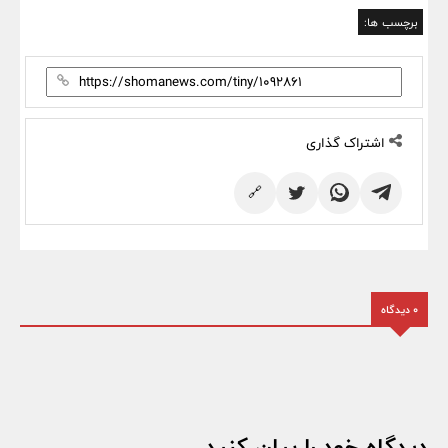
برچسب ها:
اشتراک گذاری
🔗
0 دیدگاه
دیدگاه خود را بیان کنید