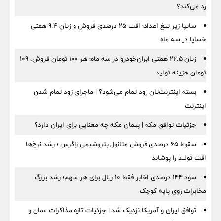
رد می‌کند؟
سایپا زیر تیغ اعداد؛ افت ۲۵ درصدی فروش و زیان ۹.۴ همتی
خساپا در سه ماه
زیان ۲۲.۵ همتی ایران‌خودرو در سه ماه؛ هر ۱۰۰ تومان فروش، ۱۰۹
تومان هزینه تولید
بسته اینترنت‌تان زود تمام می‌شود؟ | ماجرای زود تمام شدن
اینترنت
جزئیات توافق مکه | پیمان مکه چه معنایی برای ایران دارد؟
سقوط ۶۵ درصدی فروش متانول پتروشیمی زاگرس ؛ رشد نرخ‌ها
افت تولید را پوشاند
سود ۱۴۴ درصدی اخابر فقط ۱۰ ریال برای هر سهم؛ رشد بزرگ
مخابرات روی پایه کوچک
توافق ایران و آمریکا نزدیک شد | جزئیات تازه مذاکرات عمان و