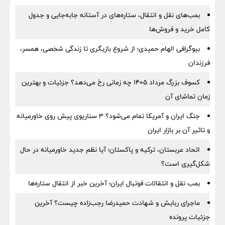
بمب‌های نقل و انتقال، ستاره‌های در آستانه جابه‌جایی و جدول
کامل خرید و فروش‌ها
بیوگرافی الهام حمیدی؛ از شروع بازیگری تا زندگی شخصی، همسر،
فرزندان
کسوف بزرگ مرداد ۱۴۰۵ چه زمانی رخ می‌دهد؟ جزئیات و بهترین
زمان تماشای آن
جنگ ایران و آمریکا تمام می‌شود؟ ۳ سناریوی پیش روی خاورمیانه
و تاثیر آن بر بازار ایران
اتحاد عربستان، ترکیه و پاکستان؛ آیا نظم جدید خاورمیانه در حال
شکل‌گیری است؟
بمب نقل‌ و انتقالات فوتبال ایران؛ آخرین خبر از انتقال ستاره‌ها
ماجرای ربایش و شهادت حمیدرضا رجب‌زاده چیست؟ آخرین
جزئیات پرونده