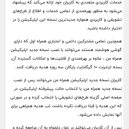
خدمات کاربردی متعددی به کاربران خود ارائه می‌کند که پیشنهاد
می‌شود به منظور بهره‌مندی از تمامی خدمات و اطلاع از طرح‌های
تشویقی و کاربردی همواره جدیدترین نسخه این اپلیکیشن را در
اختیار داشته باشید.
همچنین تمامی مشترکین دائمی و اعتباری همراه اول که دارای
گوشی هوشمند هستند می‌توانند با نصب نسخه جدید اپلیکیشن
همراه من ، علاوه بر بهره‌مندی از قابلیت‌ها و امکانات گسترده آن،
بسته اینترنت ۱۰ گیگابایت رایگان سه روزه هدیه دریافت کنند.
کاربران نسخه جدید اپلیکیشن همراه من می‌توانند پس از نصب
نسخه جدید همراه من، با انتخاب حالت پیشرفته اپلیکیشن، در
صفحه اصلی گزینه طرح‌های تشویقی را انتخاب کرده و در صورتی
که این هدیه را قبلا دریافت نکرده باشند، تب هدیه همراهی برای
آنها نمایش داده می‌شود.
پس از آن کاربران می‌توانند در زمان دلخواه به آن مراجعه کرده و