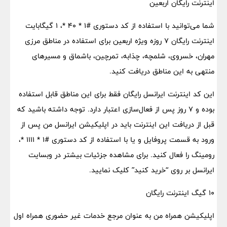
اینترنت رایگان اربعین
شما می‌توانید با استفاده از کد دستوری #۱ * ۴۰ *، ۱ گیگابایت
اینترنت رایگان ۷ روزه ویژه اربعین برای استفاده در مناطق مرزی
مهران، خسروی، شلمچه، چذابه، تمرچین، باشماق و مسیرهای
منتهی به این مناطق دریافت کنید.
این کد اینترنت ایرانسل رایگان فقط برای این مناطق قابل استفاده
بوده و ۷ روز پس از فعال‌سازی اعتبار دارد. توجه داشته باشید که
قبل از دریافت این اینترنت باید در اپلیکیشن ایرانسل من پس از
ورود به قسمت پروفایل و یا با استفاده از کد دستوری #۱ * ۱۱۱۱ *،
رومینگ را فعال کنید. برای مشاهده جزئیات بیشتر در وبسایت
ایرانسل بر روی “خرید کنید” کلیک نمایید.
۱۰ گیگ اینترنت رایگان
اپلیکیشن همراه من به عنوان مرجع خدمات غیر حضوری همراه اول