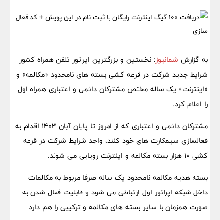
به گزارش
شمانیوز
: نخستین و بزرگترین اپراتور تلفن همراه کشور
شرایط جدید شرکت در قرعه کشی بسته های نامحدود «مکالمه» و
«اینترنت» یک ساله مختص مشترکان دائمی و اعتباری همراه اول
را اعلام کرد.
مشترکان دائمی و اعتباری که از امروز تا پایان آبان ۱۴۰۳ اقدام به
فعالسازی سیمکارت های خود کنند، واجد شرایط شرکت در قرعه
کشی ۱۰ هزار بسته مکالمه و اینترنت رویایی می شوند.
بسته هدیه مکالمه نامحدود یک ساله صرفا مربوط به مکالمات
داخل شبکه اپراتور اول ارتباطی می شود و قابلیت فعال شدن به
صورت همزمان با سایر بسته های مکالمه و ترکیبی را هم دارد.