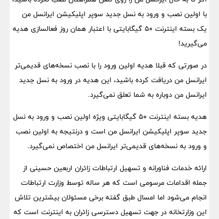
با اولین نصب و ورود به نسل جدید سوپر اپلیکیشن ایرانسل من
یک بسته اینترنت ۵۰ گیگابایتی با اعتبار همان روز فعالسازی هدیه
می‌گیرید!
در صورتی که قبلا هدیه اولین ورود را با نصب نسخه‌های قدیمی‌تر
ایرانسل من دریافت کرده باشید، این هدیه در ورود به نسل جدید
ایرانسل من دوباره به شما تعلق نمی‌گیرد.
هدیه بسته اینترنت ۵۰ گیگابایتی ویژه اولین نصب و ورود به نسل
جدید سوپر اپلیکیشن ایرانسل من است و درنتیجه به اولین نصب
و ورود به نسخه‌های قدیمی‌تر ایرانسل من اختصاص نمی‌گیرد.
ارائه خدمات فناورانه و تسهیل ارتباطات زائران اربعین حسینی از
جمله اقدامات مرسومی است که هر ساله توسط وزارت ارتباطات
انجام می‌شود اما امسال طبق گفته برخی مسئولان بیشترین تلاش
این وزارتخانه در جهت تسهیل دسترسی زائران به اینترنت است که