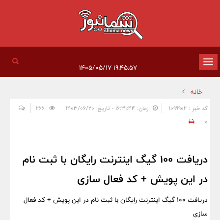
تغییر
۱۹:۴۵:۵۷ ۱۴۰۵/۰۵/۱۷
وضعیت
خانه
ناوبری
کد خبر : 1099902
زمان: ۱۶:۳۱:۴۴ - تاریخ: ۱۴۰۳/۰۶/۲۰
266
0
دریافت 100 گیگ اینترنت رایگان با ثبت نام
در این پویش + کد فعال سازی
دریافت 100 گیگ اینترنت رایگان با ثبت نام در این پویش + کد فعال
سازی