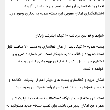
اقدام به فعالسازی آن نمایند.همچنین با انتخاب گزینه
اشتراک‌گذاری امکان معرفی این بسته هدیه به دیگران وجود دارد.
شرایط و قوانین دریافت ۱۰ گیگ اینترنت رایگان
بسته هدیه ۱۰ گیگابایت، از زمان فعالسازی به مدت ۷۲ ساعت قابل
استفاده بوده و فاقد تمدید خودکار است. هر شماره دائمی و یا
اعتباری همراه اول یک مرتبه امکان بهره مندی از این هدیه را
خواهد داشت.
امکان خرید و فعالسازی بسته های دیگر اعم از اینترنت، مکالمه و
ترکیبی همزمان با بسته هدیه خوش‌آمد همراه من وجود دارد.
استعلام بسته از طریق درگاه *۱۰۰*۱۰# و نسخه جدید اپلیکیشن
همراه من امکان پذیر می باشد. برای نصب نسخه جدید میتوانید به