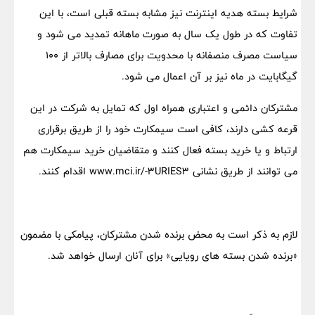
شرایط بسته هدیه اینترنت نیز مشابه بسته قبلی است، با این
تفاوت که در طول یک سال به صورت ماهانه تمدید می شود و
سیاست مصرف منصفانه با محدویت برای مصارف بالاتر از ۱۰۰
گیگابایت در ماه نیز بر آن اعمال می شود.
مشترکان دائمی و اعتباری همراه اول که تمایل به شرکت در این
قرعه کشی دارند، کافی است سیمکارت خود را از طریق برقراری
ارتباط و یا خرید بسته فعال کنند و متقاضیان خرید سیمکارت هم
می توانند از طریق نشانی www.mci.ir/-۳URIES۳ اقدام کنند.
لازم به ذکر است به محض برنده شدن مشترکان، پیامکی با مضمون
«برنده شدن بسته های رویایی» برای آنان ارسال خواهد شد.