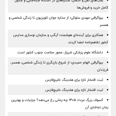
بمب‌های نقل و انتقال، ستاره‌های در آستانه جابه‌جایی و جدول
کامل خرید و فروش‌ها
بیوگرافی مهدی سلوکی؛ از ستاره جوان تلویزیون تا زندگی شخصی و
همسر
همکاری برای آینده‌ای هوشمند؛ آیگپ و سازمان نوسازی مدارس
کشور تفاهم‌نامه امضا کردند
دانشگاه علوم پزشکی شیراز، محور سلامت جنوب کشور است
بیوگرافی الهام حمیدی؛ از شروع بازیگری تا زندگی شخصی، همسر،
فرزندان
ثبت افتخار تازه برای هلدینگ خلیج‌فارس
ثبت افتخار تازه برای هلدینگ خلیج‌فارس
کسوف بزرگ مرداد ۱۴۰۵ چه زمانی رخ می‌دهد؟ جزئیات و بهترین
زمان تماشای آن