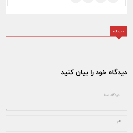
0 دیدگاه
دیدگاه خود را بیان کنید