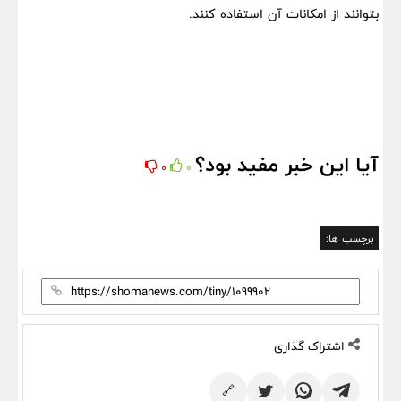
بتوانند از امکانات آن استفاده کنند.
آیا این خبر مفید بود؟
0
0
برچسب ها:
اشتراک گذاری
🔗