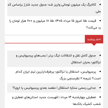
کالابرگ یک میلیون تومانی واریز شد؛ جدول جدید شارژ براساس کد
ملی
قیمت طلا امروز ۱۵ مرداد ۱۴۰۵؛ طلا ۱۸ میلیون و ۷۰۰ هزار تومان را
رد می‌کند؟
اخبار پربازدید
جدول کامل نقل و انتقالات لیگ برتر | بمب‌های پرسپولیس و
تراکتور؛ بحران استقلال
پرسپولیس، استقلال یا تراکتور؛ پرطرفدارترین تیم ایران کدام
است؟ نتیجه ۲ نظرسنجی بزرگ
جدایی رسمی ستاره استقلال | مقصد بعدی پرسپولیس یا اروپا؟
تعطیلی چهارشنبه ۱۴ مرداد | فهرست جدید استان‌های تعطیل و
شعب کشیک بانک‌ها