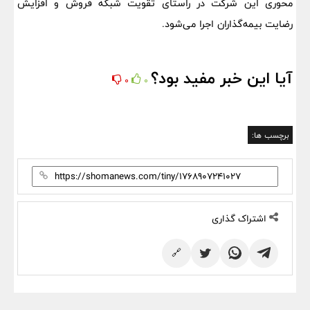
محوری این شرکت در راستای تقویت شبکه فروش و افزایش
رضایت بیمه‌گذاران اجرا می‌شود.
آیا این خبر مفید بود؟
0
0
برچسب ها:
اشتراک گذاری
🔗