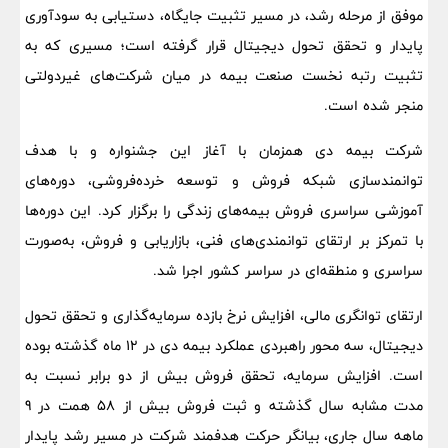
موفق از مرحله رشد، در مسیر تثبیت جایگاه، دستیابی به سودآوری
پایدار و تحقق تحول دیجیتال قرار گرفته است؛ مسیری که به
تثبیت رتبه نخست صنعت بیمه در میان شرکت‌های غیردولتی
منجر شده است.
شرکت بیمه دی همزمان با آغاز این جشنواره و با هدف
توانمندسازی شبکه فروش و توسعه خرده‌فروشی، دوره‌های
آموزشی سراسری فروش بیمه‌های زندگی را برگزار کرد. این دوره‌ها
با تمرکز بر ارتقای توانمندی‌های فنی، بازاریابی و فروش، به‌صورت
سراسری و منطقه‌ای در سراسر کشور اجرا شد.
ارتقای توانگری مالی، افزایش نرخ بازده سرمایه‌گذاری و تحقق تحول
دیجیتال، سه محور راهبردی عملکرد بیمه دی در 12 ماه گذشته بوده
است. افزایش سرمایه، تحقق فروش بیش از دو برابر نسبت به
مدت مشابه سال گذشته و ثبت فروش بیش از 58 همت در 9
ماهه سال جاری، بیانگر حرکت هدفمند شرکت در مسیر رشد پایدار