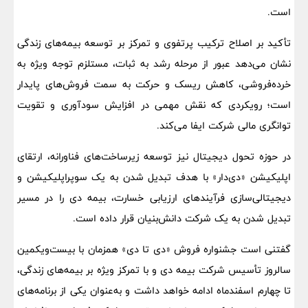
است.
تأکید بر اصلاح ترکیب پرتفوی و تمرکز بر توسعه بیمه‌های زندگی
نشان می‌دهد عبور از مرحله رشد به ثبات، مستلزم توجه ویژه به
خرده‌فروشی، کاهش ریسک و حرکت به سمت فروش‌های پایدار
است؛ رویکردی که نقش مهمی در افزایش سودآوری و تقویت
توانگری مالی شرکت ایفا می‌کند.
در حوزه تحول دیجیتال نیز توسعه زیرساخت‌های فناورانه، ارتقای
اپلیکیشن «دی‌دار» با هدف تبدیل شدن به یک سوپراپلیکیشن و
دیجیتالی‌سازی فرآیندهای ارزیابی خسارت، بیمه دی را در مسیر
تبدیل شدن به یک شرکت دانش‌بنیان قرار داده است.
گفتنی است جشنواره فروش «دی تا دی» همزمان با بیست‌ویکمین
سالروز تأسیس شرکت بیمه دی و با تمرکز ویژه بر بیمه‌های زندگی،
تا چهارم اسفندماه ادامه خواهد داشت و به‌عنوان یکی از برنامه‌های