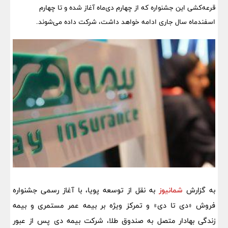
قرعه‌کشی این جشنواره که از چهارم دی‌ماه آغاز شده و تا چهارم
اسفندماه سال جاری ادامه خواهد داشت، شرکت داده‌ می‌شوند.
به گزارش
شمانیوز
به نقل از توسعه پویا، با آغاز رسمی جشنواره
فروش «دی تا دی» و تمرکز ویژه بر بیمه عمر مستمری و بیمه
زندگی بهادار متصل به صندوق طلا، شرکت بیمه دی پس از عبور