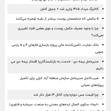
کالابرگ مرداد ۱۴۰۵ واریز شد + جدول کامل
۵ مکملی که متخصصان پوست بیشتر از بقیه توصیه می‌کنند
چرا با وجود مصرف مکمل، پوست و موی بعضی افراد تغییری
نمی‌کند؟
بانک تجارت، تأمین‌کننده مالی پروژه بازسازی فازهای ۴ و ۵ پارس
جنوبی
مدیرعامل بیمه دی : خدمت به بازنشستگان‌را افتخار بیمه دی می
دانیم
ضرب‌الاجل مدیرعامل سازمان منطقه آزاد انزلی برای تكمیل
پروژه‌های عمرانی
چرا قیمت مس دوباره وارد کانال ۱۴ هزار دلار شد
«ایما»؛ سکوی اتصال ایده‌های معدنی به صنعت، سرمایه و فناوری/