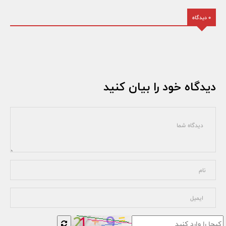
0 دیدگاه
دیدگاه خود را بیان کنید