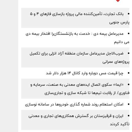
بانک تجارت، تأمین‌کننده مالی پروژه بازسازی فازهای ۴ و ۵
پارس جنوبی
مدیرعامل بیمه دی : خدمت به بازنشستگان‌را افتخار بیمه دی
می دانیم
ضرب‌الاجل مدیرعامل سازمان منطقه آزاد انزلی برای تكمیل
پروژه‌های عمرانی
چرا قیمت مس دوباره وارد کانال ۱۴ هزار دلار شد
«ایما»؛ سکوی اتصال ایده‌های معدنی به صنعت، سرمایه و
فناوری/ از رقابت تیم‌ها تا شبکه سازی و تجاری‌سازی
امکان استعلام روند شماره گذاری خودروها در سامانه نوسازی
ایران و قرقیزستان بر گسترش همکاری‌های تجاری و معدنی
تأکید کردند