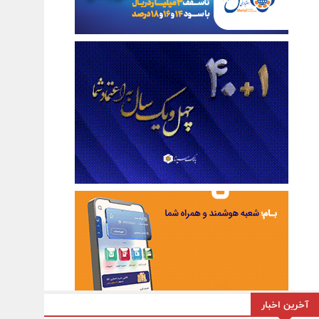
آخرین اخبار