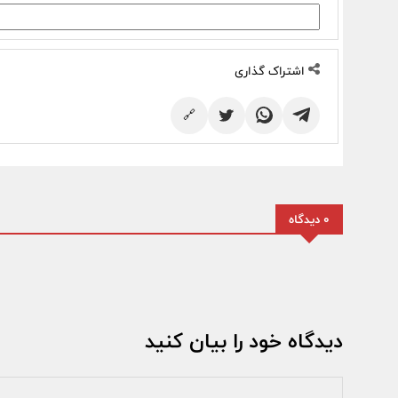
اشتراک گذاری
🔗
0 دیدگاه
دیدگاه خود را بیان کنید