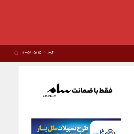
۲۰:۱۸:۴۰ ۱۴۰۵/۰۵/۱۵