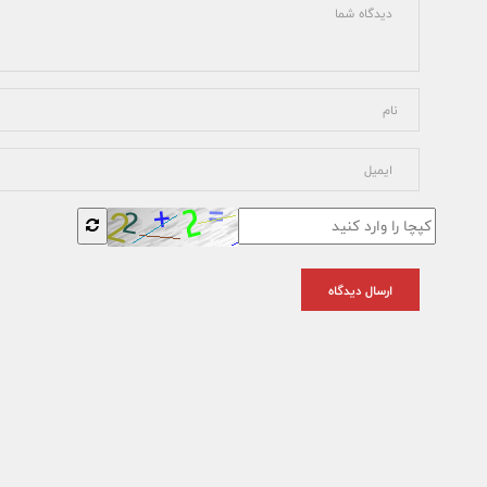
ارسال دیدگاه