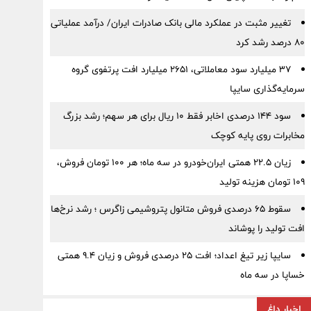
تغییر مثبت در عملکرد مالی بانک صادرات ایران/ درآمد عملیاتی
80 درصد رشد کرد
۳۷ میلیارد سود معاملاتی، ۲۶۵۱ میلیارد افت پرتفوی گروه
سرمایه‌گذاری سایپا
سود ۱۴۴ درصدی اخابر فقط ۱۰ ریال برای هر سهم؛ رشد بزرگ
مخابرات روی پایه کوچک
زیان ۲۲.۵ همتی ایران‌خودرو در سه ماه؛ هر ۱۰۰ تومان فروش،
۱۰۹ تومان هزینه تولید
سقوط ۶۵ درصدی فروش متانول پتروشیمی زاگرس ؛ رشد نرخ‌ها
افت تولید را پوشاند
سایپا زیر تیغ اعداد؛ افت ۲۵ درصدی فروش و زیان ۹.۴ همتی
خساپا در سه ماه
اخبار داغ