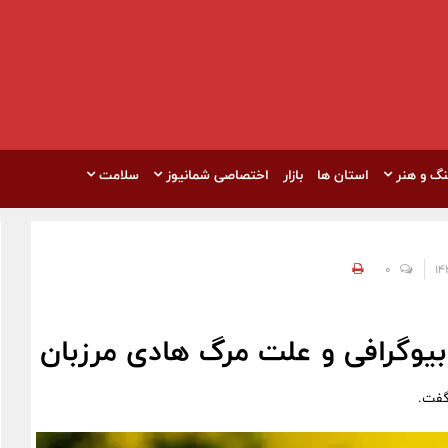
نگ و هنر
استان ها
بازار
اختصاصی شمانیوز
سلامت
0
بیوگرافی و علت مرگ هادی مرزبان