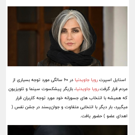
استایل اسپرت
رویا جاویدنیا
در 60 سالگی مورد توجه بسیاری از
مردم قرار گرفت.
رویا جاویدنیا
، بازیگر پیشکسوت سینما و تلویزیون
که همیشه با انتخاب های جسورانه خود مورد توجه کاربران قرار
میگیرد، بار دیگر با انتخابی متفاوت و جوان‌پسند در جشن نفس (
اهدای عضو ) حضور یافت.