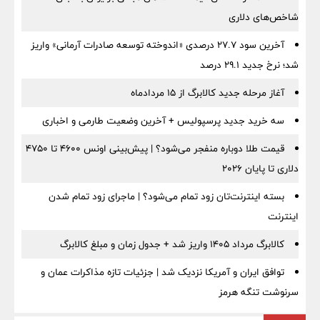
شاخص‌های دلاری
آخرین سود ۲۷.۷ درصدی «اندوخته توسعه صادرات آرمانی» واریز
شد؛ نرخ جدید ۲۹.۱ درصد
آغاز مرحله جدید کالابرگ از ۱۵ مردادماه
سه خرید جدید پرسپولیس + آخرین وضعیت طارمی و اخباری
قیمت طلا دوباره منفجر می‌شود؟ | پیش‌بینی اونس ۴۶۰۰ تا ۴۷۵۰
دلاری تا پایان ۲۰۲۶
بسته اینترنت‌تان زود تمام می‌شود؟ | ماجرای زود تمام شدن
اینترنت
کالابرگ مرداد ۱۴۰۵ واریز شد + جدول زمان و مبلغ کالابرگ
توافق ایران و آمریکا نزدیک شد | جزئیات تازه مذاکرات عمان و
سرنوشت تنگه هرمز