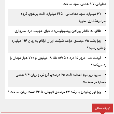
عملیاتی ۶.۷ همتی سود ساخت
۳۷ میلیارد سود معاملاتی، ۲۶۵۱ میلیارد افت پرتفوی گروه
سرمایه‌گذاری سایپا
طلاق به خاطر پیراهن پرسپولیس؛ ماجرای عجیب مرد سبزواری
چرا رشد ۳۵ درصدی درآمد شرکت ایران ارقام به زیان ۱۹۴ میلیارد
تومانی رسید؟
قیمت طلا امروز ۱۵ مرداد ۱۴۰۵؛ طلا ۱۸ میلیون و ۷۰۰ هزار تومان را
رد می‌کند؟
سایپا زیر تیغ اعداد؛ افت ۲۵ درصدی فروش و زیان ۹.۴ همتی
خساپا در سه ماه
چرا ایران‌خودرو با رشد ۲۴ درصدی فروش، ۲۲.۵ همت زیان ساخت؟
تبلیغات متنی