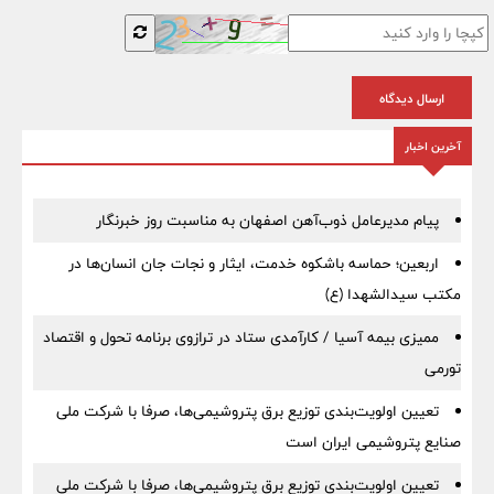
ارسال دیدگاه
آخرین اخبار
پیام مدیرعامل ذوب‌آهن اصفهان به مناسبت روز خبرنگار
اربعین؛ حماسه باشکوه خدمت، ایثار و نجات جان انسان‌ها در
مکتب سیدالشهدا (ع)
ممیزی بیمه آسیا / کارآمدی ستاد در ترازوی برنامه تحول و اقتصاد
تورمی
تعیین اولویت‌بندی توزیع برق پتروشیمی‌ها، صرفا با شرکت ملی
صنایع پتروشیمی ایران است
تعیین اولویت‌بندی توزیع برق پتروشیمی‌ها، صرفا با شرکت ملی