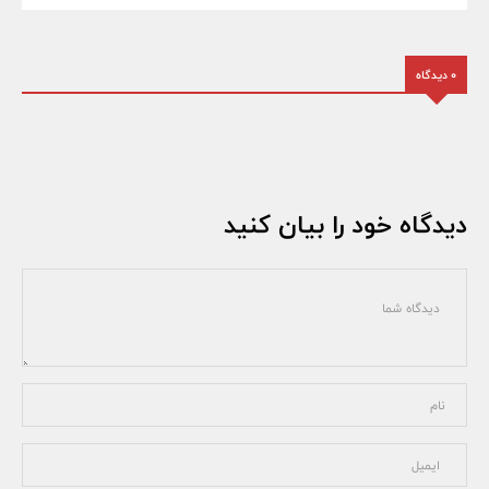
0 دیدگاه
دیدگاه خود را بیان کنید