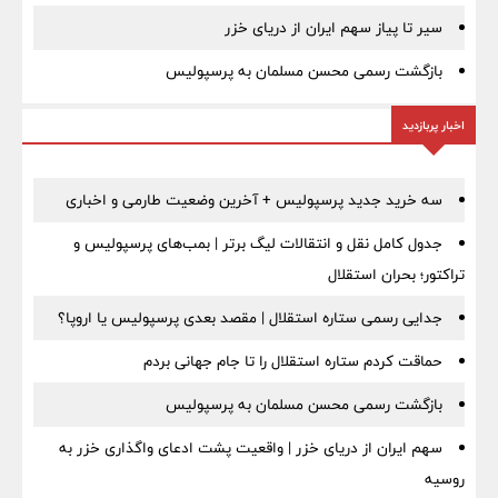
سیر تا پیاز سهم ایران از دریای خزر
بازگشت رسمی محسن مسلمان به پرسپولیس
اخبار پربازدید
سه خرید جدید پرسپولیس + آخرین وضعیت طارمی و اخباری
جدول کامل نقل و انتقالات لیگ برتر | بمب‌های پرسپولیس و
تراکتور؛ بحران استقلال
جدایی رسمی ستاره استقلال | مقصد بعدی پرسپولیس یا اروپا؟
حماقت کردم ستاره استقلال را تا جام جهانی بردم
بازگشت رسمی محسن مسلمان به پرسپولیس
سهم ایران از دریای خزر | واقعیت پشت ادعای واگذاری خزر به
روسیه