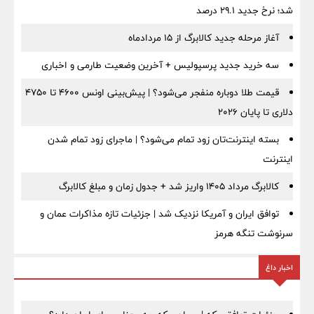
شد؛ نرخ جدید ۲۹.۱ درصد
آغاز مرحله جدید کالابرگ از ۱۵ مردادماه
سه خرید جدید پرسپولیس + آخرین وضعیت طارمی و اخباری
قیمت طلا دوباره منفجر می‌شود؟ | پیش‌بینی اونس ۴۶۰۰ تا ۴۷۵۰
دلاری تا پایان ۲۰۲۶
بسته اینترنت‌تان زود تمام می‌شود؟ | ماجرای زود تمام شدن
اینترنت
کالابرگ مرداد ۱۴۰۵ واریز شد + جدول زمان و مبلغ کالابرگ
توافق ایران و آمریکا نزدیک شد | جزئیات تازه مذاکرات عمان و
سرنوشت تنگه هرمز
اخبار داغ