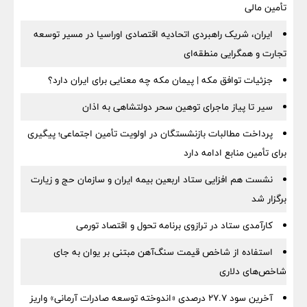
تأمین مالی
ایران، شریک راهبردی اتحادیه اقتصادی اوراسیا در مسیر توسعه
تجارت و همگرایی منطقه‌ای
جزئیات توافق مکه | پیمان مکه چه معنایی برای ایران دارد؟
سیر تا پیاز ماجرای توهین سحر دولتشاهی به اذان
پرداخت مطالبات بازنشستگان در اولویت تأمین اجتماعی؛ پیگیری
برای تأمین منابع ادامه دارد
نشست هم افزایی ستاد اربعین بیمه ایران و سازمان حج و زیارت
برگزار شد
کارآمدی ستاد در ترازوی برنامه تحول و اقتصاد تورمی
استفاده از شاخص قیمت سنگ‌آهن مبتنی بر یوان به جای
شاخص‌های دلاری
آخرین سود ۲۷.۷ درصدی «اندوخته توسعه صادرات آرمانی» واریز