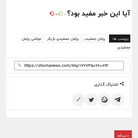
آیا این خبر مفید بود؟
0
0
برچسب ها:
پژمان جمشیدی
پژمان جمشیدی بازیگر
حواشی پژمان
جمشیدی
اشتراک گذاری
🔗
0 دیدگاه