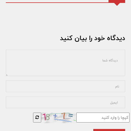
دیدگاه خود را بیان کنید