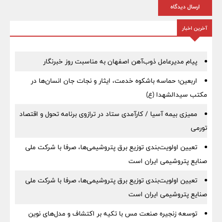
ارسال دیدگاه
آخرین اخبار
پیام مدیرعامل ذوب‌آهن اصفهان به مناسبت روز خبرنگار
اربعین؛ حماسه باشکوه خدمت، ایثار و نجات جان انسان‌ها در
مکتب سیدالشهدا (ع)
ممیزی بیمه آسیا / کارآمدی ستاد در ترازوی برنامه تحول و اقتصاد
تورمی
تعیین اولویت‌بندی توزیع برق پتروشیمی‌ها، صرفا با شرکت ملی
صنایع پتروشیمی ایران است
تعیین اولویت‌بندی توزیع برق پتروشیمی‌ها، صرفا با شرکت ملی
صنایع پتروشیمی ایران است
توسعه زنجیره صنعت مس با تکیه بر اکتشاف و مدل‌های نوین