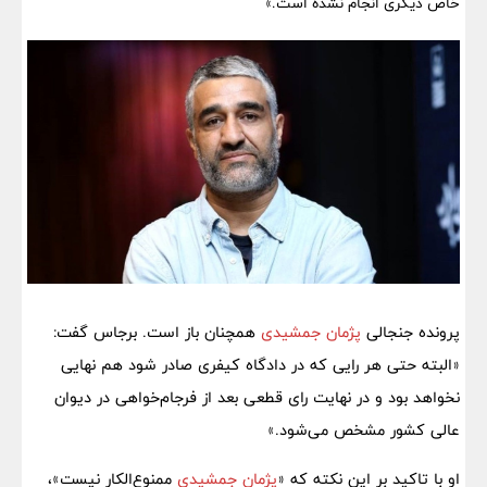
خاص دیگری انجام نشده است.»
پرونده جنجالی
پژمان جمشیدی
همچنان باز است. برجاس گفت:
«البته حتی هر رایی که در دادگاه کیفری صادر شود هم نهایی
نخواهد بود و در نهایت رای قطعی بعد از فرجام‌خواهی در دیوان
عالی کشور مشخص می‌شود.»
او با تاکید بر این نکته که «
پژمان جمشیدی
ممنوع‌الکار نیست»،