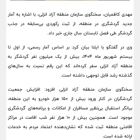
مهدی کاظمیان، سخنگوی سازمان منطقه آزاد انزلی، با اشاره به آمار
جدید گردشگری در منطقه، از ثبت رکوردی بی‌سابقه در جذب
گردشگر طی فصل تابستان سال جاری خبر داد.
وی در گفتگو با ایلنا بیان کرد: بر اساس آمار رسمی، از اول تا
بیستم شهریور ماه 1404، بیش از یک میلیون نفر گردشگر به
منطقه آزاد انزلی سفر کرده‌اند که این رقم نسبت به سال‌های
گذشته رشد قابل توجهی داشته است.
سخنگوی سازمان منطقه آزاد انزلی افزود: افزایش جمعیت
گردشگران در کنار ورود بیش از 150 هزار خودرو به این منطقه،
بیانگر استقبال بی‌نظیر مسافران از امکانات و برنامه‌های گردشگری
موجود است. همچنین بیش از 10 هزار نفر شب اقامت در مراکز
اقامتی منطقه ثبت شده که نشان‌دهنده اعتماد مردم به خدمات
ارائه شده است.