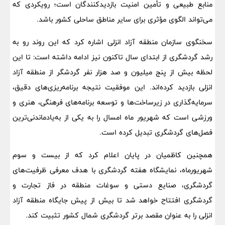
منابع طبیعی و تأمین امنیت بازدیدکنندگان است؛ رویکردی که
می‌تواند الگوی مؤثری برای سایر مناطق ساحلی کشور باشد.
سخنگوی سازمان منطقه آزاد انزلی اشاره کرد که این روند رو به
رشد گردشگری از ابتدای سال تاکنون نیز ادامه داشته است: تا این
لحظه بیش از پنج میلیون و صد هزار نفر گردشگر از منطقه آزاد
انزلی بازدید کرده‌اند. این موفقیت نتیجه برنامه‌ریزی‌های دقیق،
سرمایه‌گذاری در زیرساخت‌ها و توسعه برنامه‌های فرهنگی، هنری و
ورزشی است که شهریور ماه امسال را به یکی از به‌یادماندنی‌ترین
فصل‌های گردشگری تبدیل کرده است.
همچنین کاظمیان در پایان اعلام کرد که از بیست و سوم
شهریورماه، نمایشگاه هفته گردشگری با هدف معرفی ظرفیت‌های
گردشگری، صنایع دستی و سوغات منطقه در فاز تجارت و
گردشگری افتتاح خواهد شد تا بیش از پیش جایگاه منطقه آزاد
انزلی را به عنوان مقصد برتر گردشگری شمال کشور تثبیت کند.