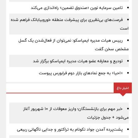
تامین سرمایه نوین «صندوق تضمین» راه‌اندازی می‌کند
فرصت‌های بی‌نظیری برای پیشرفت منطقه خوروبیابانک فراهم شده
است
رییس هیات مدیره ایمپاسکو: نمی‌توان از فعال‌شدن یک گسل
مشخص سخن گفت
تودیع و معارفه عضو هیات مدیره ایمپاسکو برگزار شد
«احیا» به جمع نمادهای بازار دوم فرابورس پیوست
اخبار داغ
خبر مهم برای بازنشستگان؛ واریز معوقات از ۱۰ شهریور آغاز
می‌شود + جدول جزئیات
پشت‌پرده آمدن جواد نکونام به تراکتور و جدایی ناگهانی ربیعی