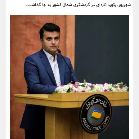
شهریور، رکورد تازه‌ای در گردشگری شمال کشور به جا گذاشت.