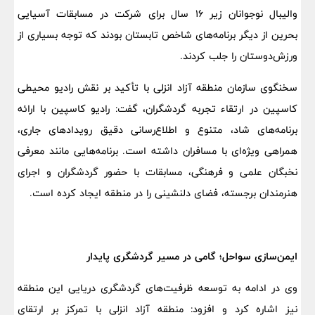
والیبال نوجوانان زیر 16 سال برای شرکت در مسابقات آسیایی
بحرین از دیگر برنامه‌های شاخص تابستان بودند که توجه بسیاری از
ورزش‌دوستان را جلب کردند.
سخنگوی سازمان منطقه آزاد انزلی با تأکید بر نقش رادیو محیطی
کاسپین در ارتقاء تجربه گردشگران، گفت: رادیو کاسپین با ارائه
برنامه‌های شاد، متنوع و اطلاع‌رسانی دقیق رویدادهای جاری،
همراهی ویژه‌ای با مسافران داشته است. برنامه‌هایی مانند معرفی
نخبگان علمی و فرهنگی، مسابقات با حضور گردشگران و اجرای
هنرمندان برجسته، فضای دلنشینی را در منطقه ایجاد کرده است.
ایمن‌سازی سواحل؛ گامی در مسیر گردشگری پایدار
وی در ادامه به توسعه ظرفیت‌های گردشگری دریایی این منطقه
نیز اشاره کرد و افزود: منطقه آزاد انزلی با تمرکز بر ارتقای