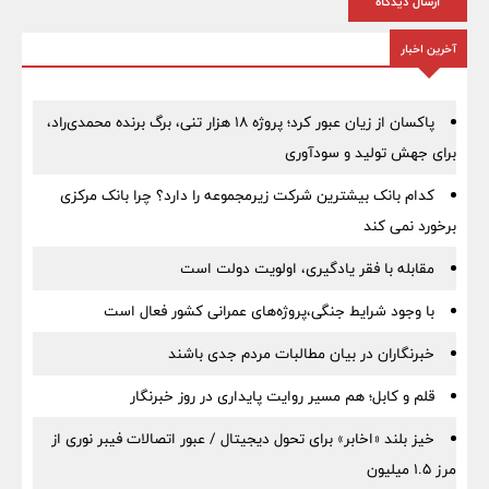
ارسال دیدگاه
آخرین اخبار
پاکسان از زیان عبور کرد؛ پروژه ۱۸ هزار تنی، برگ برنده محمدی‌راد،
برای جهش تولید و سودآوری
کدام بانک بیشترین شرکت زیرمجموعه را دارد؟ چرا بانک مرکزی
برخورد نمی کند
مقابله با فقر یادگیری، اولویت دولت است
با وجود شرایط جنگی،پروژه‌های عمرانی کشور فعال است
خبرنگاران در بیان مطالبات مردم جدی باشند
قلم و کابل؛ هم مسیر روایت پایداری در روز خبرنگار
خیز بلند «اخابر» برای تحول دیجیتال / عبور اتصالات فیبر نوری از
مرز ۱.۵ میلیون