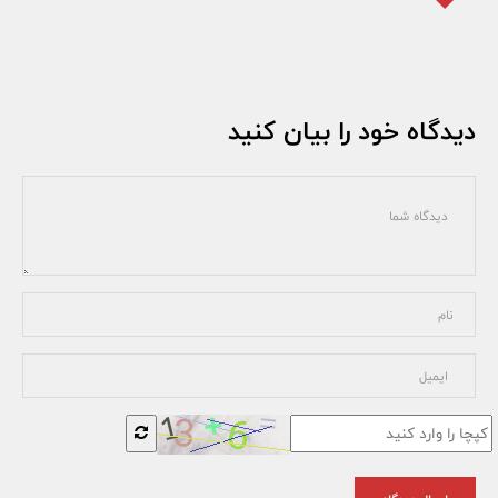
دیدگاه خود را بیان کنید