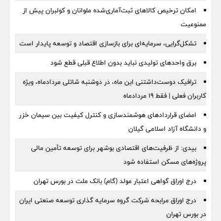
امکان ترخیص کالاهای ثبت‌آماری‌شده ملوانان و کولبران پیش از
ممنوعیت
تشکل‌گرایی، سرمایه‌ای برای بازسازی اقتصاد و توسعه پایدار است
برق واحدهای تولیدی نباید بدون اطلاع قبلی قطع شود
ترافیک دوست‌داشتنی این ماه، در دوشنبه شاتلی مردادماه، ویژه
کاربران فعلی | فقط ۱۹ مردادماه
امضای قراردادهای هوشمندسازی و کنترل کیفیت بین سیمان خزر
و دانشگاه آزاد اسلامی گیلان
بیدی: از ظرفیت‌های اقتصادی بوشهر برای توسعه تأمین مالی
پروژه‌های مسکن استفاده شود
درج اوراق گواهی اعتبار مولد (گام) بانک ملت در بورس تهران
درج اوراق مرابحه شرکت گروه سرمایه گذاری توسعه صنعتی ایران
در بورس تهران