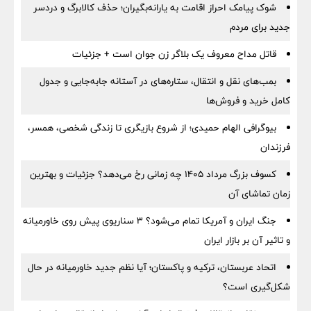
شوک پیامک احراز اقامت به یارانه‌بگیران؛ حذف کالابرگ و دردسر
جدید برای مردم
قاتل مداح معروف یک بلاگر زن جوان است + جزئیات
بمب‌های نقل و انتقال، ستاره‌های در آستانه جابه‌جایی و جدول
کامل خرید و فروش‌ها
بیوگرافی الهام حمیدی؛ از شروع بازیگری تا زندگی شخصی، همسر،
فرزندان
کسوف بزرگ مرداد ۱۴۰۵ چه زمانی رخ می‌دهد؟ جزئیات و بهترین
زمان تماشای آن
جنگ ایران و آمریکا تمام می‌شود؟ ۳ سناریوی پیش روی خاورمیانه
و تاثیر آن بر بازار ایران
اتحاد عربستان، ترکیه و پاکستان؛ آیا نظم جدید خاورمیانه در حال
شکل‌گیری است؟