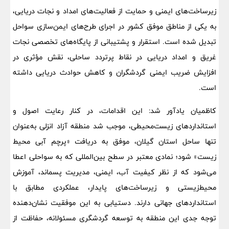
زیرساخت‌های ایمنی و حمایت از فعالیت‌های امداد و نجات دریایی،
به یکی از مناطق موفق کشور در اجرای طرح‌های ایمن‌سازی سواحل
تبدیل شده است. استقرار و پشتیبانی از پایگاه‌های تخصصی نجات‌
غریق و امداد دریایی در نقاط پرتردد ساحلی، نقش مؤثری در
افزایش ضریب ایمنی گردشگران و کاهش حوادث دریایی داشته
است.
کاظمیان یادآور شد: این اقدامات، در کنار رعایت اصول و
استانداردهای زیست‌محیطی، موجب شد منطقه آزاد انزلی به‌عنوان
تنها ساحل استان گیلان، موفق به دریافت «پرچم آبی محیط
زیست» شود؛ نمادی معتبر در سطح بین‌المللی که به سواحلی اعطا
می‌شود که از نظر کیفیت آب، ایمنی، مدیریت پسماند، آموزش
محیط‌زیستی و زیرساخت‌های پایدار، عملکردی مطابق با
استانداردهای جهانی دارند. دستیابی به این موفقیت نشان‌دهنده
توجه جدی این منطقه به توسعه گردشگری مسئولانه، حفاظت از