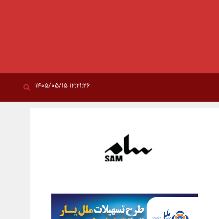
۱۲:۲۱:۲۶ ۱۴۰۵/۰۵/۱۵