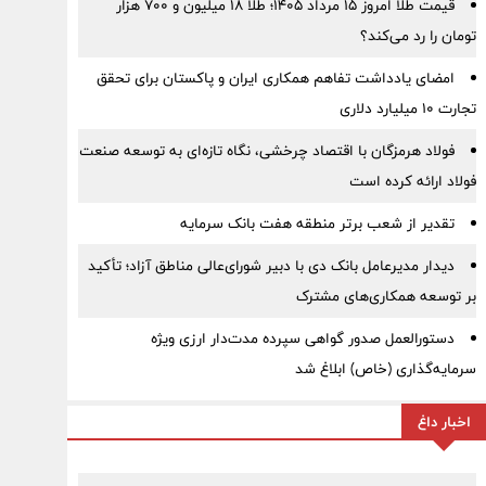
قیمت طلا امروز ۱۵ مرداد ۱۴۰۵؛ طلا ۱۸ میلیون و ۷۰۰ هزار
تومان را رد می‌کند؟
امضای یادداشت تفاهم همکاری ایران و پاکستان برای تحقق
تجارت ۱۰ میلیارد دلاری
فولاد هرمزگان با اقتصاد چرخشی، نگاه تازه‌ای به توسعه صنعت
فولاد ارائه کرده است
تقدیر از شعب برتر منطقه هفت بانک سرمایه
دیدار مدیرعامل بانک دی با دبیر شورای‌عالی مناطق آزاد؛ تأکید
بر توسعه همکاری‌های مشترک
دستورالعمل صدور گواهی سپرده مدت‌دار ارزی ویژه
سرمایه‌گذاری (خاص) ابلاغ شد
اخبار داغ