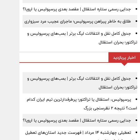
جدایی رسمی ستاره استقلال | مقصد بعدی پرسپولیس یا اروپا؟
طلاق به خاطر پیراهن پرسپولیس؛ ماجرای عجیب مرد سبزواری
جدول کامل نقل و انتقالات لیگ برتر | بمب‌های پرسپولیس و
تراکتور؛ بحران استقلال
اخبار پربازدید
جدول کامل نقل و انتقالات لیگ برتر | بمب‌های پرسپولیس و
تراکتور؛ بحران استقلال
پرسپولیس، استقلال یا تراکتور؛ پرطرفدارترین تیم ایران کدام
است؟ نتیجه ۲ نظرسنجی بزرگ
جدایی رسمی ستاره استقلال | مقصد بعدی پرسپولیس یا اروپا؟
تعطیلی چهارشنبه ۱۴ مرداد | فهرست جدید استان‌های تعطیل