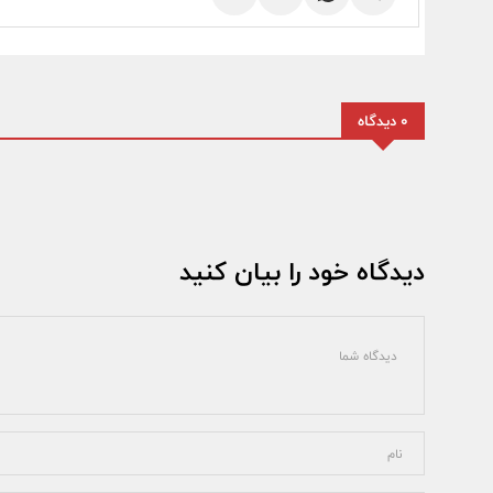
0 دیدگاه
دیدگاه خود را بیان کنید