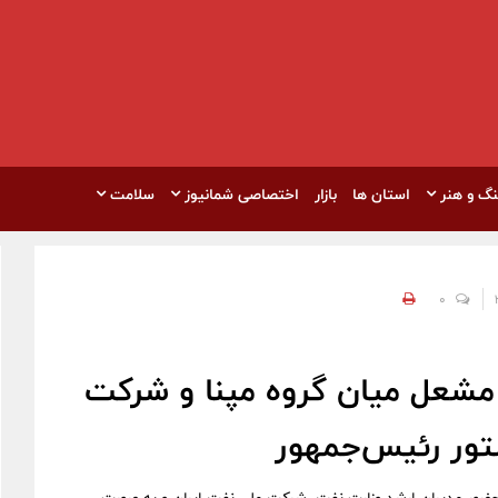
نگ و هنر
استان ها
بازار
اختصاصی شمانیوز
سلامت
0
 مشعل میان گروه مپنا و شرکت
تور رئیس‌جمهور