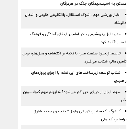
مسکن به آسیب‌دیدگان جنگ در هرمزگان
اخبار ورزشی مهم ؛ شوک استقلال، بلاتکلیفی طارمی و انتقال
عالیشاه
مدیرعامل پتروشیمی بندر امام بر ارتقای آمادگی و فرهنگ
ایمنی تأکید کرد
توسعه زنجیره صنعت مس با تکیه بر اکتشاف و مدل‌های نوین
تأمین مالی شتاب می‌گیرد
شتاب توسعه زیرساخت‌های آبی قشم با اجرای پروژه‌های
راهبردی
سهم ایران از دریای خزر کم می‌شود؟ ۵ ابهام مهم کنوانسیون
خزر
کالابرگ یک میلیون تومانی واریز شد؛ جدول جدید شارژ
براساس کد ملی