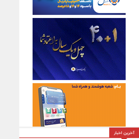
آخرین اخبار