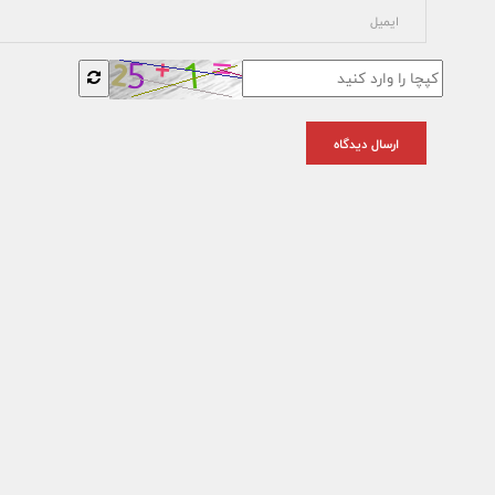
ارسال دیدگاه