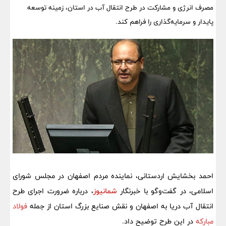
مصرف انرژی و مشارکت در طرح انتقال آب در استان، زمینه توسعه
پایدار و سرمایه‌گذاری را فراهم کند.
احمد بخشایش اردستانی، نماینده مردم اصفهان در مجلس شورای
اسلامی، در گفت‌وگو با خبرنگار
شمانیوز
، درباره ضرورت اجرای طرح
انتقال آب دریا به اصفهان و نقش صنایع بزرگ استان از جمله
فولاد
مبارکه
در این طرح توضیح داد.