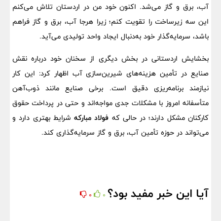
آب، برق و گاز می‌شد. اکنون خود من در اردستان تلاش می‌کنم
این سه زیرساخت را تقویت کنم؛ زیرا هرجا آب، برق و گاز فراهم
باشد، سرمایه‌گذار خود به‌دنبال ایجاد واحد تولیدی می‌آید.
بخشایش اردستانی در بخش دیگری از سخنان خود درباره نقش
صنایع در تأمین هزینه‌های شیرین‌سازی آب اظهار کرد: این کار
نیازمند برنامه‌ریزی دقیق است. برخی صنایع مانند ذوب‌آهن
متأسفانه امروز با مشکلات جدی مواجه‌اند و حتی در پرداخت حقوق
کارکنان مشکل دارند؛ در حالی که
فولاد مبارکه
شرایط بهتری دارد و
می‌تواند در حوزه تأمین آب، برق و گاز سرمایه‌گذاری کند.
آیا این خبر مفید بود؟
0
0