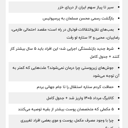
سیر تا پیاز سهم ایران از دریای خزر
بازگشت رسمی محسن مسلمان به پرسپولیس
بمب‌های نقل‌وانتقالات فوتبال در راه است؛ مقصد احتمالی طارمی،
رضاییان، محبی و ۱۲ ستاره لو رفت
شرط جدید بازنشستگی اجرایی شد؛ این افراد باید ۵ سال بیشتر کار
کنند + جدول کامل
جوش‌های زیرپوستی چرا درمان نمی‌شوند؟ علت‌هایی که کمتر به
آن توجه می‌شود
حماقت کردم ستاره استقلال را تا جام جهانی بردم
کالابرگ مرداد ۱۴۰۵ واریز شد + جدول کامل
۵ مکملی که متخصصان پوست بیشتر از بقیه توصیه می‌کنند
چرا با وجود مصرف مکمل، پوست و موی بعضی افراد تغییری