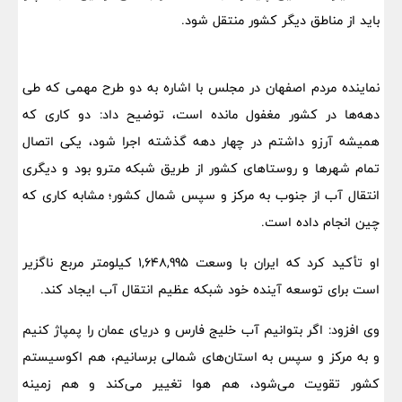
باید از مناطق دیگر کشور منتقل شود.
نماینده مردم اصفهان در مجلس با اشاره به دو طرح مهمی که طی
دهه‌ها در کشور مغفول مانده است، توضیح داد: دو کاری که
همیشه آرزو داشتم در چهار دهه گذشته اجرا شود، یکی اتصال
تمام شهرها و روستاهای کشور از طریق شبکه مترو بود و دیگری
انتقال آب از جنوب به مرکز و سپس شمال کشور؛ مشابه کاری که
چین انجام داده است.
او تأکید کرد که ایران با وسعت 1,648,995 کیلومتر مربع ناگزیر
است برای توسعه آینده خود شبکه عظیم انتقال آب ایجاد کند.
وی افزود: اگر بتوانیم آب خلیج فارس و دریای عمان را پمپاژ کنیم
و به مرکز و سپس به استان‌های شمالی برسانیم، هم اکوسیستم
کشور تقویت می‌شود، هم هوا تغییر می‌کند و هم زمینه