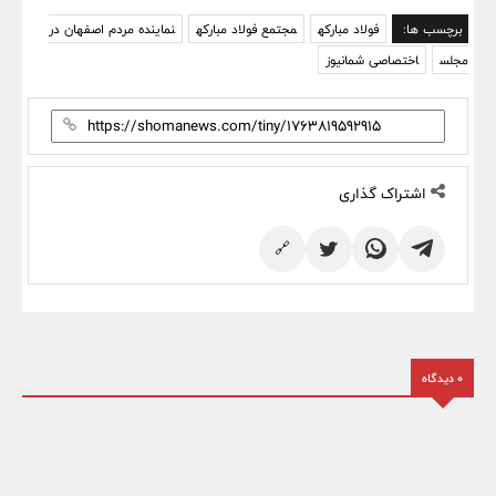
برچسب ها:
فولاد مبارکه
مجتمع فولاد مبارکه
نماینده مردم اصفهان در
مجلس
اختصاصی شمانیوز
اشتراک گذاری
🔗
0 دیدگاه