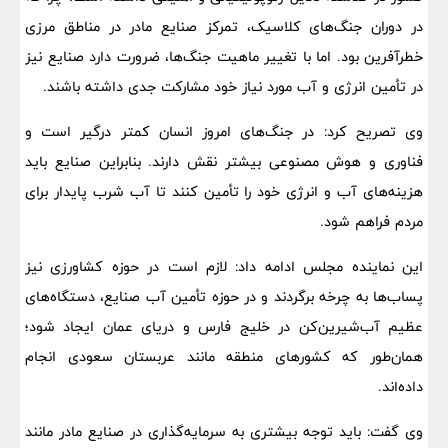
در دوران جنگ‌های کلاسیک، تمرکز صنایع مادر در مناطق مرزی
خطرآفرین بود. اما با تغییر ماهیت جنگ‌ها، ضرورت دارد صنایع نیز
در تأمین انرژی و آب مورد نیاز خود مشارکت جدی داشته باشند.
وی تصریح کرد: در جنگ‌های امروز انسان کمتر درگیر است و
فناوری و هوش مصنوعی بیشتر نقش دارند. بنابراین صنایع باید
هزینه‌های آب و انرژی خود را تأمین کنند تا آب شرب پایدار برای
مردم فراهم شود.
این نماینده مجلس ادامه داد: لازم است در حوزه کشاورزی نیز
پساب‌ها به چرخه برگردند و در حوزه تأمین آب صنایع، دستگاه‌های
عظیم آب‌شیرین‌کن در خلیج فارس و دریای عمان ایجاد شود؛
همان‌طور که کشورهای منطقه مانند عربستان سعودی انجام
داده‌اند.
وی گفت: باید توجه بیشتری به سرمایه‌گذاری در صنایع مادر مانند