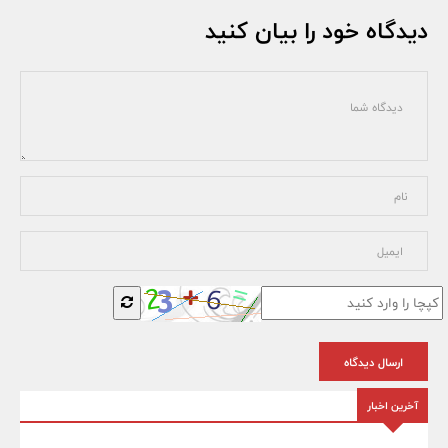
دیدگاه خود را بیان کنید
ارسال دیدگاه
آخرین اخبار