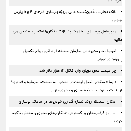
نمی‌کند؟
بانک تجارت، تأمین‌کننده مالی پروژه بازسازی فازهای ۴ و ۵ پارس
جنوبی
مدیرعامل بیمه دی : خدمت به بازنشستگان‌را افتخار بیمه دی می
دانیم
ضرب‌الاجل مدیرعامل سازمان منطقه آزاد انزلی برای تكمیل
پروژه‌های عمرانی
چرا قیمت مس دوباره وارد کانال ۱۴ هزار دلار شد
«ایما»؛ سکوی اتصال ایده‌های معدنی به صنعت، سرمایه و فناوری/
از رقابت تیم‌ها تا شبکه سازی و تجاری‌سازی
امکان استعلام روند شماره گذاری خودروها در سامانه نوسازی
ایران و قرقیزستان بر گسترش همکاری‌های تجاری و معدنی تأکید
کردند