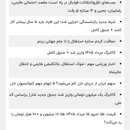
بمب‌های نقل‌وانتقالات فوتبال در راه است؛ مقصد احتمالی طارمی،
رضاییان، محبی و ۱۲ ستاره لو رفت
شرط جدید بازنشستگی اجرایی شد؛ این افراد باید ۵ سال بیشتر کار
کنند + جدول کامل
حماقت کردم ستاره استقلال را تا جام جهانی بردم
کالابرگ مرداد ۱۴۰۵ واریز شد + جدول کامل
اخبار ورزشی مهم ؛ شوک استقلال، بلاتکلیفی طارمی و انتقال
عالیشاه
سهم ایران از دریای خزر کم می‌شود؟ ۵ ابهام مهم کنوانسیون خزر
کالابرگ یک میلیون تومانی واریز شد؛ جدول جدید شارژ براساس کد
ملی
قیمت طلا امروز ۱۵ مرداد ۱۴۰۵؛ طلا ۱۸ میلیون و ۷۰۰ هزار تومان را
رد می‌کند؟