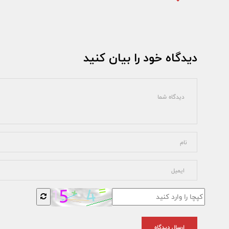
دیدگاه خود را بیان کنید
ارسال دیدگاه