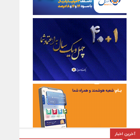
آخرین اخبار