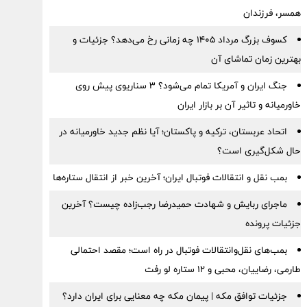
همسر، فرزندان
کسوف بزرگ مرداد ۱۴۰۵ چه زمانی رخ می‌دهد؟ جزئیات و
بهترین زمان تماشای آن
جنگ ایران و آمریکا تمام می‌شود؟ ۳ سناریوی پیش روی
خاورمیانه و تاثیر آن بر بازار ایران
اتحاد عربستان، ترکیه و پاکستان؛ آیا نظم جدید خاورمیانه در
حال شکل‌گیری است؟
بمب نقل‌ و انتقالات فوتبال ایران؛ آخرین خبر از انتقال ستاره‌ها
ماجرای ربایش و شهادت حمیدرضا رجب‌زاده چیست؟ آخرین
جزئیات پرونده
بمب‌های نقل‌وانتقالات فوتبال در راه است؛ مقصد احتمالی
طارمی، رضاییان، محبی و ۱۲ ستاره لو رفت
جزئیات توافق مکه | پیمان مکه چه معنایی برای ایران دارد؟