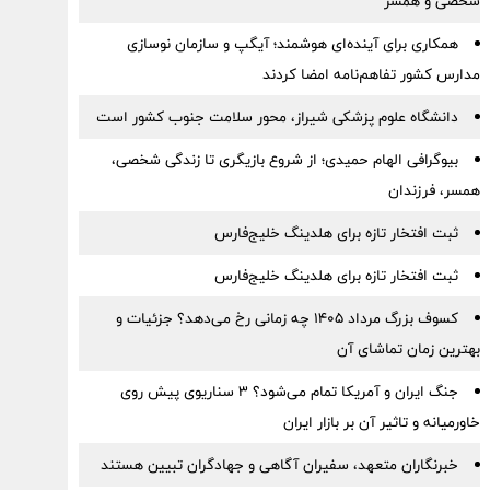
شخصی و همسر
همکاری برای آینده‌ای هوشمند؛ آیگپ و سازمان نوسازی
مدارس کشور تفاهم‌نامه امضا کردند
دانشگاه علوم پزشکی شیراز، محور سلامت جنوب کشور است
بیوگرافی الهام حمیدی؛ از شروع بازیگری تا زندگی شخصی،
همسر، فرزندان
ثبت افتخار تازه برای هلدینگ خلیج‌فارس
ثبت افتخار تازه برای هلدینگ خلیج‌فارس
کسوف بزرگ مرداد ۱۴۰۵ چه زمانی رخ می‌دهد؟ جزئیات و
بهترین زمان تماشای آن
جنگ ایران و آمریکا تمام می‌شود؟ ۳ سناریوی پیش روی
خاورمیانه و تاثیر آن بر بازار ایران
خبرنگاران متعهد، سفیران آگاهی و جهادگران تبیین هستند