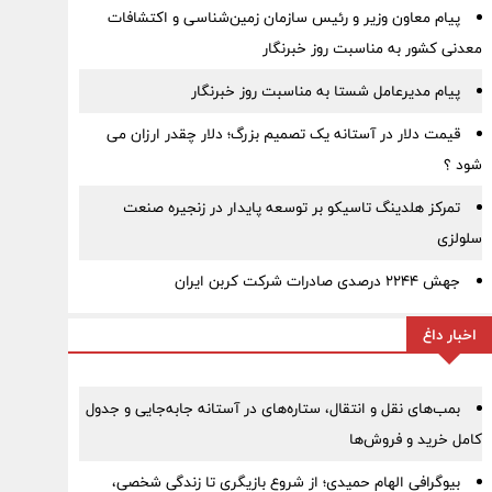
پیام معاون وزیر و رئیس سازمان زمین‌شناسی و اکتشافات
معدنی کشور به مناسبت روز خبرنگار
پیام مدیرعامل شستا به مناسبت روز خبرنگار
قیمت دلار در آستانه یک تصمیم بزرگ؛ دلار چقدر ارزان می
شود ؟
تمرکز هلدینگ تاسیکو بر توسعه پایدار در زنجیره صنعت
سلولزی
جهش ۲۲۴۴ درصدی صادرات شرکت کربن ایران
اخبار داغ
بمب‌های نقل و انتقال، ستاره‌های در آستانه جابه‌جایی و جدول
کامل خرید و فروش‌ها
بیوگرافی الهام حمیدی؛ از شروع بازیگری تا زندگی شخصی،