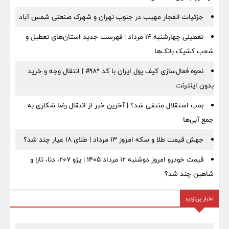
جزئیات انفجار مهیب در جنوب تهران و شهرک صنعتی شمس آباد
تعطیلی چهارشنبه ۱۴ مرداد | فهرست جدید استان‌های تعطیل و
شعب کشیک بانک‌ها
نحوه فعال‌سازی کیف پول ایران با کد *98# | انتقال وجه و خرید
بدون اینترنت
بمب استقلال منتفی شد؟ | آخرین خبر از انتقال رضا شکاری به
جمع آبی‌ها
جهش قیمت طلا و سکه امروز ۱۳ مرداد | طلای ۱۸ عیار چند شد؟
قیمت خودرو امروز دوشنبه ۱۲ مرداد ۱۴۰۵ | پژو ۲۰۷، دنا، تارا و
شاهین چند شد؟
اخبار پربازدید