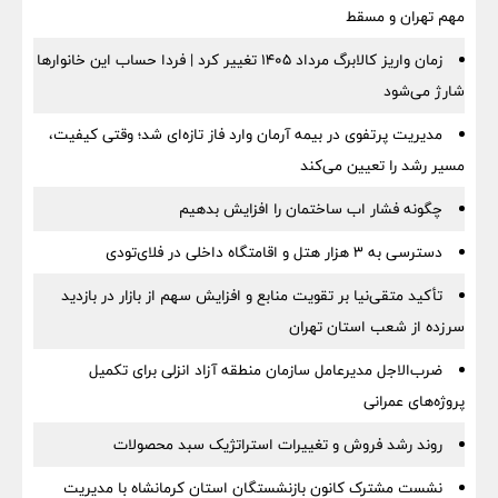
مهم تهران و مسقط
زمان واریز کالابرگ مرداد ۱۴۰۵ تغییر کرد | فردا حساب این خانوارها
شارژ می‌شود
مدیریت پرتفوی در بیمه آرمان وارد فاز تازه‌ای شد؛ وقتی کیفیت،
مسیر رشد را تعیین می‌کند
چگونه فشار اب ساختمان را افزایش بدهیم
دسترسی به ۳ هزار هتل و اقامتگاه داخلی در فلای‌تودی
تأکید متقی‌نیا بر تقویت منابع و افزایش سهم از بازار در بازدید
سرزده از شعب استان تهران
ضرب‌الاجل مدیرعامل سازمان منطقه آزاد انزلی برای تكمیل
پروژه‌های عمرانی
روند رشد فروش و تغییرات استراتژیک سبد محصولات
نشست مشترک کانون بازنشستگان استان کرمانشاه با مدیریت