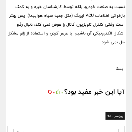
نسبت به صنعت خودرو، بلکه توسط کارشناسان خبره و به کمک
بازخوانی اطلاعات ACU ایربگ (مثل جعبه سیاه هواپیما). پس بهتر
است وقتی کنترل تلویزیون کانال را عوض نمی کند، دنبال رفع
اشکال الکترونیکی آن باشیم. با غرغر کردن و استفاده از زانو مشکل
حل نمی شود.
ایسنا
آیا این خبر مفید بود؟
0
0
برچسب ها: