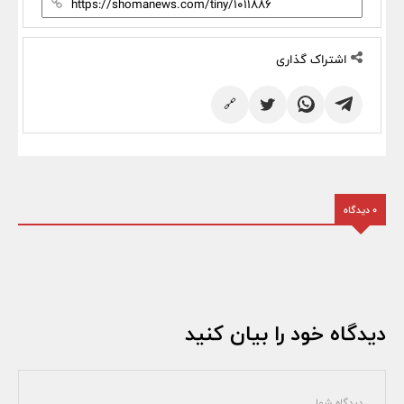
اشتراک گذاری
🔗
0 دیدگاه
دیدگاه خود را بیان کنید