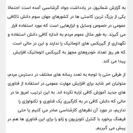
به گزارش شمانیوز، در یادداشت جواد گرشاسبی آمده است: احتمالا
یکی از بزرگ ترین کاستی ها در کشورهای جهان سوم دانش ناکافی
عمومی در خصوص وسایل و ابزارهایی است که مورد استفاده قرار
می گیرند. به طور مثال عموم مردم به اندازه کافی دانش استفاده و
نگهداری از گیربکس های اتوماتیک را ندارند و این در حالی است
که هر روز تعداد خودروهای مجهز به گیربکس اتوماتیک افزایش
پیدا می کند.
از طرفی حتی با توجه به تعدد رسانه های مختلف در دسترس مردم،
متولیان امر شاید برای افزایش مهارت عمومی در استفاده از فناوری
های جدید آموزش کافی ارایه نکرده اند. به این ترتیب امروز ما در
حالی که دانش کافی در به کارگیری یک فناوری و تکنولوژی را
نداریم، در مورد آن نظرهای کارشناسی صادر می کنیم یا حتی
فرهنگ برخورد با کنترل تلویزیون و زانو را برای این فناوری ها هم در
پیش می گیریم.