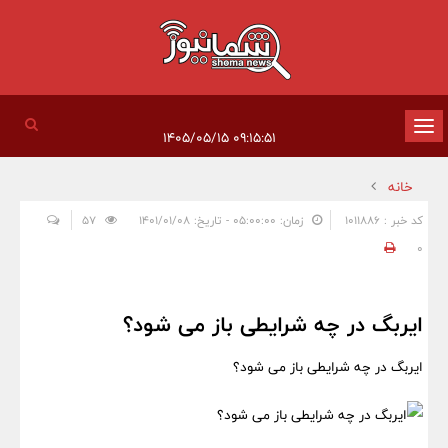
تغییر
۰۹:۱۵:۵۱ ۱۴۰۵/۰۵/۱۵
وضعیت
خانه
ناوبری
کد خبر : 1011886
زمان: ۰۵:۰۰:۰۰ - تاریخ: ۱۴۰۱/۰۱/۰۸
57
0
ایربگ در چه شرایطی باز می شود؟
ایربگ در چه شرایطی باز می شود؟