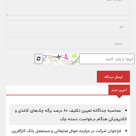
ارسال دیدگاه
آخرین اخبار
محاسبه جداگانه تعیین تکلیف 80 درصد برگه چک‌های کاغذی و
الکترونیکی هنگام درخواست دسته چک
فراخوان شرکت در مزایده اموال ضایعاتی و مستعمل بانک کارآفرین