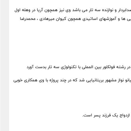
صدابردار و نوازنده سه تار می باشد وی نیز همچون آریا در وهله اول
ایی ها و آموزشهای اساتیدی همچون کیوان میرهادی ، محمدرضا
نو نواز مشهور بریتانیایی شد که در چند پروژه با وی همکاری خوبی
ازدواج یک فرزند پسر است.