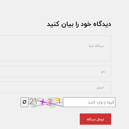
دیدگاه خود را بیان کنید
ارسال دیدگاه