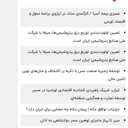
ممیزی بیمه آسیا / کارآمدی ستاد در ترازوی برنامه تحول و
اقتصاد تورمی
تعیین اولویت‌بندی توزیع برق پتروشیمی‌ها، صرفا با شرکت
ملی صنایع پتروشیمی ایران است
تعیین اولویت‌بندی توزیع برق پتروشیمی‌ها، صرفا با شرکت
ملی صنایع پتروشیمی ایران است
توسعه زنجیره صنعت مس با تکیه بر اکتشاف و مدل‌های نوین
تأمین مالی
ایران، شریک راهبردی اتحادیه اقتصادی اوراسیا در مسیر
توسعه تجارت و همگرایی منطقه‌ای
جزئیات توافق مکه | پیمان مکه چه معنایی برای ایران دارد؟
سیر تا پیاز ماجرای توهین سحر دولتشاهی به اذان