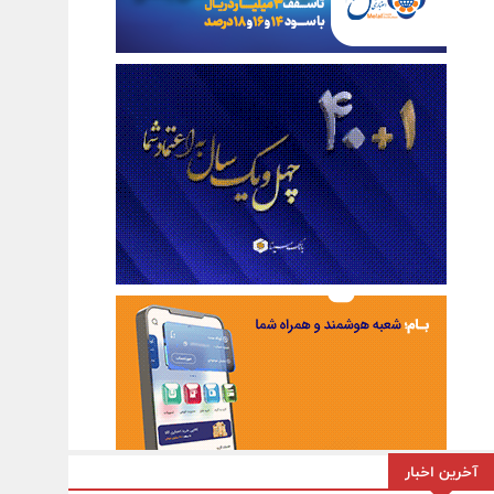
آخرین اخبار