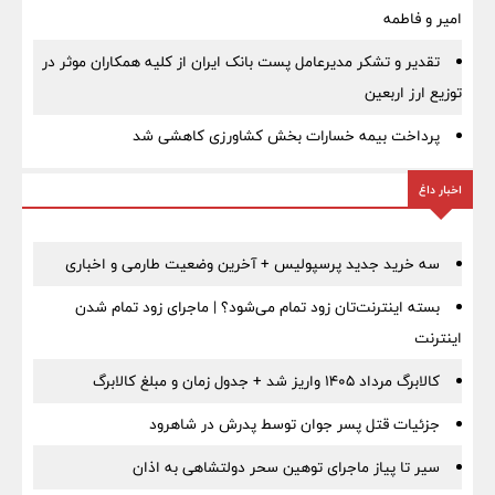
امیر و فاطمه
تقدیر و تشکر مدیرعامل پست بانک ایران از کلیه همکاران موثر در
توزیع ارز اربعین
پرداخت بیمه خسارات بخش کشاورزی کاهشی شد
اخبار داغ
سه خرید جدید پرسپولیس + آخرین وضعیت طارمی و اخباری
بسته اینترنت‌تان زود تمام می‌شود؟ | ماجرای زود تمام شدن
اینترنت
کالابرگ مرداد ۱۴۰۵ واریز شد + جدول زمان و مبلغ کالابرگ
جزئیات قتل پسر جوان توسط پدرش در شاهرود
سیر تا پیاز ماجرای توهین سحر دولتشاهی به اذان