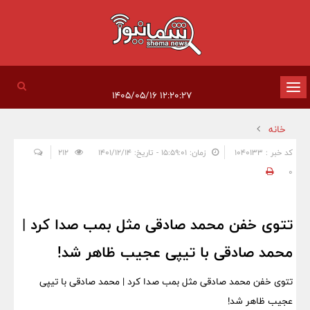
تغییر
۱۲:۲۰:۲۷ ۱۴۰۵/۰۵/۱۶
وضعیت
خانه
ناوبری
کد خبر : 1040133
زمان: ۱۵:۵۹:۰۱ - تاریخ: ۱۴۰۱/۱۲/۱۴
212
0
تتوی خفن محمد صادقی مثل بمب صدا کرد |
محمد صادقی با تیپی عجیب ظاهر شد!
تتوی خفن محمد صادقی مثل بمب صدا کرد | محمد صادقی با تیپی
عجیب ظاهر شد!