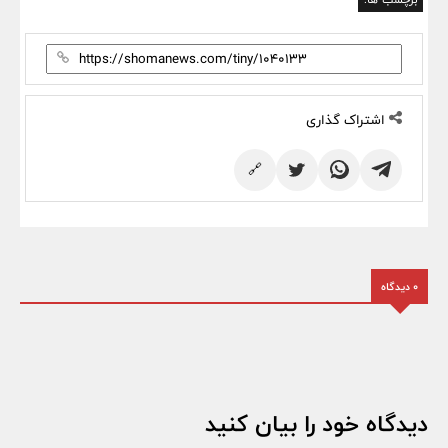
اشتراک گذاری
🔗
0 دیدگاه
دیدگاه خود را بیان کنید