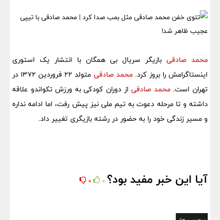
محمد صادقی
بازیگر سریال بی همگان با انتشار یک استوری
اینستاگرامش را بروز کرد.
محمد صادقی
متولد ۲۲ فروردین ۱۳۷۲ در
تهران است.
محمد صادقی
از دوران کودکی به ورزش تکواندو علاقه
داشته و تا مرحله دعوت به تیم ملی نیز پیش رفت، اما ادامه نداره
و مسیر زندگی خود را به حضور در رشته بازیگری تغییر داد.
آیا این خبر مفید بود؟
0
0
برچسب ها: