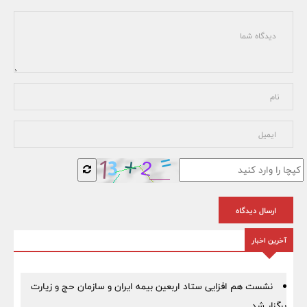
ارسال دیدگاه
آخرین اخبار
نشست هم افزایی ستاد اربعین بیمه ایران و سازمان حج و زیارت
برگزار شد