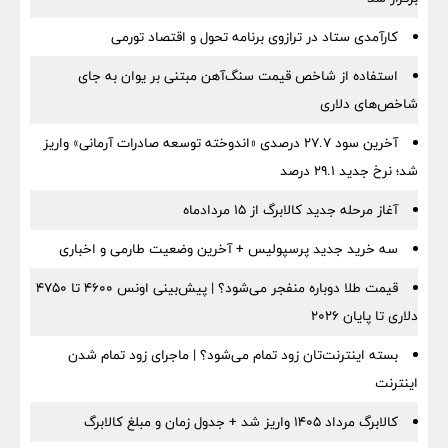
کارآمدی ستاد در ترازوی برنامه تحول و اقتصاد تورمی
استفاده از شاخص قیمت سنگ‌آهن مبتنی بر یوان به جای
شاخص‌های دلاری
آخرین سود ۲۷.۷ درصدی «اندوخته توسعه صادرات آرمانی» واریز
شد؛ نرخ جدید ۲۹.۱ درصد
آغاز مرحله جدید کالابرگ از ۱۵ مردادماه
سه خرید جدید پرسپولیس + آخرین وضعیت طارمی و اخباری
قیمت طلا دوباره منفجر می‌شود؟ | پیش‌بینی اونس ۴۶۰۰ تا ۴۷۵۰
دلاری تا پایان ۲۰۲۶
بسته اینترنت‌تان زود تمام می‌شود؟ | ماجرای زود تمام شدن
اینترنت
کالابرگ مرداد ۱۴۰۵ واریز شد + جدول زمان و مبلغ کالابرگ