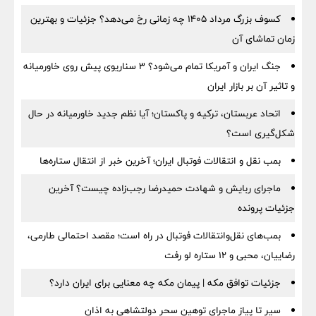
کسوف بزرگ مرداد ۱۴۰۵ چه زمانی رخ می‌دهد؟ جزئیات و بهترین
زمان تماشای آن
جنگ ایران و آمریکا تمام می‌شود؟ ۳ سناریوی پیش روی خاورمیانه
و تاثیر آن بر بازار ایران
اتحاد عربستان، ترکیه و پاکستان؛ آیا نظم جدید خاورمیانه در حال
شکل‌گیری است؟
بمب نقل‌ و انتقالات فوتبال ایران؛ آخرین خبر از انتقال ستاره‌ها
ماجرای ربایش و شهادت حمیدرضا رجب‌زاده چیست؟ آخرین
جزئیات پرونده
بمب‌های نقل‌وانتقالات فوتبال در راه است؛ مقصد احتمالی طارمی،
رضاییان، محبی و ۱۲ ستاره لو رفت
جزئیات توافق مکه | پیمان مکه چه معنایی برای ایران دارد؟
سیر تا پیاز ماجرای توهین سحر دولتشاهی به اذان