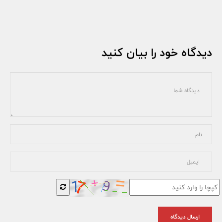
دیدگاه خود را بیان کنید
ارسال دیدگاه