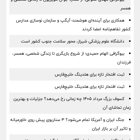
همسر
همکاری برای آینده‌ای هوشمند؛ آیگپ و سازمان نوسازی مدارس
کشور تفاهم‌نامه امضا کردند
دانشگاه علوم پزشکی شیراز، محور سلامت جنوب کشور است
بیوگرافی الهام حمیدی؛ از شروع بازیگری تا زندگی شخصی، همسر،
فرزندان
ثبت افتخار تازه برای هلدینگ خلیج‌فارس
ثبت افتخار تازه برای هلدینگ خلیج‌فارس
کسوف بزرگ مرداد ۱۴۰۵ چه زمانی رخ می‌دهد؟ جزئیات و بهترین
زمان تماشای آن
جنگ ایران و آمریکا تمام می‌شود؟ ۳ سناریوی پیش روی خاورمیانه
و تاثیر آن بر بازار ایران