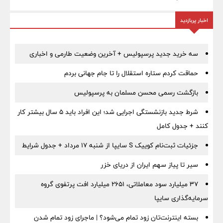
اخبار پربازدید
سه خرید جدید پرسپولیس + آخرین وضعیت طارمی و اخباری
حماقت کردم ستاره استقلال را تا جام جهانی بردم
بازگشت رسمی محسن مسلمان به پرسپولیس
شرط جدید بازنشستگی اجرایی شد؛ این افراد باید ۵ سال بیشتر کار
کنند + جدول کامل
جزئیات ثبت‌نام کوییک S سایپا از شنبه ۱۷ مرداد + جدول شرایط
سیر تا پیاز سهم ایران از دریای خزر
۳۷ میلیارد سود معاملاتی، ۲۶۵۱ میلیارد افت پرتفوی گروه
سرمایه‌گذاری سایپا
بسته اینترنت‌تان زود تمام می‌شود؟ | ماجرای زود تمام شدن