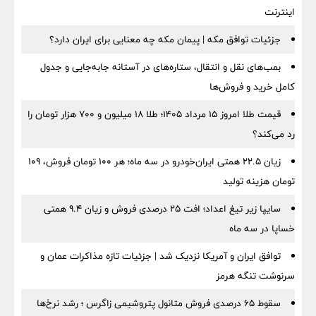
اینترنت
جزئیات توافق مکه | پیمان مکه چه معنایی برای ایران دارد؟
بمب‌های نقل و انتقال، ستاره‌های در آستانه جابه‌جایی و جدول
کامل خرید و فروش‌ها
قیمت طلا امروز ۱۵ مرداد ۱۴۰۵؛ طلا ۱۸ میلیون و ۷۰۰ هزار تومان را
رد می‌کند؟
زیان ۲۲.۵ همتی ایران‌خودرو در سه ماه؛ هر ۱۰۰ تومان فروش، ۱۰۹
تومان هزینه تولید
سایپا زیر تیغ اعداد؛ افت ۲۵ درصدی فروش و زیان ۹.۴ همتی
خساپا در سه ماه
توافق ایران و آمریکا نزدیک شد | جزئیات تازه مذاکرات عمان و
سرنوشت تنگه هرمز
سقوط ۶۵ درصدی فروش متانول پتروشیمی زاگرس ؛ رشد نرخ‌ها