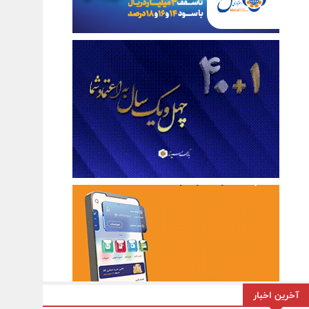
آخرین اخبار