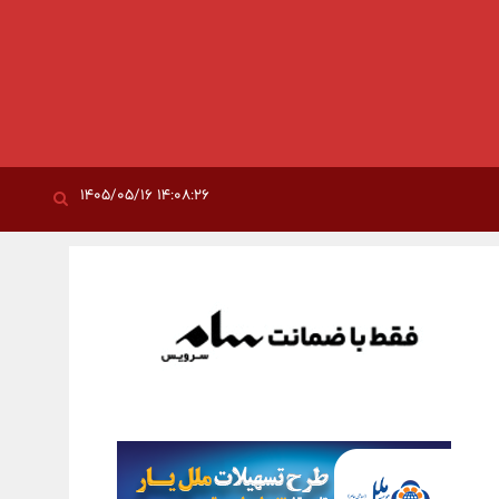
۱۴:۰۸:۲۶ ۱۴۰۵/۰۵/۱۶