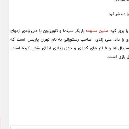
نتشر کرد
ا بروز کرد.
متین ستوده
بازیگر سینما و تلویزیون با علی زندی ازدواج
دی را داد. علی زندی صاحب رستورانی به نام تهران پاریس است که
ریال ها و فیلم های کمدی و جدی زیادی ایفای نقش کرده است.
 بازی است.