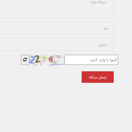
ارسال دیدگاه