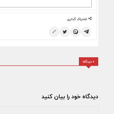
اشتراک گذاری
🔗
0 دیدگاه
دیدگاه خود را بیان کنید