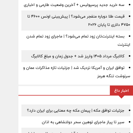
سه خرید جدید پرسپولیس + آخرین وضعیت طارمی و اخباری
قیمت طلا دوباره منفجر می‌شود؟ | پیش‌بینی اونس ۴۶۰۰ تا
۴۷۵۰ دلاری تا پایان ۲۰۲۶
بسته اینترنت‌تان زود تمام می‌شود؟ | ماجرای زود تمام شدن
اینترنت
کالابرگ مرداد ۱۴۰۵ واریز شد + جدول زمان و مبلغ کالابرگ
توافق ایران و آمریکا نزدیک شد | جزئیات تازه مذاکرات عمان و
سرنوشت تنگه هرمز
اخبار داغ
جزئیات توافق مکه | پیمان مکه چه معنایی برای ایران دارد؟
سیر تا پیاز ماجرای توهین سحر دولتشاهی به اذان