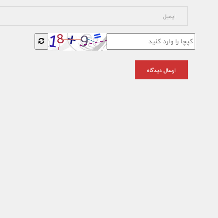
ارسال دیدگاه