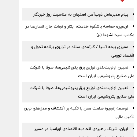
پیام مدیرعامل ذوب‌آهن اصفهان به مناسبت روز خبرنگار
اربعین؛ حماسه باشکوه خدمت، ایثار و نجات جان انسان‌ها در
مکتب سیدالشهدا (ع)
ممیزی بیمه آسیا / کارآمدی ستاد در ترازوی برنامه تحول و
اقتصاد تورمی
تعیین اولویت‌بندی توزیع برق پتروشیمی‌ها، صرفا با شرکت
ملی صنایع پتروشیمی ایران است
تعیین اولویت‌بندی توزیع برق پتروشیمی‌ها، صرفا با شرکت
ملی صنایع پتروشیمی ایران است
توسعه زنجیره صنعت مس با تکیه بر اکتشاف و مدل‌های نوین
تأمین مالی
ایران، شریک راهبردی اتحادیه اقتصادی اوراسیا در مسیر