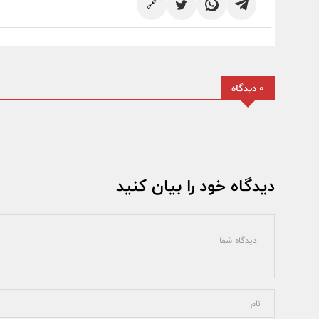
🔗
0 دیدگاه
دیدگاه خود را بیان کنید