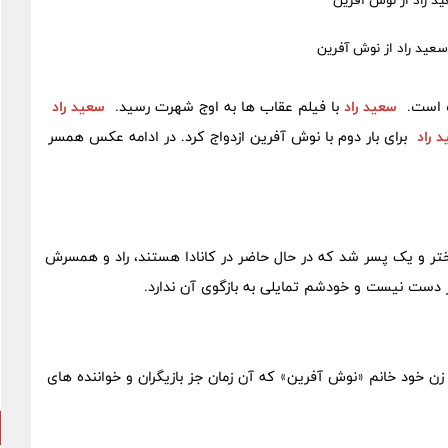
د راد از نوش آفرین
خت است.
سعید راد
با فیلم عقاب ها به اوج شهرت رسید.
سعید راد
 راد
برای بار دوم با نوش آفرین ازدواج کرد. در ادامه عکس همسر
تر و یک پسر شد که در حال حاضر در کانادا هستند، راد و همسرش
در دست نیست و خودشم تمایلی به بازگوی آن ندارد.
برای بار دوم با همکار زن خود خانم «نوش آفرین» که آن زمان جز بازیگران و خواننده های