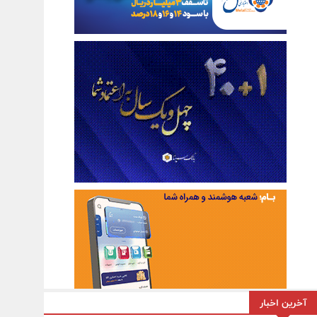
آخرین اخبار