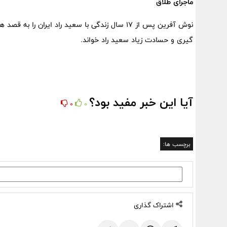
ماجرای طلاق
نوش آفرین پس از 17 سال زندگی با سعید راد ایرا
گیری و حسادت زیاد سعید راد خواند.
آیا این خبر مفید بود؟
0
0
برچسب ها:
اشتراک گذاری