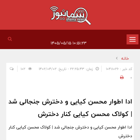
تغییر
۱۰:۵۱:۲۳ ۱۴۰۵/۰۵/۱۵
وضعیت
خانه
ناوبری
کد خبر : 1048026
زمان: ۲۲:۲۵:۴۳ - تاریخ: ۱۴۰۲/۰۴/۰۲
102
0
ادا اطوار محسن کیایی و دخترش جنجالی شد
| کولاک محسن کیایی کنار دخترش
ادا اطوار محسن کیایی و دخترش جنجالی شد | کولاک محسن کیایی کنار
دخترش