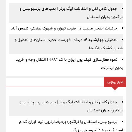
جدول کامل نقل و انتقالات لیگ برتر | بمب‌های پرسپولیس و
تراکتور؛ بحران استقلال
جزئیات انفجار مهیب در جنوب تهران و شهرک صنعتی شمس آباد
تعطیلی چهارشنبه ۱۴ مرداد | فهرست جدید استان‌های تعطیل و
شعب کشیک بانک‌ها
نحوه فعال‌سازی کیف پول ایران با کد *98# | انتقال وجه و خرید
بدون اینترنت
اخبار پربازدید
جدول کامل نقل و انتقالات لیگ برتر | بمب‌های پرسپولیس و
تراکتور؛ بحران استقلال
پرسپولیس، استقلال یا تراکتور؛ پرطرفدارترین تیم ایران کدام
است؟ نتیجه ۲ نظرسنجی بزرگ