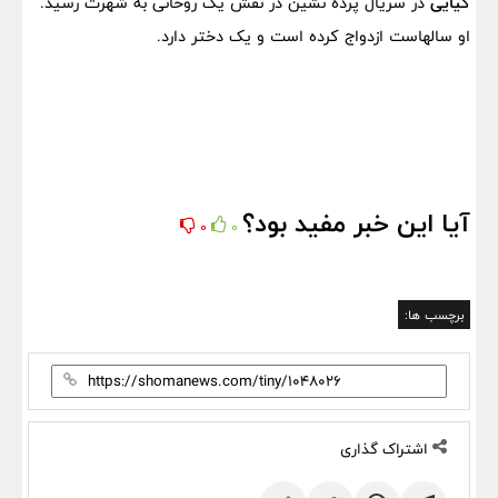
کیایی
در سریال پرده نشین در نقش یک روحانی به شهرت رسید.
او سالهاست ازدواج کرده است و یک دختر دارد.
آیا این خبر مفید بود؟
0
0
برچسب ها:
اشتراک گذاری