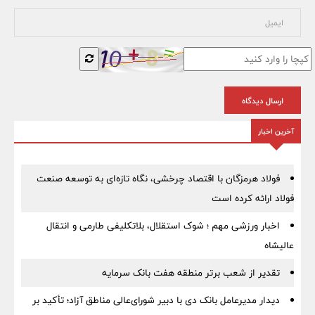
ارسال دیدگاه
آخرین اخبار
فولاد هرمزگان با اقتصاد چرخشی، نگاه تازه‌ای به توسعه صنعت
فولاد ارائه کرده است
اخبار ورزشی مهم ؛ شوک استقلال، بلاتکلیفی طارمی و انتقال
عالیشاه
تقدیر از شعب برتر منطقه هفت بانک سرمایه
دیدار مدیرعامل بانک دی با دبیر شورای‌عالی مناطق آزاد؛ تأکید بر