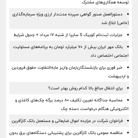
توسعه همکاری‌های مشترک
دستورالعمل صدور گواهی سپرده مدت‌دار ارزی ویژه سرمایه‌گذاری
(خاص) ابلاغ شد
جزئیات ثبت‌نام کوییک S سایپا از شنبه ۱۷ مرداد + جدول شرایط
بانک مهر ایران بیش از ۷۰ میلیارد تومان به برنامه‌های مسئولیت
اجتماعی اختصاص داد
خبر فوری برای بازنشستگان؛زمان واریز مابه‌التفاوت حقوق فروردین
و اردیبهشت
برای انتقال مبالغ بالا کدام روش بهتر است؟
محاسبه جداگانه تعیین تکلیف 80 درصد برگه چک‌های کاغذی و
الکترونیکی هنگام درخواست دسته چک
فراخوان شرکت در مزایده اموال ضایعاتی و مستعمل بانک کارآفرین
مناقصه عمومی بانک کارآفرین برای پشتیبانی دستگاه‌های برق بدون