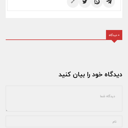
🔗
0 دیدگاه
دیدگاه خود را بیان کنید