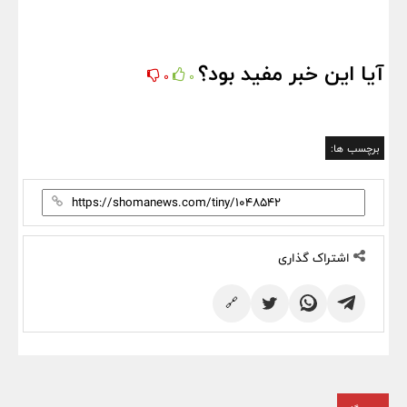
آیا این خبر مفید بود؟
0
0
برچسب ها:
اشتراک گذاری
🔗