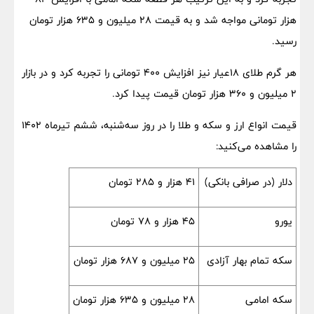
هزار تومانی مواجه شد و به قیمت ۲۸ میلیون و ۶۳۵ هزار تومان
رسید.
هر گرم طلای ۱۸عیار نیز افزایش ۴۰۰ تومانی را تجربه کرد و در بازار
۲ میلیون و ۳۶۰ هزار تومان قیمت پیدا کرد.
قیمت انواع ارز و سکه و طلا را در روز سه‌شنبه، ششم تیرماه ۱۴۰۲
را مشاهده می‌کنید:
دلار (در صرافی بانکی)
۴۱ هزار و ۲۸۵ تومان
یورو
۴۵ هزار و ۷۸ تومان
سکه تمام بهار آزادی
۲۵ میلیون و ۶۸۷ هزار تومان
سکه امامی
۲۸ میلیون و ۶۳۵ هزار تومان