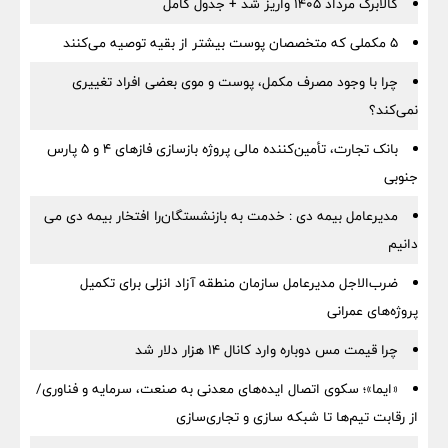
کالابرگ مرداد ۱۴۰۵ واریز شد + جدول کامل
۵ مکملی که متخصصان پوست بیشتر از بقیه توصیه می‌کنند
چرا با وجود مصرف مکمل، پوست و موی بعضی افراد تغییری
نمی‌کند؟
بانک تجارت، تأمین‌کننده مالی پروژه بازسازی فازهای ۴ و ۵ پارس
جنوبی
مدیرعامل بیمه دی : خدمت به بازنشستگان‌را افتخار بیمه دی می
دانیم
ضرب‌الاجل مدیرعامل سازمان منطقه آزاد انزلی برای تكمیل
پروژه‌های عمرانی
چرا قیمت مس دوباره وارد کانال ۱۴ هزار دلار شد
«ایما»؛ سکوی اتصال ایده‌های معدنی به صنعت، سرمایه و فناوری/
از رقابت تیم‌ها تا شبکه سازی و تجاری‌سازی