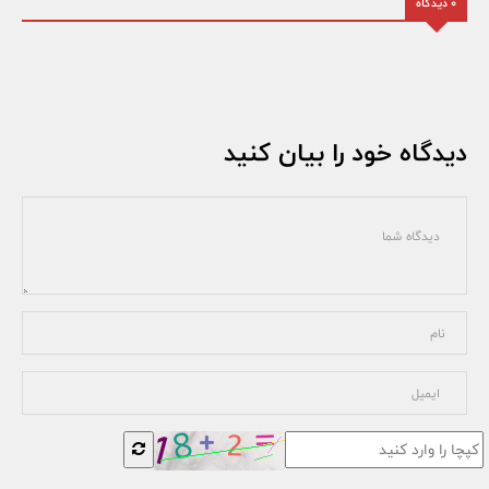
0 دیدگاه
دیدگاه خود را بیان کنید