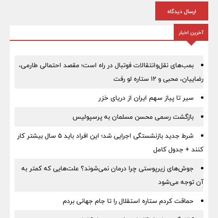
ارسال دیدگاه
آخرین اخبار
بمب‌های نقل‌وانتقالات فوتبال در راه است؛ مقصد احتمالی طارمی،
رضاییان، محبی و ۱۲ ستاره لو رفت
سیر تا پیاز سهم ایران از دریای خزر
بازگشت رسمی محسن مسلمان به پرسپولیس
شرط جدید بازنشستگی اجرایی شد؛ این افراد باید ۵ سال بیشتر کار
کنند + جدول کامل
جوش‌های زیرپوستی چرا درمان نمی‌شوند؟ علت‌هایی که کمتر به
آن توجه می‌شود
حماقت کردم ستاره استقلال را تا جام جهانی بردم