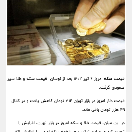
قیمت سکه
امروز 6 تیر 1402 بعد از نوسان
قیمت سکه
و طلا سیر
صعودی گرفت.
قیمت دلار امروز در بازار تهران ۳۱۲ تومان کاهش یافت و در کانال
۴۹ هزار تومان باقی ماند.
در این میان، قیمت طلا و سکه امروز در بازار تهران، افزایش را
تجربه کرد و به این ترتیب هر قطعه سکه امامی با افزایش ۸۴