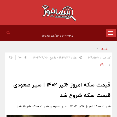
تغییر
۰۷:۲۲:۳۰ ۱۴۰۵/۰۵/۱۶
وضعیت
خانه
ناوبری
کد خبر : 1048542
زمان: ۱۶:۳۹:۳۲ - تاریخ: ۱۴۰۲/۰۴/۰۶
70
0
قیمت سکه امروز 6تیر 1402 | سیر صعودی
قیمت سکه شروع شد
قیمت سکه امروز 6تیر 1402 | سیر صعودی قیمت سکه شروع شد