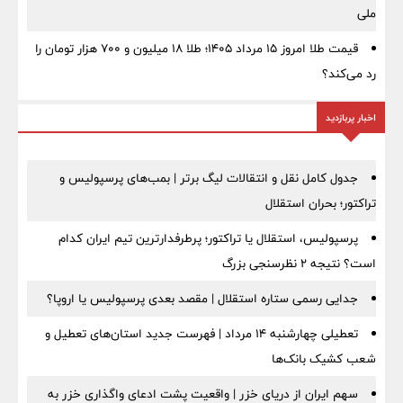
ملی
قیمت طلا امروز ۱۵ مرداد ۱۴۰۵؛ طلا ۱۸ میلیون و ۷۰۰ هزار تومان را
رد می‌کند؟
اخبار پربازدید
جدول کامل نقل و انتقالات لیگ برتر | بمب‌های پرسپولیس و
تراکتور؛ بحران استقلال
پرسپولیس، استقلال یا تراکتور؛ پرطرفدارترین تیم ایران کدام
است؟ نتیجه ۲ نظرسنجی بزرگ
جدایی رسمی ستاره استقلال | مقصد بعدی پرسپولیس یا اروپا؟
تعطیلی چهارشنبه ۱۴ مرداد | فهرست جدید استان‌های تعطیل و
شعب کشیک بانک‌ها
سهم ایران از دریای خزر | واقعیت پشت ادعای واگذاری خزر به