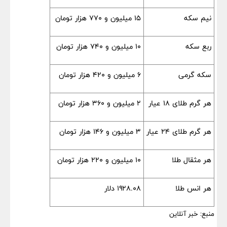
نیم سکه
۱۵ میلیون و ۷۷۰ هزار تومان
ربع سکه
۱۰ میلیون و ۷۴۰ هزار تومان
سکه گرمی
۶ میلیون و ۴۲۰ هزار تومان
هر گرم طلای ۱۸ عیار
۲ میلیون و ۳۶۰ هزار تومان
هر گرم طلای ٢۴ عیار
۳ میلیون و ۱۴۶ هزار تومان
هر مثقال طلا
۱۰ میلیون و ۲۲۰ هزار تومان
هر انس طلا
۱۹۲۸.۰۸ دلار
منبع: خبر آنلاین