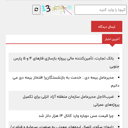
ارسال دیدگاه
آخرین اخبار
بانک تجارت، تأمین‌کننده مالی پروژه بازسازی فازهای ۴ و ۵ پارس
جنوبی
مدیرعامل بیمه دی : خدمت به بازنشستگان‌را افتخار بیمه دی می
دانیم
ضرب‌الاجل مدیرعامل سازمان منطقه آزاد انزلی برای تكمیل
پروژه‌های عمرانی
چرا قیمت مس دوباره وارد کانال ۱۴ هزار دلار شد
«ایما»؛ سکوی اتصال ایده‌های معدنی به صنعت، سرمایه و فناوری/