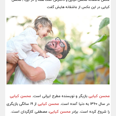
کیایی در این عکس از عاشقانه هایش گفت
محسن کیایی
بازیگر و نویسنده مطرح ایرانی است.
محسن کیایی
در سال 1360 به دنیا آمده است.
محسن کیایی
از 19 سالگی بازیگری
را شروع کرده است. برادر
محسن کیایی
، مصطفی کارگردان است.