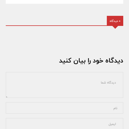
0 دیدگاه
دیدگاه خود را بیان کنید