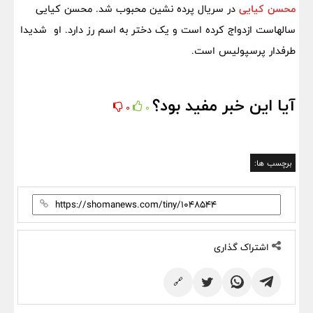
محسن کیایی
در سریال پرده نشین محبوب شد. محسن کیایی
سالهاست ازدواج کرده است و یک دختر به اسم رز دارد. او شدیدا
طرفدار پرسپولیس است.
آیا این خبر مفید بود؟
0
0
برچسب ها:
اشتراک گذاری
🔗