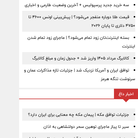
سه خرید جدید پرسپولیس + آخرین وضعیت طارمی و اخباری
قیمت طلا دوباره منفجر می‌شود؟ | پیش‌بینی اونس ۴۶۰۰ تا
۴۷۵۰ دلاری تا پایان ۲۰۲۶
بسته اینترنت‌تان زود تمام می‌شود؟ | ماجرای زود تمام شدن
اینترنت
کالابرگ مرداد ۱۴۰۵ واریز شد + جدول زمان و مبلغ کالابرگ
توافق ایران و آمریکا نزدیک شد | جزئیات تازه مذاکرات عمان و
سرنوشت تنگه هرمز
اخبار داغ
جزئیات توافق مکه | پیمان مکه چه معنایی برای ایران دارد؟
سیر تا پیاز ماجرای توهین سحر دولتشاهی به اذان