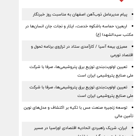
پیام مدیرعامل ذوب‌آهن اصفهان به مناسبت روز خبرنگار
اربعین؛ حماسه باشکوه خدمت، ایثار و نجات جان انسان‌ها در
مکتب سیدالشهدا (ع)
ممیزی بیمه آسیا / کارآمدی ستاد در ترازوی برنامه تحول و
اقتصاد تورمی
تعیین اولویت‌بندی توزیع برق پتروشیمی‌ها، صرفا با شرکت
ملی صنایع پتروشیمی ایران است
تعیین اولویت‌بندی توزیع برق پتروشیمی‌ها، صرفا با شرکت
ملی صنایع پتروشیمی ایران است
توسعه زنجیره صنعت مس با تکیه بر اکتشاف و مدل‌های نوین
تأمین مالی
ایران، شریک راهبردی اتحادیه اقتصادی اوراسیا در مسیر