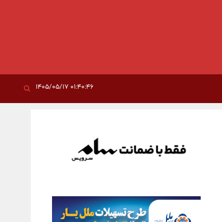
۰۱:۴۰:۴۶ ۱۴۰۵/۰۵/۱۷