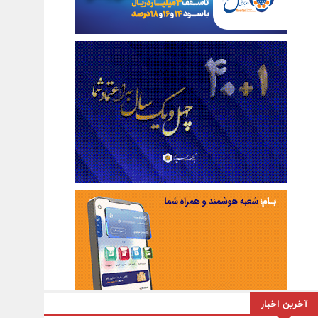
آخرین اخبار