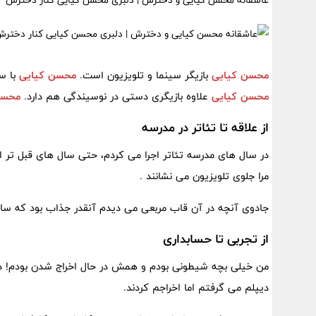
عاشقانه محسن کیایی و دخترش | دلبری محسن کیایی کنار دخترش
محسن کیایی
بازیگر سینما و تلویزیون است.
محسن کیایی
با سر
محسن کیایی
علاوه بازیگری دستی در نوسیندگی هم دارد.
محسن
از علاقه تا تئاتر در مدرسه
در سال های مدرسه تئاتر اجرا می کردم، حتی سال های قبل تر ا
مرا جلوی تلویزیون می نشانند .
جادوی آنچه در آن قاب مربعی می دیدم آنقدر جذاب بود که ساکت
از تجربی تا حسابداری
دیپلم می گرفتم اما اخراجم کردند.