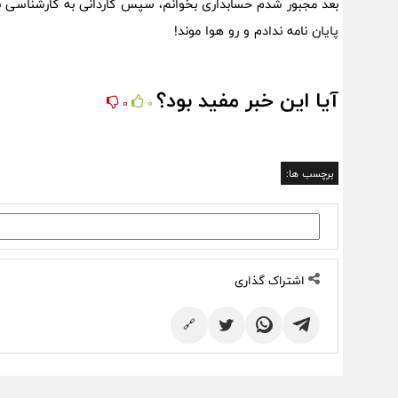
بعد مجبور شدم حسابداری بخوانم، سپس کاردانی به کارشناسی بازی
پایان نامه ندادم و رو هوا موند!
آیا این خبر مفید بود؟
0
0
برچسب ها:
اشتراک گذاری
🔗