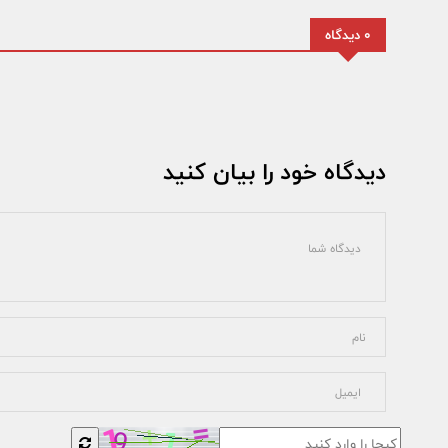
0 دیدگاه
دیدگاه خود را بیان کنید