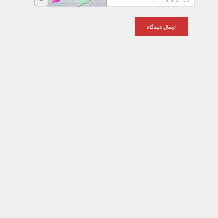
ارسال دیدگاه