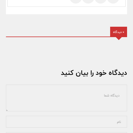
0 دیدگاه
دیدگاه خود را بیان کنید