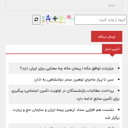
ارسال دیدگاه
آخرین اخبار
جزئیات توافق مکه | پیمان مکه چه معنایی برای ایران دارد؟
سیر تا پیاز ماجرای توهین سحر دولتشاهی به اذان
پرداخت مطالبات بازنشستگان در اولویت تأمین اجتماعی؛ پیگیری
برای تأمین منابع ادامه دارد
نشست هم افزایی ستاد اربعین بیمه ایران و سازمان حج و زیارت
برگزار شد