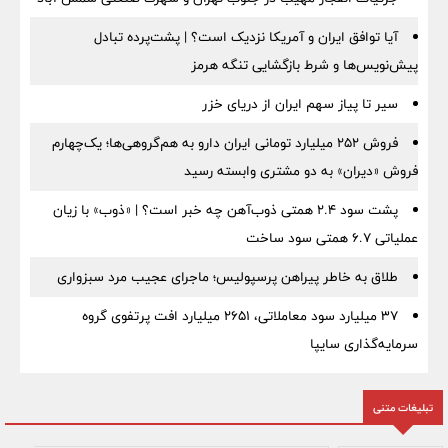
آیا توافق ایران و آمریکا نزدیک است؟ | پشت‌پرده تبادل
پیش‌نویس‌ها و شرط بازگشایی تنگه هرمز
سیر تا پیاز سهم ایران از دریای خزر
فروش ۲۵۲ میلیارد تومانی ایران دارو به هم‌گروهی‌ها؛ یک‌چهارم
فروش «دیران» به دو مشتری وابسته رسید
پشت سود ۲.۴ همتی ذوب‌آهن چه خبر است؟ | «ذوب» با زیان
عملیاتی ۶.۷ همتی سود ساخت
طلاق به خاطر پیراهن پرسپولیس؛ ماجرای عجیب مرد سبزواری
۳۷ میلیارد سود معاملاتی، ۲۶۵۱ میلیارد افت پرتفوی گروه
سرمایه‌گذاری سایپا
تبلیغات متنی