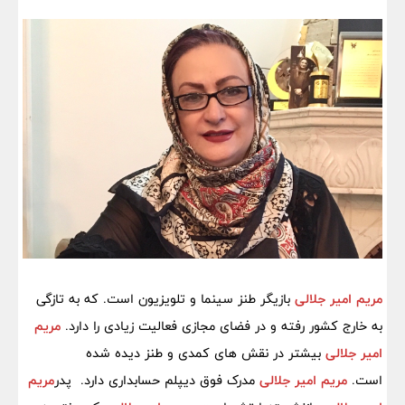
مریم امیر جلالی
بازیگر طنز سینما و تلویزیون است. که به تازگی
به خارج کشور رفته و در فضای مجازی فعالیت زیادی را دارد.
مریم
امیر جلالی
بیشتر در نقش های کمدی و طنز دیده شده
است.
مریم امیر جلالی
مدرک فوق دیپلم حسابداری دارد. پدر
مریم