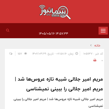
تغییر
۱۴:۵۷:۳۴ ۱۴۰۵/۰۵/۱۶
وضعیت
خانه
ناوبری
کد خبر : 1051137
زمان: ۰۷:۵۸:۱۶ - تاریخ: ۱۴۰۲/۰۴/۲۹
157
0
مریم امیر جلالی شبیه تازه عروس‌ها شد |
مریم امیر جلالی را ببینی نمیشناسی
مریم امیر جلالی شبیه تازه عروس‌ها شد | مریم امیر جلالی را ببینی
نمیشناسی