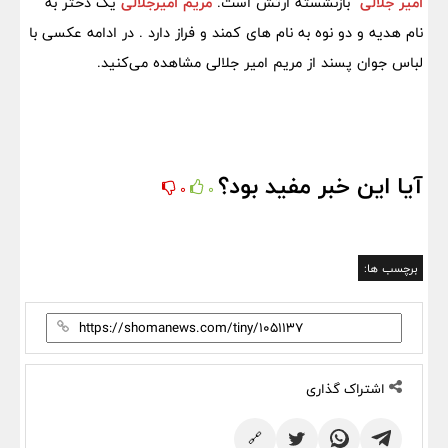
امیر جلالی
بازنشسته ارتش است.
مریم امیرجلالی
یک دختر به
نام هدیه و دو نوه به نام های کمند و فراز دارد . در ادامه عکسی با
لباس جوان پسند از مریم امیر جلالی مشاهده می‌کنید.
آیا این خبر مفید بود؟
0
0
برچسب ها:
اشتراک گذاری
🔗