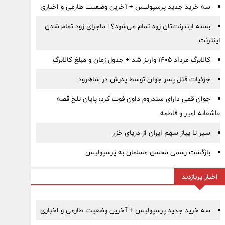
سه خرید جدید پرسپولیس + آخرین وضعیت طارمی و اخباری
بسته اینترنت‌تان زود تمام می‌شود؟ | ماجرای زود تمام شدن
اینترنت
کالابرگ مرداد ۱۴۰۵ واریز شد + جدول زمان و مبلغ کالابرگ
جزئیات قتل پسر جوان توسط پدرش در شاهرود
جوان قمی دارای سندروم داون فوت کرد؛ پایان تلخ قصه
عاشقانه امیر و فاطمه
سیر تا پیاز سهم ایران از دریای خزر
بازگشت رسمی محسن مسلمان به پرسپولیس
اخبار پربازدید
سه خرید جدید پرسپولیس + آخرین وضعیت طارمی و اخباری