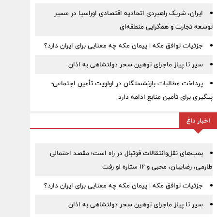
ایران، شریک راهبردی اتحادیه اقتصادی اوراسیا در مسیر
توسعه تجارت و همگرایی منطقه‌ای
جزئیات توافق مکه | پیمان مکه چه معنایی برای ایران دارد؟
سیر تا پیاز ماجرای توهین سحر دولتشاهی به اذان
پرداخت مطالبات بازنشستگان در اولویت تأمین اجتماعی؛
پیگیری برای تأمین منابع ادامه دارد
اخبار داغ
بمب‌های نقل‌وانتقالات فوتبال در راه است؛ مقصد احتمالی
طارمی، رضاییان، محبی و ۱۲ ستاره لو رفت
جزئیات توافق مکه | پیمان مکه چه معنایی برای ایران دارد؟
سیر تا پیاز ماجرای توهین سحر دولتشاهی به اذان