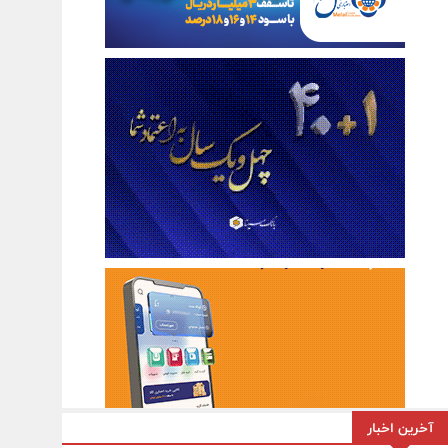
آخرین اخبار