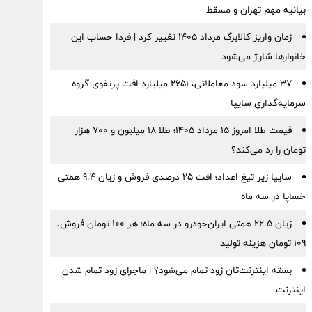
بیانیه مهم تهران و مسقط
زمان واریز کالابرگ مرداد ۱۴۰۵ تغییر کرد | فردا حساب این
خانوارها شارژ می‌شود
۳۷ میلیارد سود معاملاتی، ۲۶۵۱ میلیارد افت پرتفوی گروه
سرمایه‌گذاری سایپا
قیمت طلا امروز ۱۵ مرداد ۱۴۰۵؛ طلا ۱۸ میلیون و ۷۰۰ هزار
تومان را رد می‌کند؟
سایپا زیر تیغ اعداد؛ افت ۲۵ درصدی فروش و زیان ۹.۴ همتی
خساپا در سه ماه
زیان ۲۲.۵ همتی ایران‌خودرو در سه ماه؛ هر ۱۰۰ تومان فروش،
۱۰۹ تومان هزینه تولید
بسته اینترنت‌تان زود تمام می‌شود؟ | ماجرای زود تمام شدن
اینترنت