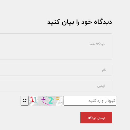
دیدگاه خود را بیان کنید
ارسال دیدگاه