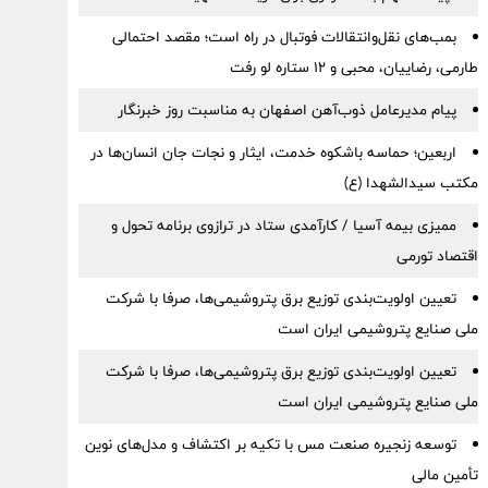
بمب‌های نقل‌وانتقالات فوتبال در راه است؛ مقصد احتمالی
طارمی، رضاییان، محبی و ۱۲ ستاره لو رفت
پیام مدیرعامل ذوب‌آهن اصفهان به مناسبت روز خبرنگار
اربعین؛ حماسه باشکوه خدمت، ایثار و نجات جان انسان‌ها در
مکتب سیدالشهدا (ع)
ممیزی بیمه آسیا / کارآمدی ستاد در ترازوی برنامه تحول و
اقتصاد تورمی
تعیین اولویت‌بندی توزیع برق پتروشیمی‌ها، صرفا با شرکت
ملی صنایع پتروشیمی ایران است
تعیین اولویت‌بندی توزیع برق پتروشیمی‌ها، صرفا با شرکت
ملی صنایع پتروشیمی ایران است
توسعه زنجیره صنعت مس با تکیه بر اکتشاف و مدل‌های نوین
تأمین مالی