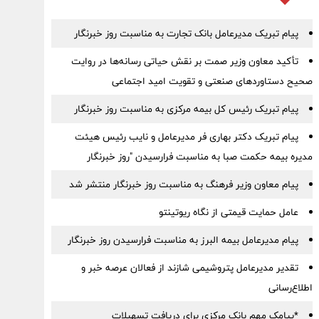
پیام تبریک مدیرعامل بانک تجارت به مناسبت روز خبرنگار
تأکید معاون وزیر صمت بر نقش حیاتی رسانه‌ها در روایت
صحیح دستاوردهای صنعتی و تقویت امید اجتماعی
پیام تبریک رئیس کل بیمه مرکزی به مناسبت روز خبرنگار
پیام تبریک دکتر بهاری فر مدیرعامل و نایب رئیس هیئت
مدیره بیمه حکمت صبا به مناسبت فرارسیدن "روز خبرنگار
پیام معاون وزیر فرهنگ به مناسبت روز خبرنگار منتشر شد
عامل حمایت قیمتی از نگاه ریوتینتو
پیام مدیرعامل بیمه البرز به مناسبت فرارسیدن روز خبرنگار
تقدیر مدیرعامل پتروشیمی شازند از فعالان عرصه خبر و
اطلاع‌رسانی
*پیامک مهم بانک مرکزی برای دریافت تسهیلات