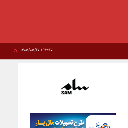
۰۹:۱۶:۱۷ ۱۴۰۵/۰۵/۱۷