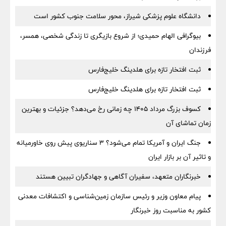
دانشگاه علوم پزشکی شیراز، محور سلامت جنوب کشور است
بیوگرافی الهام حمیدی؛ از شروع بازیگری تا زندگی شخصی، همسر،
فرزندان
ثبت افتخار تازه برای هلدینگ خلیج‌فارس
ثبت افتخار تازه برای هلدینگ خلیج‌فارس
کسوف بزرگ مرداد ۱۴۰۵ چه زمانی رخ می‌دهد؟ جزئیات و بهترین
زمان تماشای آن
جنگ ایران و آمریکا تمام می‌شود؟ ۳ سناریوی پیش روی خاورمیانه
و تاثیر آن بر بازار ایران
خبرنگاران متعهد، سفیران آگاهی و جهادگران تبیین هستند
پیام معاون وزیر و رئیس سازمان زمین‌شناسی و اکتشافات معدنی
کشور به مناسبت روز خبرنگار