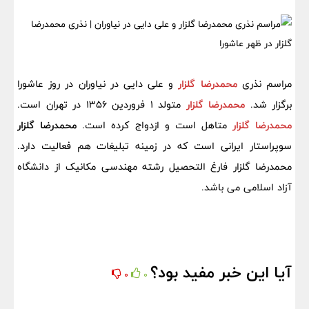
مراسم نذری
محمدرضا گلزار
و علی دایی در نیاوران در روز عاشورا
برگزار شد.
محمدرضا گلزار
متولد 1 فروردین 1356 در تهران است.
محمدرضا گلزار
متاهل است و ازدواج کرده است.
محمدرضا گلزار
سوپراستار ایرانی است که در زمینه تبلیغات هم فعالیت دارد.
محمدرضا گلزار فارغ التحصیل رشته مهندسی مکانیک از دانشگاه
آزاد اسلامی می باشد.
آیا این خبر مفید بود؟
0
0