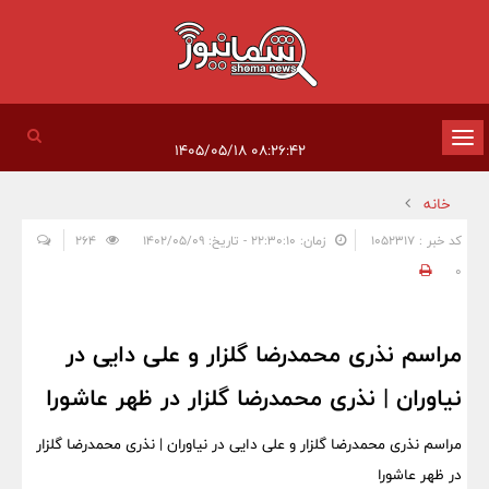
تغییر
۰۸:۲۶:۴۲ ۱۴۰۵/۰۵/۱۸
وضعیت
خانه
ناوبری
کد خبر : 1052317
زمان: ۲۲:۳۰:۱۰ - تاریخ: ۱۴۰۲/۰۵/۰۹
264
0
مراسم نذری محمدرضا گلزار و علی دایی در
نیاوران | نذری محمدرضا گلزار در ظهر عاشورا
مراسم نذری محمدرضا گلزار و علی دایی در نیاوران | نذری محمدرضا گلزار
در ظهر عاشورا