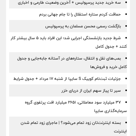
سه خرید جدید پرسپولیس + آخرین وضعیت طارمی و اخباری
حماقت کردم ستاره استقلال را تا جام جهانی بردم
بازگشت رسمی محسن مسلمان به پرسپولیس
شرط جدید بازنشستگی اجرایی شد؛ این افراد باید ۵ سال بیشتر کار
کنند + جدول کامل
بمب‌های نقل و انتقال، ستاره‌های در آستانه جابه‌جایی و جدول
کامل خرید و فروش‌ها
جزئیات ثبت‌نام کوییک S سایپا از شنبه ۱۷ مرداد + جدول شرایط
سیر تا پیاز سهم ایران از دریای خزر
۳۷ میلیارد سود معاملاتی، ۲۶۵۱ میلیارد افت پرتفوی گروه
سرمایه‌گذاری سایپا
بسته اینترنت‌تان زود تمام می‌شود؟ | ماجرای زود تمام شدن
اینترنت