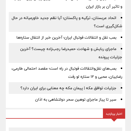
و تاثیر آن بر بازار ایران
اتحاد عربستان، ترکیه و پاکستان؛ آیا نظم جدید خاورمیانه در حال
شکل‌گیری است؟
بمب نقل‌ و انتقالات فوتبال ایران؛ آخرین خبر از انتقال ستاره‌ها
ماجرای ربایش و شهادت حمیدرضا رجب‌زاده چیست؟ آخرین
جزئیات پرونده
بمب‌های نقل‌وانتقالات فوتبال در راه است؛ مقصد احتمالی طارمی،
رضاییان، محبی و ۱۲ ستاره لو رفت
جزئیات توافق مکه | پیمان مکه چه معنایی برای ایران دارد؟
سیر تا پیاز ماجرای توهین سحر دولتشاهی به اذان
اخبار پربازدید