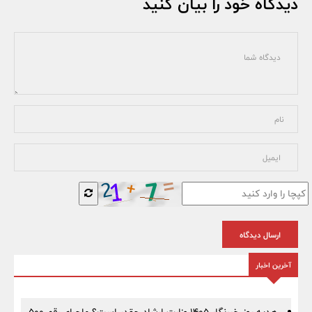
دیدگاه خود را بیان کنید
ارسال دیدگاه
آخرین اخبار