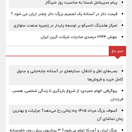
پیام مدیرعامل شستا به مناسبت روز خبرنگار
قیمت دلار در آستانه یک تصمیم بزرگ؛ دلار چقدر ارزان می شود ؟
تمرکز هلدینگ تاسیکو بر توسعه پایدار در زنجیره صنعت سلولزی
جهش ۲۲۴۴ درصدی صادرات شرکت کربن ایران
اخبار داغ
بمب‌های نقل و انتقال، ستاره‌های در آستانه جابه‌جایی و جدول
کامل خرید و فروش‌ها
بیوگرافی الهام حمیدی؛ از شروع بازیگری تا زندگی شخصی، همسر،
فرزندان
کسوف بزرگ مرداد ۱۴۰۵ چه زمانی رخ می‌دهد؟ جزئیات و بهترین
زمان تماشای آن
جنگ ایران و آمریکا تمام می‌شود؟ ۳ سناریوی پیش روی خاورمیانه