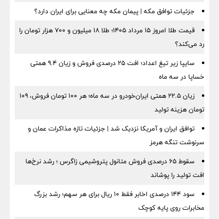
جزئیات توافق مکه | پیمان مکه چه معنایی برای ایران دارد؟
قیمت طلا امروز ۱۵ مرداد ۱۴۰۵؛ طلا ۱۸ میلیون و ۷۰۰ هزار تومان را
رد می‌کند؟
سایپا زیر تیغ اعداد؛ افت ۲۵ درصدی فروش و زیان ۹.۴ همتی
خساپا در سه ماه
زیان ۲۲.۵ همتی ایران‌خودرو در سه ماه؛ هر ۱۰۰ تومان فروش، ۱۰۹
تومان هزینه تولید
توافق ایران و آمریکا نزدیک شد | جزئیات تازه مذاکرات عمان و
سرنوشت تنگه هرمز
سقوط ۶۵ درصدی فروش متانول پتروشیمی زاگرس ؛ رشد نرخ‌ها
افت تولید را پوشاند
سود ۱۴۴ درصدی اخابر فقط ۱۰ ریال برای هر سهم؛ رشد بزرگ
مخابرات روی پایه کوچک