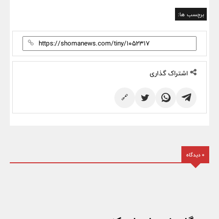
برچسب ها:
اشتراک گذاری
🔗
0 دیدگاه