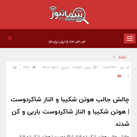
تغییر
۲۳:۰۴:۰۳ ۱۴۰۵/۰۵/۱۹
وضعیت
خانه
ناوبری
کد خبر : 1052647
زمان: ۱۱:۱۹:۵۶ - تاریخ: ۱۴۰۲/۰۵/۱۰
247
0
چالش جالب هوتن شکیبا و الناز شاکردوست
| هوتن شکیبا و الناز شاکردوست باربی و کن
شدند
چالش جالب هوتن شکیبا و الناز شاکردوست | هوتن شکیبا و الناز