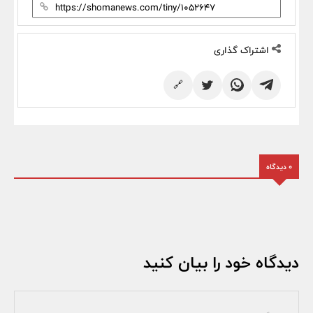
اشتراک گذاری
🔗
0 دیدگاه
دیدگاه خود را بیان کنید