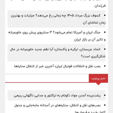
فرزندان
کسوف بزرگ مرداد ۱۴۰۵ چه زمانی رخ می‌دهد؟ جزئیات و بهترین
زمان تماشای آن
جنگ ایران و آمریکا تمام می‌شود؟ ۳ سناریوی پیش روی خاورمیانه
و تاثیر آن بر بازار ایران
اتحاد عربستان، ترکیه و پاکستان؛ آیا نظم جدید خاورمیانه در حال
شکل‌گیری است؟
بمب نقل‌ و انتقالات فوتبال ایران؛ آخرین خبر از انتقال ستاره‌ها
اخبار پربازدید
پشت‌پرده آمدن جواد نکونام به تراکتور و جدایی ناگهانی ربیعی
بمب‌های نقل و انتقال، ستاره‌های در آستانه جابه‌جایی و جدول
کامل خرید و فروش‌ها