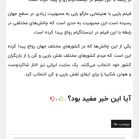
فیلم باربی با هنرنمایی مارگو رابی به محبوبیت زیادی در سطح جهان
رسیده است.این محبوبیت به حدی است که چالش‌های مختلفی در
رابطه با این فیلم در اینستاگرام رواج پیدا کرده است.
یکی از این چالش‌ها که در کشورهای مختلف جهان رواج پیدا کرده
این است که مردم کشورهای مختلف نقش باربی و کن را از بازیگران
کشور خود انتخاب می‌کنند. یک سایت ایرانی نیز الناز شاکردوست
و هوتن شکیبا را برای ایفای نقش باربی و کن انتخاب کرد.
آیا این خبر مفید بود؟
0
0
برچسب ها: