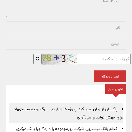
ارسال دیدگاه
آخرین اخبار
پاکسان از زیان عبور کرد؛ پروژه ۱۸ هزار تنی، برگ برنده محمدی‌راد،
برای جهش تولید و سودآوری
کدام بانک بیشترین شرکت زیرمجموعه را دارد؟ چرا بانک مرکزی