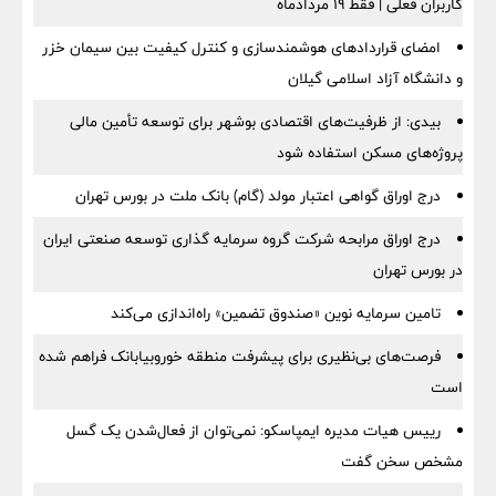
کاربران فعلی | فقط ۱۹ مردادماه
امضای قراردادهای هوشمندسازی و کنترل کیفیت بین سیمان خزر
و دانشگاه آزاد اسلامی گیلان
بیدی: از ظرفیت‌های اقتصادی بوشهر برای توسعه تأمین مالی
پروژه‌های مسکن استفاده شود
درج اوراق گواهی اعتبار مولد (گام) بانک ملت در بورس تهران
درج اوراق مرابحه شرکت گروه سرمایه گذاری توسعه صنعتی ایران
در بورس تهران
تامین سرمایه نوین «صندوق تضمین» راه‌اندازی می‌کند
فرصت‌های بی‌نظیری برای پیشرفت منطقه خوروبیابانک فراهم شده
است
رییس هیات مدیره ایمپاسکو: نمی‌توان از فعال‌شدن یک گسل
مشخص سخن گفت