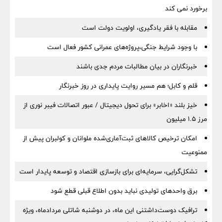
برخورد نمی کند
مقابله با فقر یادگیری، اولویت دولت است
با وجود شرایط جنگی،پروژه‌های عمرانی کشور فعال است
خبرنگاران در بیان مطالبات مردم جدی باشند
قلم و کابل؛ هم مسیر روایت پایداری در روز خبرنگار
خیز بلند «اخابر» برای تحول دیجیتال / عبور اتصالات فیبر نوری از
مرز ۱.۵ میلیون
امکان ترخیص کالاهای ثبت‌آماری‌شده ملوانان و کولبران پیش از
ممنوعیت
تشکل‌گرایی، سرمایه‌ای برای بازسازی اقتصاد و توسعه پایدار است
برق واحدهای تولیدی نباید بدون اطلاع قبلی قطع شود
ترافیک دوست‌داشتنی این ماه، در دوشنبه شاتلی مردادماه، ویژه