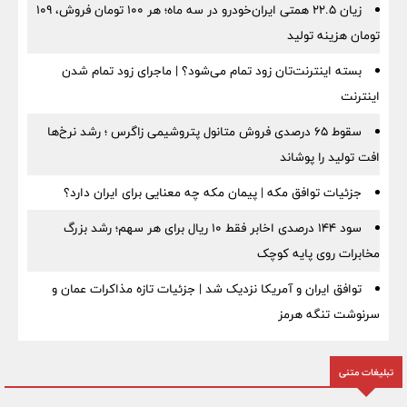
زیان ۲۲.۵ همتی ایران‌خودرو در سه ماه؛ هر ۱۰۰ تومان فروش، ۱۰۹
تومان هزینه تولید
بسته اینترنت‌تان زود تمام می‌شود؟ | ماجرای زود تمام شدن
اینترنت
سقوط ۶۵ درصدی فروش متانول پتروشیمی زاگرس ؛ رشد نرخ‌ها
افت تولید را پوشاند
جزئیات توافق مکه | پیمان مکه چه معنایی برای ایران دارد؟
سود ۱۴۴ درصدی اخابر فقط ۱۰ ریال برای هر سهم؛ رشد بزرگ
مخابرات روی پایه کوچک
توافق ایران و آمریکا نزدیک شد | جزئیات تازه مذاکرات عمان و
سرنوشت تنگه هرمز
تبلیغات متنی