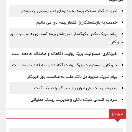
ضرورت گذار صنعت بیمه به مدل‌های اعتبارسنجی چندبعدی
خدمت به بازنشستگان‌را افتخار بیمه دی می دانیم
پیام تبریک دکتر نیکوگفتار مدیرعامل بیمه آسماری به مناسبت روز
خبرنگار
خبرنگاری، مسئولیت بزرگ روایت آگاهانه و صادقانه جامعه است
خبرنگاری، مسئولیت بزرگ روایت آگاهانه و صادقانه جامعه است
پیام تبریک مدیرعامل بانک ملت به مناسبت روز خبرنگار
مدیرعامل بانک ملی ایران روز خبرنگار را تبریک گفت
سرمایه انسانی شبکه بانکی و مدیریت ریسک عملیاتی
اخبار داغ