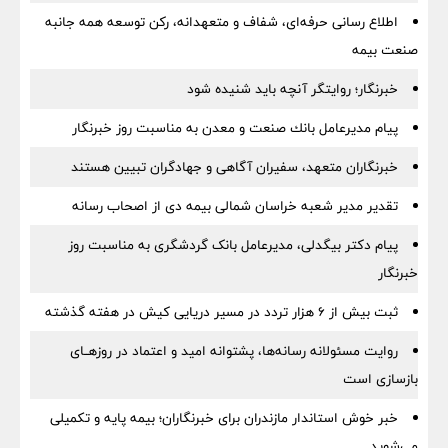
اطلاع رسانی حرفه‌ای، شفاف و متعهدانه، رکن توسعه همه جانبه
صنعت بیمه
خبرنگار؛ روایتگر آنچه باید شنیده شود
پیام مدیرعامل بانك صنعت و معدن به مناسبت روز خبرنگار
خبرنگاران متعهد، سفیران آگاهی و جهادگران تبیین هستند
تقدیر مدیر شعبه خراسان شمالی بیمه دی از اصحاب رسانه
پیام دکتر بیگدلی، مدیرعامل بانک گردشگری به مناسبت روز
خبرنگار
ثبت بیش از ۶ هزار تردد در مسیر دریایی کیش در هفته گذشته
روایت مسئولانه رسانه‌ها، پشتوانه امید و اعتماد در روزهــای
بازسازی است
خبر خوش استاندار مازندران برای خبرنگاران؛‌ بیمه پایه و ‌تکمیلی
می‌شوید