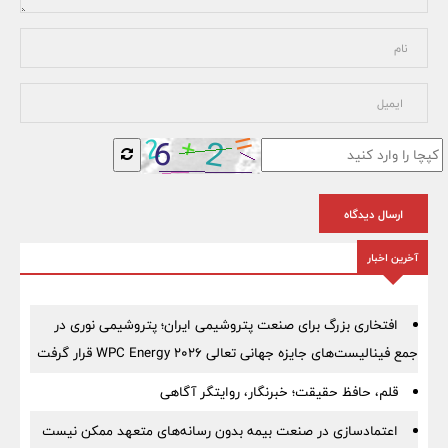
ارسال دیدگاه
آخرین اخبار
افتخاری بزرگ برای صنعت پتروشیمی ایران؛ پتروشیمی نوری در
جمع فینالیست‌های جایزه جهانی تعالی WPC Energy 2026 قرار گرفت
قلم، حافظ حقیقت؛ خبرنگار، روایتگر آگاهی
اعتمادسازی در صنعت بیمه بدون رسانه‌های متعهد ممکن نیست