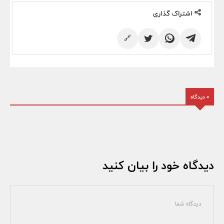
اشتراک گذاری
🔗
0 دیدگاه
دیدگاه خود را بیان کنید