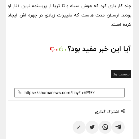
چند کار بازی کرد که هوش سیاه و تا ثریا از پربیننده ترین آثار او
بودند. ارسلان مدت هاست که تغییرات زیادی در چهره اش ایجاد
کرده است.
آیا این خبر مفید بود؟
0
0
برچسب ها:
اشتراک گذاری
🔗