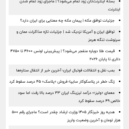
بسته اینترنت‌تان زود تمام می‌شود؟ | ماجرای زود تمام شدن
اینترنت
جزئیات توافق مکه | پیمان مکه چه معنایی برای ایران دارد؟
توافق ایران و آمریکا نزدیک شد | جزئیات تازه مذاکرات عمان و
سرنوشت تنگه هرمز
قیمت طلا دوباره منفجر می‌شود؟ | پیش‌بینی اونس ۴۶۰۰ تا ۴۷۵۰
دلاری تا پایان ۲۰۲۶
بمب نقل‌ و انتقالات فوتبال ایران؛ آخرین خبر از انتقال ستاره‌ها
زنگ خطر در پلاسکوکار سایپا؛ فروش «پلاسک» ۴۵ درصد سقوط کرد
معمای «ولیز»؛ درآمد لیزینگ ایران ۳۳ درصد بالا رفت اما سود
خالص ۴۹ درصد سقوط کرد
هدیه روز خبرنگار ۱۴۰۵ وزارت ارشاد چقدر است؟ ماجرای رقم ۵۰۰
هزار تومان و آخرین وضعیت واریز