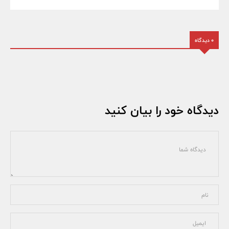
0 دیدگاه
دیدگاه خود را بیان کنید