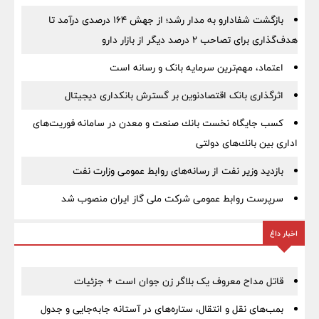
بازگشت شفادارو به مدار رشد؛ از جهش ۱۶۴ درصدی درآمد تا
هدف‌گذاری برای تصاحب ۲ درصد دیگر از بازار دارو
اعتماد، مهم‌ترین سرمایه بانک و رسانه است
اثرگذاری بانک اقتصادنوین بر گسترش بانکداری دیجیتال
كسب جایگاه نخست بانك صنعت و معدن در سامانه فوریت‌های
اداری بین بانك‌های دولتی
بازدید وزیر نفت از رسانه‌های روابط عمومی وزارت نفت
سرپرست روابط عمومی شركت ملی گاز ایران منصوب شد
اخبار داغ
قاتل مداح معروف یک بلاگر زن جوان است + جزئیات
بمب‌های نقل و انتقال، ستاره‌های در آستانه جابه‌جایی و جدول