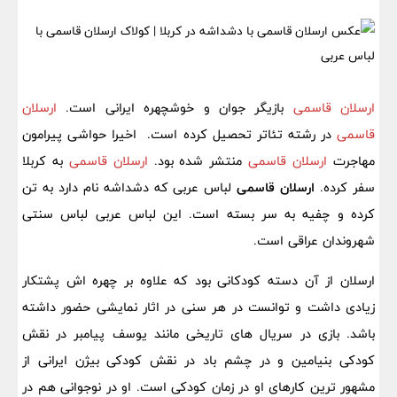
ارسلان قاسمی
بازیگر جوان و خوشچهره ایرانی است.
ارسلان
قاسمی
در رشته تئاتر تحصیل کرده است. اخیرا حواشی پیرامون
مهاجرت
ارسلان قاسمی
منتشر شده بود.
ارسلان قاسمی
به کربلا
سفر کرده.
ارسلان قاسمی
لباس عربی که دشداشه نام دارد به تن
کرده و چفیه به سر بسته است. این لباس عربی لباس سنتی
شهروندان عراقی است.
ارسلان از آن دسته کودکانی بود که علاوه بر چهره اش پشتکار
زیادی داشت و توانست در هر سنی در اثار نمایشی حضور داشته
باشد. بازی در سریال های تاریخی مانند یوسف پیامبر در نقش
کودکی بنیامین و در چشم باد در نقش کودکی بیژن ایرانی از
مشهور ترین کارهای او در زمان کودکی است. او در نوجوانی هم در