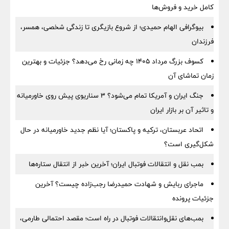
کامل خرید و فروش‌ها
بیوگرافی الهام حمیدی؛ از شروع بازیگری تا زندگی شخصی، همسر،
فرزندان
کسوف بزرگ مرداد ۱۴۰۵ چه زمانی رخ می‌دهد؟ جزئیات و بهترین
زمان تماشای آن
جنگ ایران و آمریکا تمام می‌شود؟ ۳ سناریوی پیش روی خاورمیانه
و تاثیر آن بر بازار ایران
اتحاد عربستان، ترکیه و پاکستان؛ آیا نظم جدید خاورمیانه در حال
شکل‌گیری است؟
بمب نقل‌ و انتقالات فوتبال ایران؛ آخرین خبر از انتقال ستاره‌ها
ماجرای ربایش و شهادت حمیدرضا رجب‌زاده چیست؟ آخرین
جزئیات پرونده
بمب‌های نقل‌وانتقالات فوتبال در راه است؛ مقصد احتمالی طارمی،