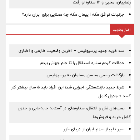
رضاییان، محبی و ۱۲ ستاره لو رفت
جزئیات توافق مکه | پیمان مکه چه معنایی برای ایران دارد؟
اخبار پربازدید
سه خرید جدید پرسپولیس + آخرین وضعیت طارمی و اخباری
حماقت کردم ستاره استقلال را تا جام جهانی بردم
بازگشت رسمی محسن مسلمان به پرسپولیس
شرط جدید بازنشستگی اجرایی شد؛ این افراد باید ۵ سال بیشتر کار
کنند + جدول کامل
بمب‌های نقل و انتقال، ستاره‌های در آستانه جابه‌جایی و جدول
کامل خرید و فروش‌ها
سیر تا پیاز سهم ایران از دریای خزر