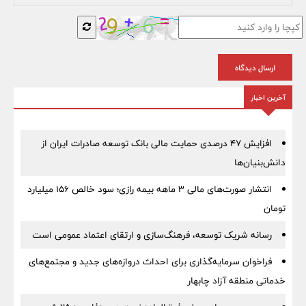
ارسال دیدگاه
آخرین اخبار
افزایش ۴۷ درصدی حمایت مالی بانک توسعه صادرات ایران از
دانش‌بنیان‌ها
انتشار صورت‌های مالی ۳ ماهه بیمه رازی؛ سود خالص ۱۵۶ میلیارد
تومان
رسانه شریک توسعه، فرهنگ‌سازی و ارتقای اعتماد عمومی است
فراخوان سرمایه‌گذاری برای احداث دروازه‌های جدید و مجتمع‌های
خدماتی منطقه آزاد چابهار