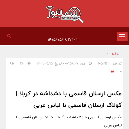
تغییر
۱۷:۱۲:۱۱ ۱۴۰۵/۰۵/۱۸
وضعیت
خانه
ناوبری
کد خبر : 1053162
زمان: ۰۷:۵۸:۰۷ - تاریخ: ۱۴۰۲/۰۵/۱۵
210
0
عکس ارسلان قاسمی با دشداشه در کربلا |
کولاک ارسلان قاسمی با لباس عربی
عکس ارسلان قاسمی با دشداشه در کربلا | کولاک ارسلان قاسمی با
لباس عربی