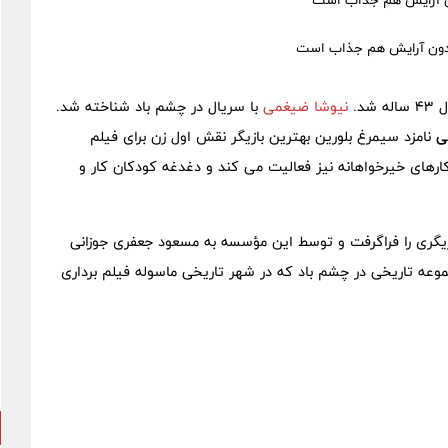
ون آرایش هم جذاب است
 شد.
نیوشا ضیغمی
با سریال در چشم باد شناخته شد.
ی
نامزد سیمرغ بلورین بهترین بازیگر نقش اول زن برای فیلم
های خیرخواهانه نیز فعالیت می کند و دغدغه کودکان کار و
ازیگری را فراگرفت و توسط این مؤسسه به مسعود جعفری جوزانی
جموعه تاریخی در چشم باد که در شهر تاریخی ماسوله فیلم برداری