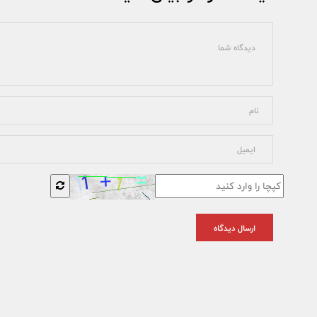
ارسال دیدگاه