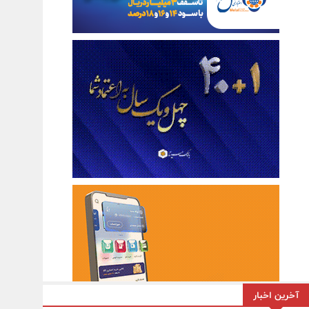
آخرین اخبار