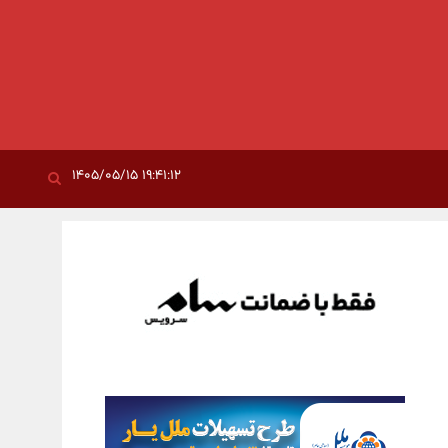
۱۹:۴۱:۱۲ ۱۴۰۵/۰۵/۱۵