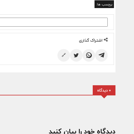
برچسب ها:
اشتراک گذاری
🔗
0 دیدگاه
دیدگاه خود را بیان کنید