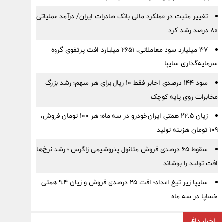
تغییر مثبت در عملکرد مالی بانک صادرات ایران/ درآمد عملیاتی
80 درصد رشد کرد
۳۷ میلیارد سود معاملاتی، ۲۶۵۱ میلیارد افت پرتفوی گروه
سرمایه‌گذاری سایپا
سود ۱۴۴ درصدی اخابر فقط ۱۰ ریال برای هر سهم؛ رشد بزرگ
مخابرات روی پایه کوچک
زیان ۲۲.۵ همتی ایران‌خودرو در سه ماه؛ هر ۱۰۰ تومان فروش،
۱۰۹ تومان هزینه تولید
سقوط ۶۵ درصدی فروش متانول پتروشیمی زاگرس ؛ رشد نرخ‌ها
افت تولید را پوشاند
سایپا زیر تیغ اعداد؛ افت ۲۵ درصدی فروش و زیان ۹.۴ همتی
خساپا در سه ماه
اخبار داغ