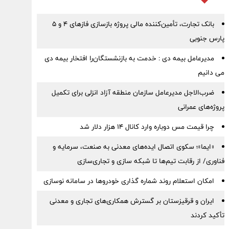
بانک تجارت، تأمین‌کننده مالی پروژه بازسازی فازهای ۴ و ۵
پارس جنوبی
مدیرعامل بیمه دی : خدمت به بازنشستگان‌را افتخار بیمه دی
می دانیم
ضرب‌الاجل مدیرعامل سازمان منطقه آزاد انزلی برای تكمیل
پروژه‌های عمرانی
چرا قیمت مس دوباره وارد کانال ۱۴ هزار دلار شد
«ایما»؛ سکوی اتصال ایده‌های معدنی به صنعت، سرمایه و
فناوری/ از رقابت تیم‌ها تا شبکه سازی و تجاری‌سازی
امکان استعلام روند شماره گذاری خودروها در سامانه نوسازی
ایران و قرقیزستان بر گسترش همکاری‌های تجاری و معدنی
تأکید کردند