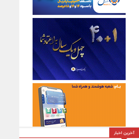
آخرین اخبار