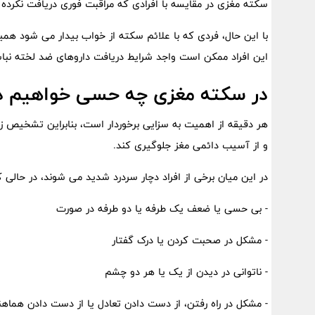
سکته مغزی در مقایسه با افرادی که مراقبت فوری دریافت نکرده ا
با این حال، فردی که با علائم سکته از خواب بیدار می شود همی
این افراد ممکن است واجد شرایط دریافت داروهای ضد لخته نباش
در سکته مغزی چه حسی خواهیم 
هر دقیقه از اهمیت به سزایی برخوردار است، بنابراین تشخیص زو
و از آسیب دائمی مغز جلوگیری کند.
در این میان برخی از افراد دچار سردرد شدید می شوند، در حالی ک
- بی حسی یا ضعف یک طرفه یا دو طرفه در صورت
- مشکل در صحبت کردن یا درک گفتار
- ناتوانی در دیدن از یک یا هر دو چشم
- مشکل در راه رفتن، از دست دادن تعادل یا از دست دادن هماهن