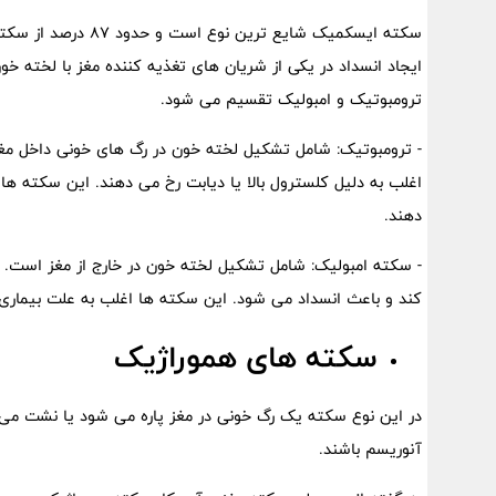
سکته ایسکمیک شایع ت
ایجاد انسداد در یکی از شریان های تغذیه کننده مغز با لخته 
ترومبوتیک و امبولیک تقسیم می شود.
- ترومبوتیک: شامل تشکیل لخته خون در رگ های خونی داخل مغ
اغلب به دلیل کلسترول بالا یا دیابت رخ می دهند. این سکته ها 
دهند.
- سکته امبولیک: شامل تشکیل لخته خون در خارج از مغز است. 
کند و باعث انسداد می شود. این سکته ها اغلب به علت بیماری ق
سکته های هموراژیک
در این نوع سکته یک رگ خونی در مغز پاره می شود یا نشت می ک
آنوریسم باشند.