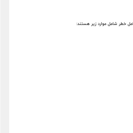
ل خطر شامل موارد زیر هستند: