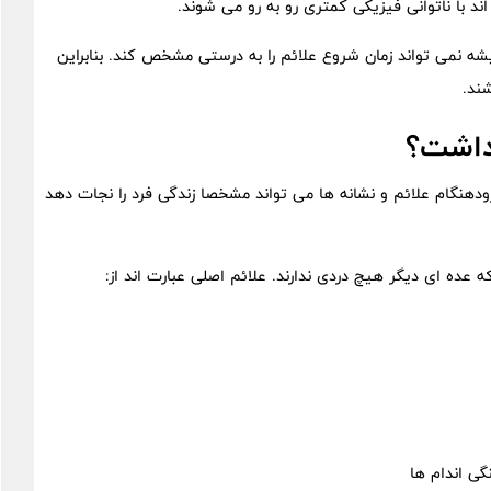
ند با ناتوانی فیزیکی کمتری رو به رو می شوند.
شه نمی تواند زمان شروع علائم را به درستی مشخص کند. بنابراین
ند.
داشت؟
دهنگام علائم و نشانه ها می تواند مشخصا زندگی فرد را نجات دهد
ه عده ای دیگر هیچ دردی ندارند. علائم اصلی عبارت اند از:
گی اندام ها