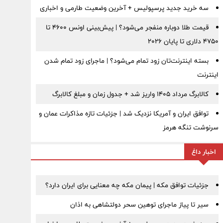
سه خرید جدید پرسپولیس + آخرین وضعیت طارمی و اخباری
قیمت طلا دوباره منفجر می‌شود؟ | پیش‌بینی اونس ۴۶۰۰ تا
۴۷۵۰ دلاری تا پایان ۲۰۲۶
بسته اینترنت‌تان زود تمام می‌شود؟ | ماجرای زود تمام شدن
اینترنت
کالابرگ مرداد ۱۴۰۵ واریز شد + جدول زمان و مبلغ کالابرگ
توافق ایران و آمریکا نزدیک شد | جزئیات تازه مذاکرات عمان و
سرنوشت تنگه هرمز
اخبار داغ
جزئیات توافق مکه | پیمان مکه چه معنایی برای ایران دارد؟
سیر تا پیاز ماجرای توهین سحر دولتشاهی به اذان