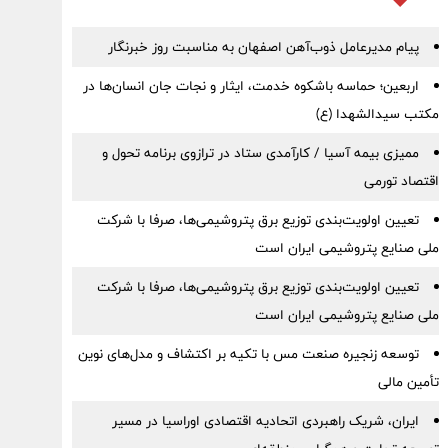
پیام مدیرعامل ذوب‌آهن اصفهان به مناسبت روز خبرنگار
اربعین؛ حماسه باشکوه خدمت، ایثار و نجات جان انسان‌ها در
مکتب سیدالشهدا (ع)
ممیزی بیمه آسیا / کارآمدی ستاد در ترازوی برنامه تحول و
اقتصاد تورمی
تعیین اولویت‌بندی توزیع برق پتروشیمی‌ها، صرفا با شرکت
ملی صنایع پتروشیمی ایران است
تعیین اولویت‌بندی توزیع برق پتروشیمی‌ها، صرفا با شرکت
ملی صنایع پتروشیمی ایران است
توسعه زنجیره صنعت مس با تکیه بر اکتشاف و مدل‌های نوین
تأمین مالی
ایران، شریک راهبردی اتحادیه اقتصادی اوراسیا در مسیر