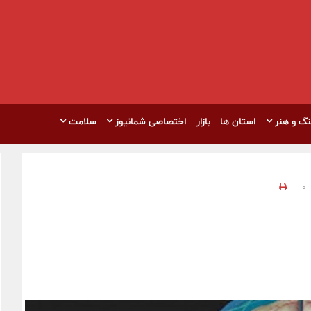
نگ و هنر
استان ها
بازار
اختصاصی شمانیوز
سلامت
0