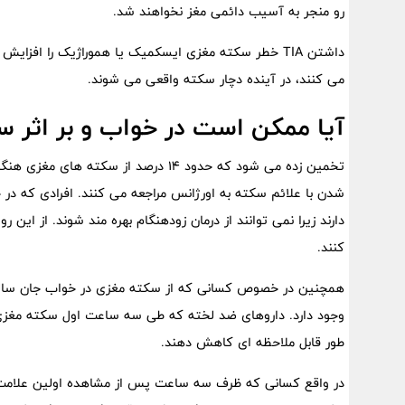
رو منجر به آسیب دائمی مغز نخواهند شد.
می کنند، در آینده دچار سکته واقعی می شوند.
آیا ممکن است در خواب و بر اثر 
تخمین زده می شود که حدود 14 درصد از س
شدن با علائم سکته به اورژانس مراجعه می کنند. افرادی که در
دارند زیرا نمی توانند از درمان زودهنگام بهره مند شوند. از ا
کنند.
همچنین در خصوص کسانی که از سکته مغزی در خواب جان سالم به 
وجود دارد. داروهای ضد لخته که طی سه ساعت اول سکته مغزی 
طور قابل ملاحظه ای کاهش دهند.
در واقع کسانی که ظرف سه ساعت پس از مشاهده اولین علامت 