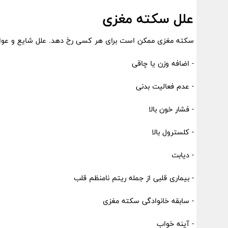
علل سکته مغزی
سکته مغزی ممکن است برای هر کسی رخ دهد. علل شایع و عوام
- اضافه وزن یا چاقی
- عدم فعالیت بدنی
- فشار خون بالا
- کلسترول بالا
- دیابت
- بیماری قلبی از جمله ریتم نامنظم قلب
- سابقه خانوادگی سکته مغزی
- آپنه خواب