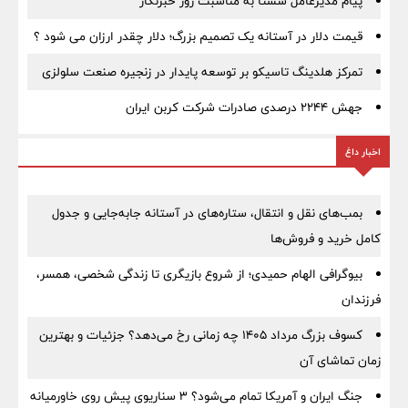
پیام مدیرعامل شستا به مناسبت روز خبرنگار
قیمت دلار در آستانه یک تصمیم بزرگ؛ دلار چقدر ارزان می شود ؟
تمرکز هلدینگ تاسیکو بر توسعه پایدار در زنجیره صنعت سلولزی
جهش ۲۲۴۴ درصدی صادرات شرکت کربن ایران
اخبار داغ
بمب‌های نقل و انتقال، ستاره‌های در آستانه جابه‌جایی و جدول
کامل خرید و فروش‌ها
بیوگرافی الهام حمیدی؛ از شروع بازیگری تا زندگی شخصی، همسر،
فرزندان
کسوف بزرگ مرداد ۱۴۰۵ چه زمانی رخ می‌دهد؟ جزئیات و بهترین
زمان تماشای آن
جنگ ایران و آمریکا تمام می‌شود؟ ۳ سناریوی پیش روی خاورمیانه