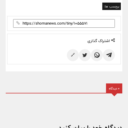
برچسب ها:
اشتراک گذاری
🔗
0 دیدگاه
دیدگاه خود را بیان کنید