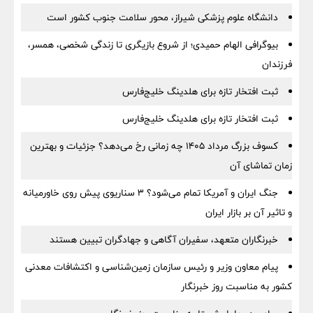
دانشگاه علوم پزشکی شیراز، محور سلامت جنوب کشور است
بیوگرافی الهام حمیدی؛ از شروع بازیگری تا زندگی شخصی، همسر،
فرزندان
ثبت افتخار تازه برای هلدینگ خلیج‌فارس
ثبت افتخار تازه برای هلدینگ خلیج‌فارس
کسوف بزرگ مرداد ۱۴۰۵ چه زمانی رخ می‌دهد؟ جزئیات و بهترین
زمان تماشای آن
جنگ ایران و آمریکا تمام می‌شود؟ ۳ سناریوی پیش روی خاورمیانه
و تاثیر آن بر بازار ایران
خبرنگاران متعهد، سفیران آگاهی و جهادگران تبیین هستند
پیام معاون وزیر و رئیس سازمان زمین‌شناسی و اکتشافات معدنی
کشور به مناسبت روز خبرنگار