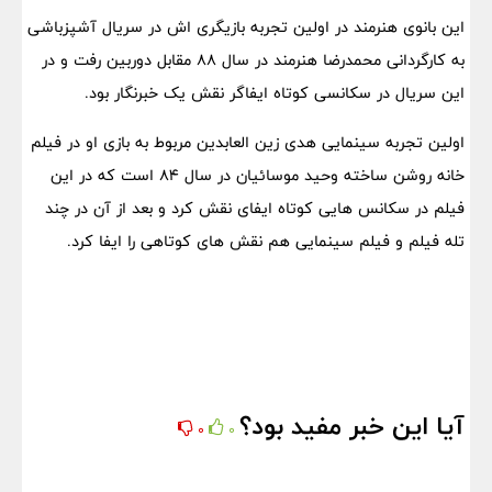
این بانوی هنرمند در اولین تجربه بازیگری اش در سریال آشپزباشی
به کارگردانی محمدرضا هنرمند در سال 88 مقابل دوربین رفت و در
این سریال در سکانسی کوتاه ایفاگر نقش یک خبرنگار بود.
اولین تجربه سینمایی هدی زین العابدین مربوط به بازی او در فیلم
خانه روشن ساخته وحید موسائیان در سال 84 است که در این
فیلم در سکانس هایی کوتاه ایفای نقش کرد و بعد از آن در چند
تله فیلم و فیلم سینمایی هم نقش های کوتاهی را ایفا کرد.
آیا این خبر مفید بود؟
0
0