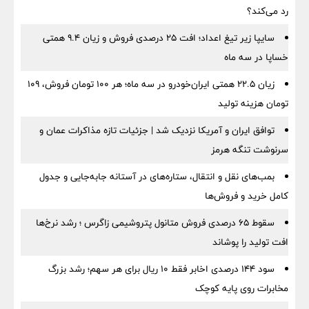
رد می‌کند؟
سایپا زیر تیغ اعداد؛ افت ۲۵ درصدی فروش و زیان ۹.۴ همتی
خساپا در سه ماه
زیان ۲۲.۵ همتی ایران‌خودرو در سه ماه؛ هر ۱۰۰ تومان فروش، ۱۰۹
تومان هزینه تولید
توافق ایران و آمریکا نزدیک شد | جزئیات تازه مذاکرات عمان و
سرنوشت تنگه هرمز
بمب‌های نقل و انتقال، ستاره‌های در آستانه جابه‌جایی و جدول
کامل خرید و فروش‌ها
سقوط ۶۵ درصدی فروش متانول پتروشیمی زاگرس ؛ رشد نرخ‌ها
افت تولید را پوشاند
سود ۱۴۴ درصدی اخابر فقط ۱۰ ریال برای هر سهم؛ رشد بزرگ
مخابرات روی پایه کوچک