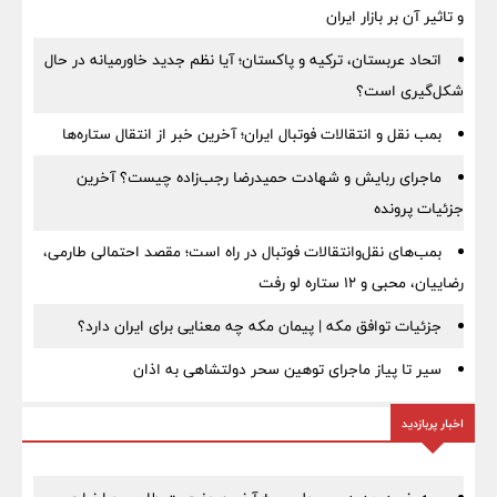
و تاثیر آن بر بازار ایران
اتحاد عربستان، ترکیه و پاکستان؛ آیا نظم جدید خاورمیانه در حال
شکل‌گیری است؟
بمب نقل‌ و انتقالات فوتبال ایران؛ آخرین خبر از انتقال ستاره‌ها
ماجرای ربایش و شهادت حمیدرضا رجب‌زاده چیست؟ آخرین
جزئیات پرونده
بمب‌های نقل‌وانتقالات فوتبال در راه است؛ مقصد احتمالی طارمی،
رضاییان، محبی و ۱۲ ستاره لو رفت
جزئیات توافق مکه | پیمان مکه چه معنایی برای ایران دارد؟
سیر تا پیاز ماجرای توهین سحر دولتشاهی به اذان
اخبار پربازدید