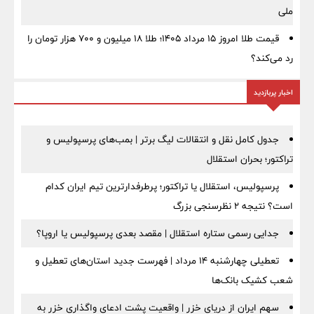
ملی
قیمت طلا امروز ۱۵ مرداد ۱۴۰۵؛ طلا ۱۸ میلیون و ۷۰۰ هزار تومان را
رد می‌کند؟
اخبار پربازدید
جدول کامل نقل و انتقالات لیگ برتر | بمب‌های پرسپولیس و
تراکتور؛ بحران استقلال
پرسپولیس، استقلال یا تراکتور؛ پرطرفدارترین تیم ایران کدام
است؟ نتیجه ۲ نظرسنجی بزرگ
جدایی رسمی ستاره استقلال | مقصد بعدی پرسپولیس یا اروپا؟
تعطیلی چهارشنبه ۱۴ مرداد | فهرست جدید استان‌های تعطیل و
شعب کشیک بانک‌ها
سهم ایران از دریای خزر | واقعیت پشت ادعای واگذاری خزر به