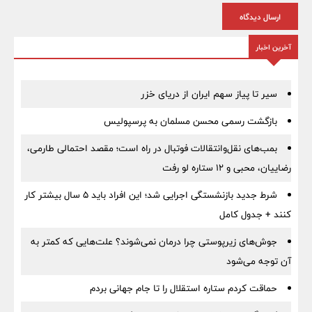
ارسال دیدگاه
آخرین اخبار
سیر تا پیاز سهم ایران از دریای خزر
بازگشت رسمی محسن مسلمان به پرسپولیس
بمب‌های نقل‌وانتقالات فوتبال در راه است؛ مقصد احتمالی طارمی،
رضاییان، محبی و ۱۲ ستاره لو رفت
شرط جدید بازنشستگی اجرایی شد؛ این افراد باید ۵ سال بیشتر کار
کنند + جدول کامل
جوش‌های زیرپوستی چرا درمان نمی‌شوند؟ علت‌هایی که کمتر به
آن توجه می‌شود
حماقت کردم ستاره استقلال را تا جام جهانی بردم