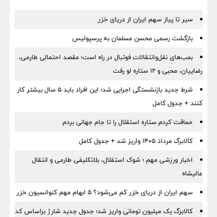
سیر تا پیاز سهم ایران از دریای خزر
بازگشت رسمی محسن مسلمان به پرسپولیس
بمب‌های نقل‌وانتقالات فوتبال در راه است؛ مقصد احتمالی طارمی،
رضاییان، محبی و ۱۲ ستاره لو رفت
شرط جدید بازنشستگی اجرایی شد؛ این افراد باید ۵ سال بیشتر کار
کنند + جدول کامل
حماقت کردم ستاره استقلال را تا جام جهانی بردم
کالابرگ مرداد ۱۴۰۵ واریز شد + جدول کامل
اخبار ورزشی مهم ؛ شوک استقلال، بلاتکلیفی طارمی و انتقال
عالیشاه
سهم ایران از دریای خزر کم می‌شود؟ ۵ ابهام مهم کنوانسیون خزر
کالابرگ یک میلیون تومانی واریز شد؛ جدول جدید شارژ براساس کد