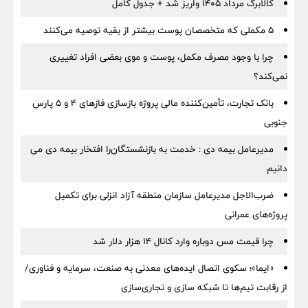
کالابرگ مرداد ۱۴۰۵ واریز شد + جدول کامل
۵ مکملی که متخصصان پوست بیشتر از بقیه توصیه می‌کنند
چرا با وجود مصرف مکمل، پوست و موی بعضی افراد تغییری
نمی‌کند؟
بانک تجارت، تأمین‌کننده مالی پروژه بازسازی فازهای ۴ و ۵ پارس
جنوبی
مدیرعامل بیمه دی : خدمت به بازنشستگان‌را افتخار بیمه دی می
دانیم
ضرب‌الاجل مدیرعامل سازمان منطقه آزاد انزلی برای تكمیل
پروژه‌های عمرانی
چرا قیمت مس دوباره وارد کانال ۱۴ هزار دلار شد
«ایما»؛ سکوی اتصال ایده‌های معدنی به صنعت، سرمایه و فناوری/
از رقابت تیم‌ها تا شبکه سازی و تجاری‌سازی