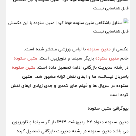
قابل شناسایی نیست
عکسی از
متین ستوده
با لباس ورزشی منتشر شده است.
خانم
متین ستوده
بازیگر سینما و تلویزیون است.
متین ستوده
در رشته مدیریت بازرگانی ادامه تحصیل داده است.
متین ستوده
باسریال لیسانسه ها و ایفای نقش ترانه مشهور شد.
متین
ستوده
در سریال ها و فیلم های کمدی و جدی زیادی ایفای نقش
کرده است.
بیوگرافی متین ستوده
متین ستوده متولد 22 اردیبهشت 1364 بازیگر سینما و تلویزیون
می باشد.متین ستوده در رشته مدیریت بازرگانی تحصیل کرده