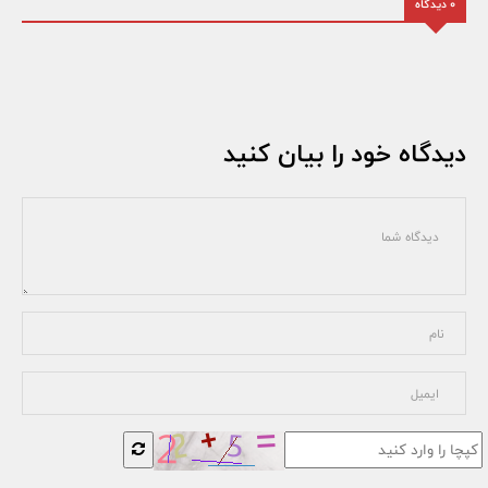
0 دیدگاه
دیدگاه خود را بیان کنید