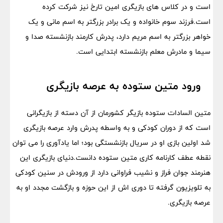
است و در کلاس های بازیگری امین تارخ نیز شرکت کرده
است.فرزند سوم خانواده و یک برادر بزرگتر به اسم مانی و یک
خواهر بزرگتر به اسم مریم دارد، پدرش کارمند بازنشسته صدا و
سیما و مادرش معلم بازنشسته ابتدایی است.
ورود متین ستوده به عرصه بازیگری
متین السادات ستوده بازیگر کشورمان از آن دسته از بازیگرانی
است که از دوران کودکی و به واسطه پدرش وارد عرصه بازیگری
شد اولین بازی او در سریال بازنشستگی بود؛ اما یادآوری را می توان
نقطه عطف کارنامه کاری متین ستوده دانست.دنیای بازیگری این
هنرمند جوان فراز و نشیب فراوانی دارد از ورودش در سنین کودکی
به تلویزیون گرفته تا دوری اش از این حوزه و بازگشت مجدد او به
عرصه بازیگری.