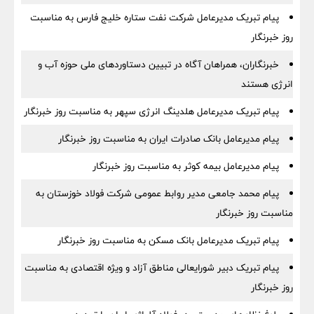
پیام تبریک مدیرعامل شرکت نفت ستاره خلیج فارس به مناسبت
روز خبرنگار
خبرنگاران، همراهان آگاه در تبیین دستاوردهای ملی حوزه آب و
انرژی هستند
پیام تبریک مدیرعامل هلدینگ انرژی سپهر به مناسبت روز خبرنگار
پیام مدیرعامل بانک صادرات ایران به مناسبت روز خبرنگار
پیام مدیرعامل بیمه کوثر به مناسبت روز خبرنگار
پیام محمد جامعی مدیر روابط عمومی شرکت فولاد خوزستان به
مناسبت روز خبرنگار
پیام تبریک مدیرعامل بانک مسکن به مناسبت روز خبرنگار
پیام تبریک دبیر شورایعالی مناطق آزاد و ویژه اقتصادی به مناسبت
روز خبرنگار