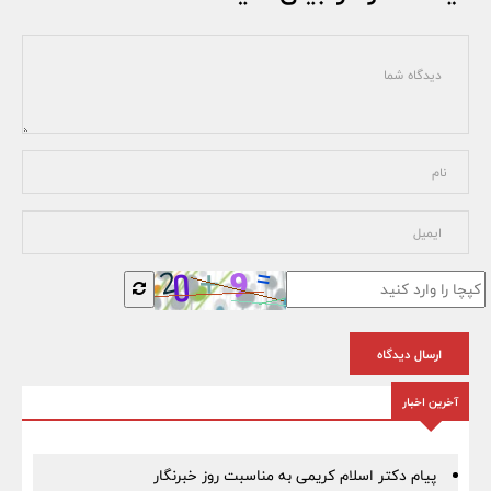
ارسال دیدگاه
آخرین اخبار
پیام دکتر اسلام کریمی به مناسبت روز خبرنگار