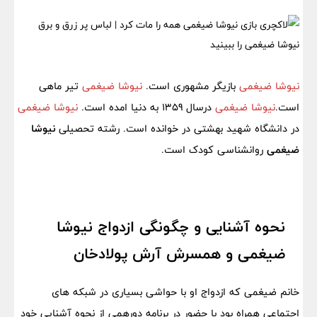
نیوشا ضیغمی
بازیگر مشهوری است.
نیوشا ضیغمی
تیر ماهی
است.
نیوشا ضیغمی
درسال 1359 به دنیا امده است.
نیوشا ضیغمی
در دانشگاه شهید بهشتی در خوانده است. رشته تحصیلی
نیوشا
ضیغمی
روانشناسی کودک است.
نحوه آشنایی و چگونگی ازدواج نیوشا
ضیغمی و همسرش آرش پولادخان
خانم ضیغمی که ازدواج او با حواشی بسیاری در شبکه های
اجتماعی همراه بود با حضور در برنامه دورهمی از نحوه آشنایی خود