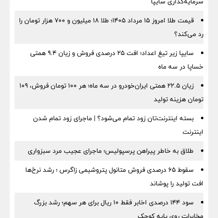
سرمایه‌گذاری سایپا
قیمت طلا امروز ۱۵ مرداد ۱۴۰۵؛ طلا ۱۸ میلیون و ۷۰۰ هزار تومان را
رد می‌کند؟
سایپا زیر تیغ اعداد؛ افت ۲۵ درصدی فروش و زیان ۹.۴ همتی
خساپا در سه ماه
زیان ۲۲.۵ همتی ایران‌خودرو در سه ماه؛ هر ۱۰۰ تومان فروش، ۱۰۹
تومان هزینه تولید
بسته اینترنت‌تان زود تمام می‌شود؟ | ماجرای زود تمام شدن
اینترنت
طلاق به خاطر پیراهن پرسپولیس؛ ماجرای عجیب مرد سبزواری
سقوط ۶۵ درصدی فروش متانول پتروشیمی زاگرس ؛ رشد نرخ‌ها
افت تولید را پوشاند
سود ۱۴۴ درصدی اخابر فقط ۱۰ ریال برای هر سهم؛ رشد بزرگ
مخابرات روی پایه کوچک