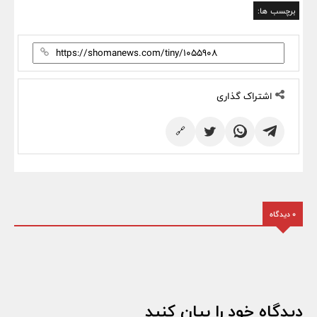
برچسب ها:
اشتراک گذاری
🔗
0 دیدگاه
دیدگاه خود را بیان کنید