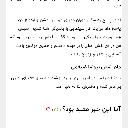
گفت.
او در پاسخ به سؤال مهران مدیری مبنی بر عشق و ازدواج خود
پاسخ داد: در یک کار سینمایی با یکدیگر آشنا شدیم، سپس
همسرم به عنوان یکی از سرمایه گذاران فیلم پرتقال خونی بود که
من در آن نقش اصلی را بر عهده داشتم و همین موضوع باعث
آشنایی بیشتر و ازدواج ما شد.
مادر شدن نیوشا ضیغمی
نیوشا ضیغمی در آخرین روز از اردیبهشت ماه سال 97 برای اولین
بار مادر شده و دخترش لنا به دنیا آمد.
آیا این خبر مفید بود؟
0
0