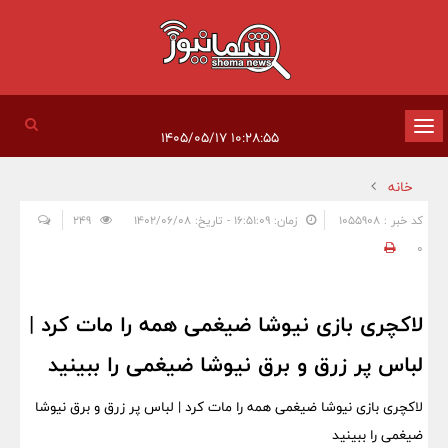
تغییر
۱۰:۲۸:۵۵ ۱۴۰۵/۰۵/۱۷
وضعیت
خانه
ناوبری
کد خبر : 1055908
زمان: ۱۶:۵۱:۰۹ - تاریخ: ۱۴۰۲/۰۶/۰۸
249
0
لاکچری بازی نیوشا ضیغمی همه را مات کرد |
لباس پر زرق و برق نیوشا ضیغمی را ببینید
لاکچری بازی نیوشا ضیغمی همه را مات کرد | لباس پر زرق و برق نیوشا
ضیغمی را ببینید