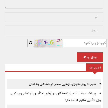
ارسال دیدگاه
آخرین اخبار
سیر تا پیاز ماجرای توهین سحر دولتشاهی به اذان
پرداخت مطالبات بازنشستگان در اولویت تأمین اجتماعی؛ پیگیری
برای تأمین منابع ادامه دارد