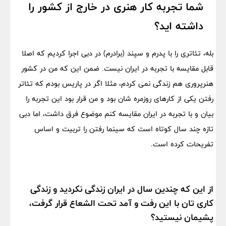
شما تجربه کار هنری در خارج از کشور را
داشته اید؟
بله، تئاتری را با پدرم و سپند (برادرم) در دبی اجرا کردیم که اصلا
قابل مقایسه با تجربه در ایران نیست. ضمن این که من در کشور
هنرپروری هم زندگی نمی کردم، مثلا اگر در پاریس بودم که تئاتر
رفتن یکی از کارهای روزمره شان بود و من قرار بود این تجربه را
بیان و با تجربه در ایران مقایسه کنم موضوع فرق داشت، اما دبی
تازه چند سال کوتاه است که سینما رفتن را تربیت و اساس
تفریحات کرده است.
از این که چندین سال در ایران زندگی نکردید و زندگی
کاری تان با این رفت و آمد تحت الشعاع قرار گرفت،
پشیمان نیستید؟