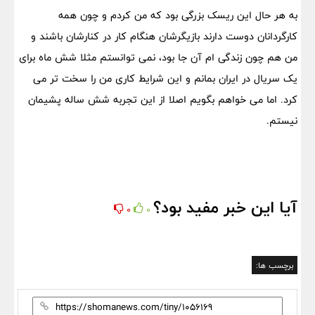
به هر حال این ریسک بزرگی بود که من کردم و چون همه
کارگردانان دوست دارند بازیگرشان هنگام کار در کنارشان باشند و
من هم چون زندگی ام آن جا بود، نمی توانستم مثلا شش ماه برای
یک سریال در ایران بمانم و این شرایط کاری من را سخت تر می
کرد. اما می خواهم بگویم اصلا از این تجربه شش ساله پشیمان
نیستم.
آیا این خبر مفید بود؟
0
0
برچسب ها: