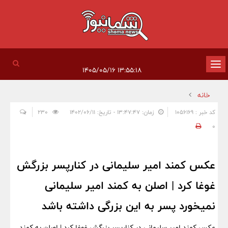
تغییر
۱۳:۵۵:۱۸ ۱۴۰۵/۰۵/۱۶
وضعیت
خانه
ناوبری
کد خبر : 1056169
زمان: ۱۳:۴۷:۴۷ - تاریخ: ۱۴۰۲/۰۶/۱۱
230
0
عکس کمند امیر سلیمانی در کنارپسر بزرگش
غوغا کرد | اصلن به کمند امیر سلیمانی
نمیخورد پسر به این بزرگی داشته باشد
عکس کمند امیر سلیمانی در کنارپسر بزرگش غوغا کرد | اصلن به کمند