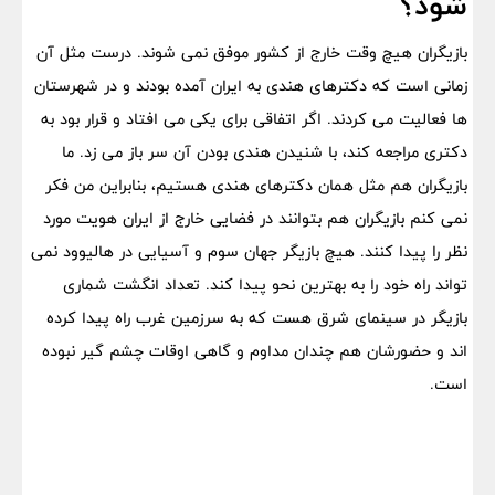
شود؟
بازیگران هیچ وقت خارج از کشور موفق نمی شوند. درست مثل آن
زمانی است که دکترهای هندی به ایران آمده بودند و در شهرستان
ها فعالیت می کردند. اگر اتفاقی برای یکی می افتاد و قرار بود به
دکتری مراجعه کند، با شنیدن هندی بودن آن سر باز می زد. ما
بازیگران هم مثل همان دکترهای هندی هستیم، بنابراین من فکر
نمی کنم بازیگران هم بتوانند در فضایی خارج از ایران هویت مورد
نظر را پیدا کنند. هیچ بازیگر جهان سوم و آسیایی در هالیوود نمی
تواند راه خود را به بهترین نحو پیدا کند. تعداد انگشت شماری
بازیگر در سینمای شرق هست که به سرزمین غرب راه پیدا کرده
اند و حضورشان هم چندان مداوم و گاهی اوقات چشم گیر نبوده
است.