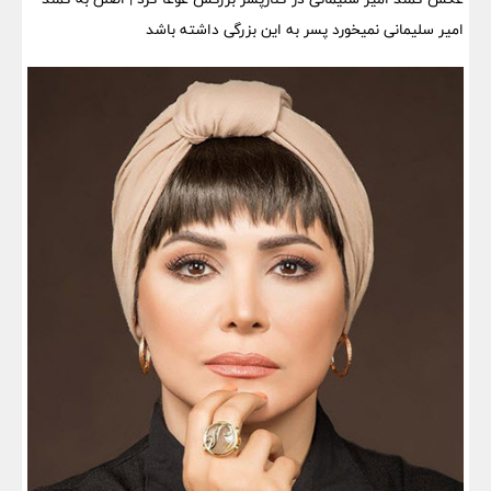
امیر سلیمانی نمیخورد پسر به این بزرگی داشته باشد