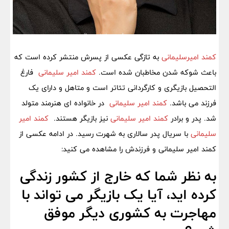
کمند امیرسلیمانی
به تازگی عکسی از پسرش منتشر کرده است که
باعث شوکه شدن مخاطبان شده است.
کمند امیر سلیمانی
فارغ
التحصیل بازیگری و کارگردانی تئاتر است و متاهل و دارای یک
فرزند می باشد.
کمند امیر سلیمانی
در خانواده ای هنرمند متولد
شد. پدر و برادر
کمند امیر سلیمانی
نیز بازیگر هستند.
کمند امیر
سلیمانی
با سریال پدر سالاری به شهرت رسید. در ادامه عکسی از
کمند امیر سلیمانی و فرزندش را مشاهده می کنید:
به نظر شما که خارج از کشور زندگی
کرده اید، آیا یک بازیگر می تواند با
مهاجرت به کشوری دیگر موفق