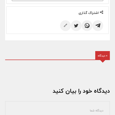
اشتراک گذاری
🔗
0 دیدگاه
دیدگاه خود را بیان کنید