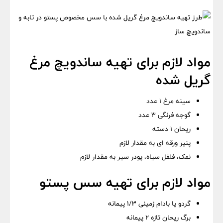
مواد لازم برای تهیه ساندویچ مرغ
گریل شده
سینه مرغ ۱ عدد
گوجه فرنگی ۳ عدد
ریحان ۱ دسته
پنیر ورقه ای به مقدار لازم
نمک، فلفل سیاه، پودر سیر به مقدار لازم
مواد لازم برای تهیه سس پستو
گردو یا بادام زمینی ۱/۳ پیمانه
برگ ریحان تازه ۲ پیمانه