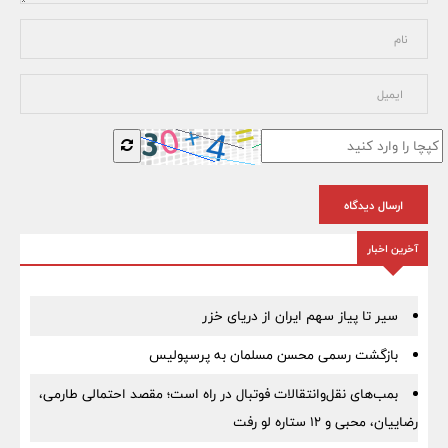
ارسال دیدگاه
آخرین اخبار
سیر تا پیاز سهم ایران از دریای خزر
بازگشت رسمی محسن مسلمان به پرسپولیس
بمب‌های نقل‌وانتقالات فوتبال در راه است؛ مقصد احتمالی طارمی،
رضاییان، محبی و ۱۲ ستاره لو رفت