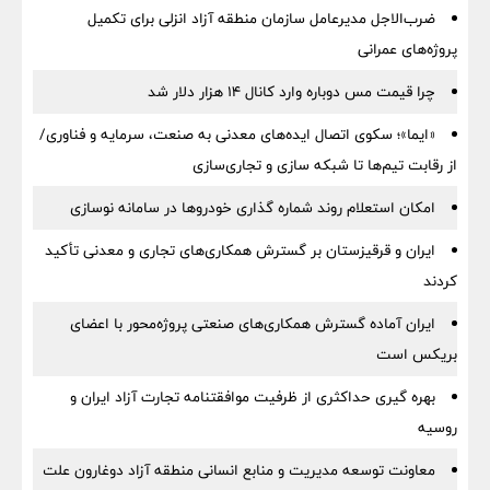
ضرب‌الاجل مدیرعامل سازمان منطقه آزاد انزلی برای تكمیل
پروژه‌های عمرانی
چرا قیمت مس دوباره وارد کانال ۱۴ هزار دلار شد
«ایما»؛ سکوی اتصال ایده‌های معدنی به صنعت، سرمایه و فناوری/
از رقابت تیم‌ها تا شبکه سازی و تجاری‌سازی
امکان استعلام روند شماره گذاری خودروها در سامانه نوسازی
ایران و قرقیزستان بر گسترش همکاری‌های تجاری و معدنی تأکید
کردند
ایران آماده گسترش همکاری‌های صنعتی پروژه‌محور با اعضای
بریکس است
بهره گیری حداکثری از ظرفیت موافقتنامه تجارت آزاد ایران و
روسیه
معاونت توسعه مدیریت و منابع انسانی منطقه آزاد دوغارون علت