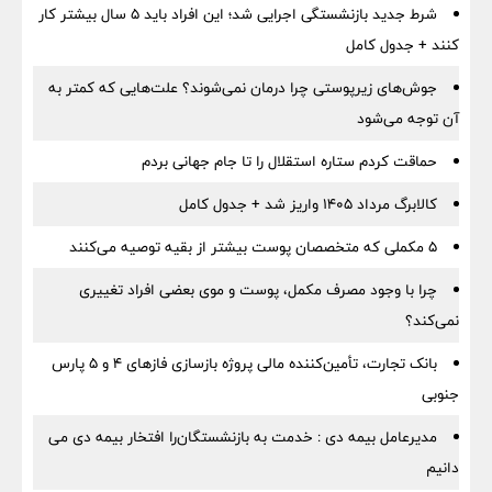
شرط جدید بازنشستگی اجرایی شد؛ این افراد باید ۵ سال بیشتر کار
کنند + جدول کامل
جوش‌های زیرپوستی چرا درمان نمی‌شوند؟ علت‌هایی که کمتر به
آن توجه می‌شود
حماقت کردم ستاره استقلال را تا جام جهانی بردم
کالابرگ مرداد ۱۴۰۵ واریز شد + جدول کامل
۵ مکملی که متخصصان پوست بیشتر از بقیه توصیه می‌کنند
چرا با وجود مصرف مکمل، پوست و موی بعضی افراد تغییری
نمی‌کند؟
بانک تجارت، تأمین‌کننده مالی پروژه بازسازی فازهای ۴ و ۵ پارس
جنوبی
مدیرعامل بیمه دی : خدمت به بازنشستگان‌را افتخار بیمه دی می
دانیم