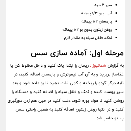
سیر ۲ حبه
آب لیمو ۱/۳ پیمانه
پارمسان ۱/۲ پیمانه
روغن زیتون بدون بو ۱/۲ پیمانه
نمک، فلفل سیاه به مقدار لازم
مرحله اول: آماده سازی سس
به گزارش
شمانیوز :
ریحان را ابتدا پاک کنید و داخل مخلوط کن یا
غذاساز بریزید و به آن آب لیموترش و پارمسان اضافه کنید، در
تابه دیگر گردو را ریخته و کمی تفت دهید تا بو داده شود و بعد
سیر پوست کنده و نمک و فلفل سیاه را اضافه کنید و دستگاه را
روشن کنید تا مواد پوره شود، دقت کنید در حین هم زدن دورگیری
کنید و در انتها روغن زیتون اضافه کنید به همین راحتی سس
پستو حاضر شد.