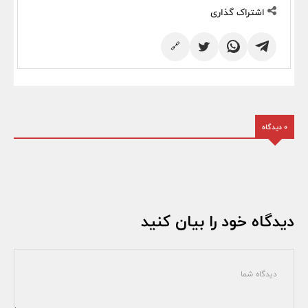
اشتراک گذاری
🔗
0 دیدگاه
دیدگاه خود را بیان کنید