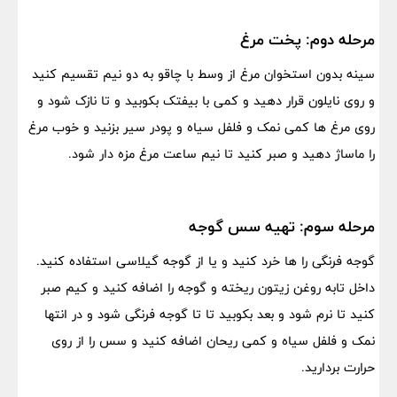
مرحله دوم: پخت مرغ
سینه بدون استخوان مرغ از وسط با چاقو به دو نیم تقسیم کنید
و روی نایلون قرار دهید و کمی با بیفتک بکوبید و تا نازک شود و
روی مرغ ها کمی نمک و فلفل سیاه و پودر سیر بزنید و خوب مرغ
را ماساژ دهید و صبر کنید تا نیم ساعت مرغ مزه دار شود.
مرحله سوم: تهیه سس گوجه
گوجه فرنگی را ها خرد کنید و یا از گوجه گیلاسی استفاده کنید.
داخل تابه روغن زیتون ریخته و گوجه را اضافه کنید و کیم صبر
کنید تا نرم شود و بعد بکوبید تا تا گوجه فرنگی شود و در انتها
نمک و فلفل سیاه و کمی ریحان اضافه کنید و سس را از روی
حرارت بردارید.