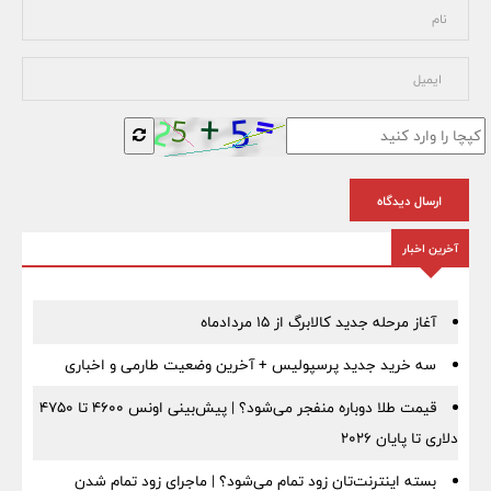
ارسال دیدگاه
آخرین اخبار
آغاز مرحله جدید کالابرگ از ۱۵ مردادماه
سه خرید جدید پرسپولیس + آخرین وضعیت طارمی و اخباری
قیمت طلا دوباره منفجر می‌شود؟ | پیش‌بینی اونس ۴۶۰۰ تا ۴۷۵۰
دلاری تا پایان ۲۰۲۶
بسته اینترنت‌تان زود تمام می‌شود؟ | ماجرای زود تمام شدن