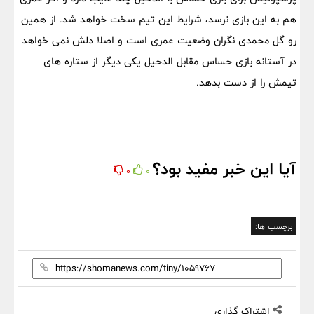
هم به این بازی نرسد، شرایط این تیم سخت خواهد شد. از همین
رو گل محمدی نگران وضعیت عمری است و اصلا دلش نمی خواهد
در آستانه بازی حساس مقابل الدحیل یکی دیگر از ستاره های
تیمش را از دست بدهد.
آیا این خبر مفید بود؟
0
0
برچسب ها:
اشتراک گذاری