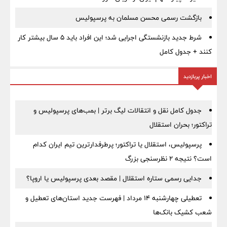
بازگشت رسمی محسن مسلمان به پرسپولیس
شرط جدید بازنشستگی اجرایی شد؛ این افراد باید ۵ سال بیشتر کار
کنند + جدول کامل
اخبار پربازدید
جدول کامل نقل و انتقالات لیگ برتر | بمب‌های پرسپولیس و
تراکتور؛ بحران استقلال
پرسپولیس، استقلال یا تراکتور؛ پرطرفدارترین تیم ایران کدام
است؟ نتیجه ۲ نظرسنجی بزرگ
جدایی رسمی ستاره استقلال | مقصد بعدی پرسپولیس یا اروپا؟
تعطیلی چهارشنبه ۱۴ مرداد | فهرست جدید استان‌های تعطیل و
شعب کشیک بانک‌ها