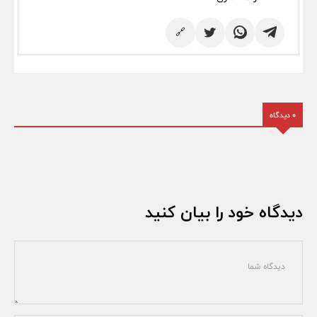
🔗
0 دیدگاه
دیدگاه خود را بیان کنید