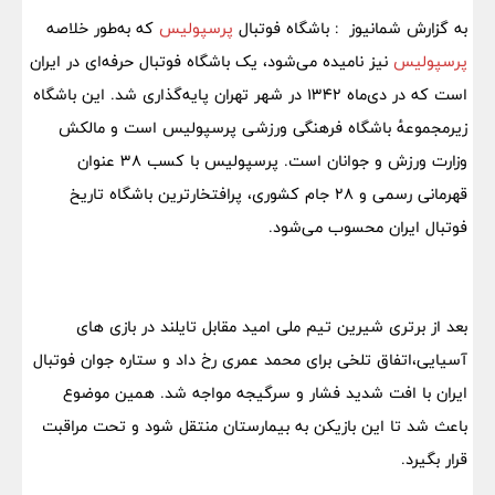
به گزارش شمانیوز : باشگاه فوتبال
پرسپولیس
که به‌طور خلاصه
پرسپولیس
نیز نامیده می‌شود، یک باشگاه فوتبال حرفه‌ای در ایران
است که در دی‌ماه ۱۳۴۲ در شهر تهران پایه‌گذاری شد. این باشگاه
زیرمجموعهٔ باشگاه فرهنگی ورزشی پرسپولیس است و مالکش
وزارت ورزش و جوانان است. پرسپولیس با کسب ۳۸ عنوان
قهرمانی رسمی و ۲۸ جام کشوری، پرافتخارترین باشگاه‌ تاریخ
فوتبال ایران محسوب می‌شود.
بعد از برتری شیرین تیم ملی امید مقابل تایلند در بازی های
آسیایی،اتفاق تلخی برای محمد عمری رخ داد و ستاره جوان فوتبال
ایران با افت شدید فشار و سرگیجه مواجه شد. همین موضوع
باعث شد تا این بازیکن به بیمارستان منتقل شود و تحت مراقبت
قرار بگیرد.