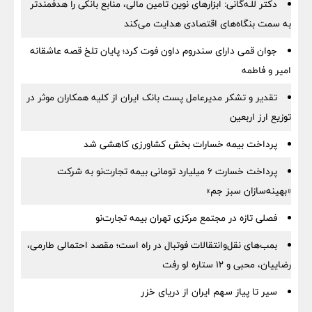
دکتر للـه‌گانی: ابزارهای نوین تامین مالی، منابع بانکی را هدفمندتر
به سمت بنگاه‌های اقتصادی هدایت می‌کند
جوان قمی دارای سندروم داون فوت کرد؛ پایان تلخ قصه عاشقانه
امیر و فاطمه
تقدیر و تشکر مدیرعامل پست بانک ایران از کلیه همکاران موثر در
توزیع ارز اربعین
پرداخت بیمه خسارات بخش کشاورزی کاهشی شد
پرداخت خسارت ۶ میلیارد تومانی بیمه تجارت‌نو به شرکت
«بهینه‌سازان سبز جم»
فصلی تازه در مجتمع مرکزی تهران بیمه تجارت‌نو
بمب‌های نقل‌وانتقالات فوتبال در راه است؛ مقصد احتمالی طارمی،
رضاییان، محبی و ۱۲ ستاره لو رفت
سیر تا پیاز سهم ایران از دریای خزر