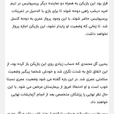
قرار بود این بازیکن به همراه دو نماینده دیگر پرسپولیس در تیم
امید دیشب راهی دوحه شوند تا برای بازی با الدحیل در تمرینات
پرسپولیس حاضر شوند. با این وجود پرواز عمری به دوحه کنسل
شد. تا زمانی که وضعیت او پایدار نشود، این بازیکن اجازه پرواز
نخواهد داشت.
یحیی گل محمدی که حساب زیادی روی این بازیکن باز کرده بود، از
این اتفاق تلخ به شدت نگران شد و خودش شخصا پیگیر وضعیت
سلامتی عمری شد. در این باره گفته می شود وضعیت عمری نسبتا
خوب است و او احتمالا امروز از بیمارستان مرخص می شود. با این
حال نظر نهایی را پزشکان متخصص بعد از انجام آزمایشات نهایی
خواهند داد.
پرسپولیس برای بازی حساس با الدحیل چند غایب دارد و اگر عمری