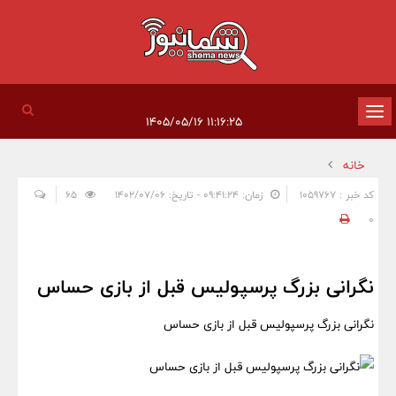
تغییر
۱۱:۱۶:۲۵ ۱۴۰۵/۰۵/۱۶
وضعیت
خانه
ناوبری
کد خبر : 1059767
زمان: ۰۹:۴۱:۲۴ - تاریخ: ۱۴۰۲/۰۷/۰۶
65
0
نگرانی بزرگ پرسپولیس قبل از بازی حساس
نگرانی بزرگ پرسپولیس قبل از بازی حساس